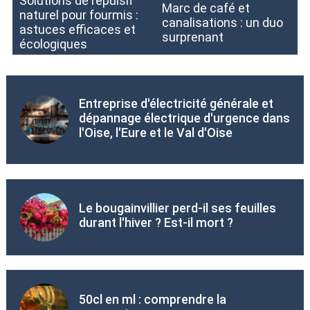
Solutions de répulsif
Marc de café et
naturel pour fourmis :
canalisations : un duo
astuces efficaces et
surprenant
écologiques
Entreprise d'électricité générale et
dépannage électrique d'urgence dans
l'Oise, l'Eure et le Val d'Oise
Le bougainvillier perd-il ses feuilles
durant l'hiver ? Est-il mort ?
50cl en ml : comprendre la