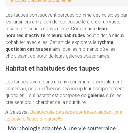
Périodes d’activité quotidienne
Les taupes sont souvent perçues comme des nuisibles par
les jardiniers en raison de leur capacité à créer un vaste
réseau de tunnels sous la terre. Comprendre
leurs
horaires d’activité
et
leurs habitudes
peut aider à mieux
cohabiter avec elles. Cet article explorera le
rythme
quotidien des taupes
ainsi que les moments où elles
choisissent de sortir de leurs galeries souterraines.
Habitat et habitudes des taupes
Les taupes vivent dans un environnement principalement
souterrain, ce qui influence beaucoup leur comportement
quotidien. Leur habitat est composé de
galeries
qu’elles
creusent pour chercher de la nourriture.
A lire aussi :
Bicarbonate de soude contre les taupes : une
solution efficace et naturelle
Morphologie adaptée à une vie souterraine