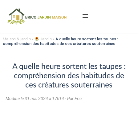
menu
Maison & jardin
»
Jardin
»
A quelle heure sortent les taupes :
compréhension des habitudes de ces créatures souterraines
A quelle heure sortent les taupes :
compréhension des habitudes de
ces créatures souterraines
Modifié le
31 mai 2024 à 17h14
- Par Eric