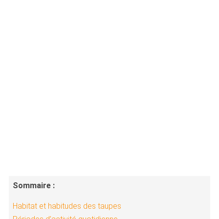
Sommaire :
Habitat et habitudes des taupes