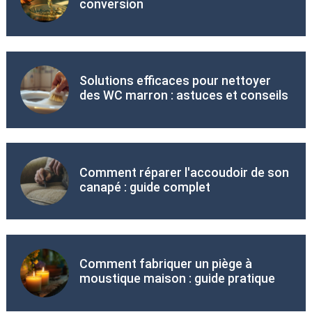
conversion
Solutions efficaces pour nettoyer
des WC marron : astuces et conseils
Comment réparer l'accoudoir de son
canapé : guide complet
Comment fabriquer un piège à
moustique maison : guide pratique