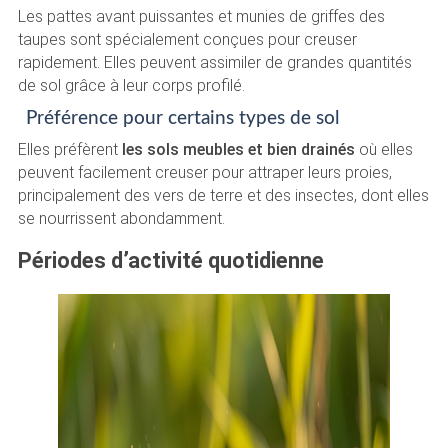
Les pattes avant puissantes et munies de griffes des
taupes sont spécialement conçues pour creuser
rapidement. Elles peuvent assimiler de grandes quantités
de sol grâce à leur corps profilé.
Préférence pour certains types de sol
Elles préfèrent
les sols meubles et bien drainés
où elles
peuvent facilement creuser pour attraper leurs proies,
principalement des vers de terre et des insectes, dont elles
se nourrissent abondamment.
Périodes d’activité quotidienne