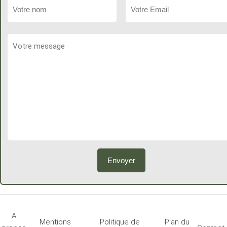
A
Mentions
Politique de
Plan du