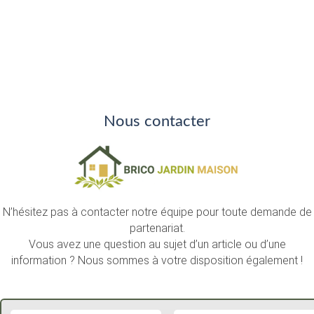
Nous contacter
N’hésitez pas à contacter notre équipe pour toute demande de
partenariat.
Vous avez une question au sujet d’un article ou d’une
information ? Nous sommes à votre disposition également !