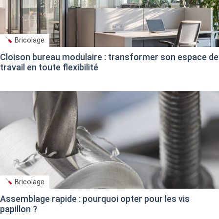
Bricolage
Cloison bureau modulaire : transformer son espace de
travail en toute flexibilité
Bricolage
Assemblage rapide : pourquoi opter pour les vis
papillon ?