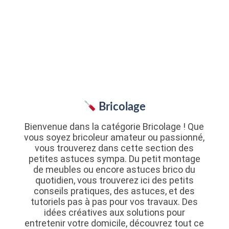
Bricolage
Bienvenue dans la catégorie Bricolage ! Que
vous soyez bricoleur amateur ou passionné,
vous trouverez dans cette section des
petites astuces sympa. Du petit montage
de meubles ou encore astuces brico du
quotidien, vous trouverez ici des petits
conseils pratiques, des astuces, et des
tutoriels pas à pas pour vos travaux. Des
idées créatives aux solutions pour
entretenir votre domicile, découvrez tout ce