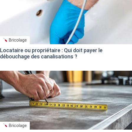
Bricolage
Locataire ou propriétaire : Qui doit payer le
débouchage des canalisations ?
Bricolage