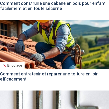
Comment construire une cabane en bois pour enfant
facilement et en toute sécurité
Bricolage
Comment entretenir et réparer une toiture en loir
efficacement