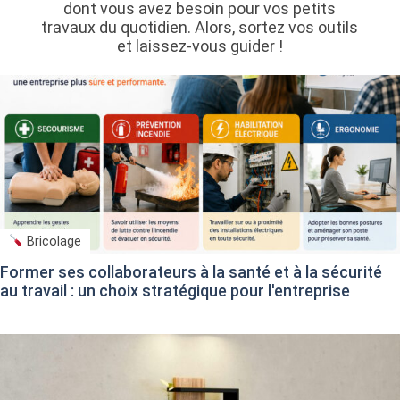
dont vous avez besoin pour vos petits
travaux du quotidien. Alors, sortez vos outils
et laissez-vous guider !
Bricolage
Former ses collaborateurs à la santé et à la sécurité
au travail : un choix stratégique pour l'entreprise