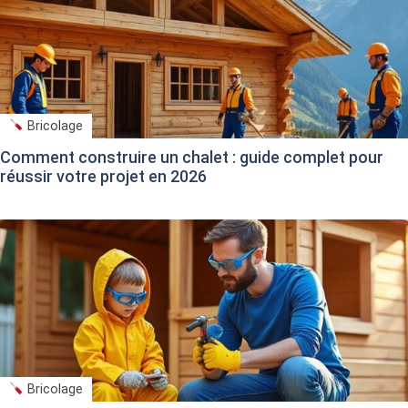
Bricolage
Comment construire un chalet : guide complet pour
réussir votre projet en 2026
Bricolage