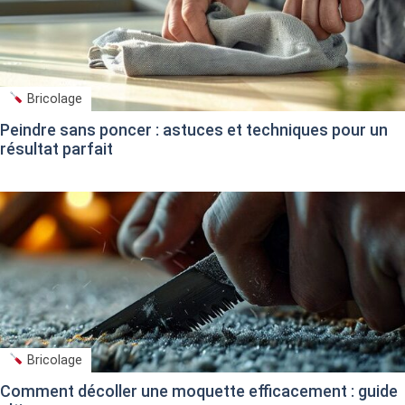
Bricolage
Peindre sans poncer : astuces et techniques pour un
résultat parfait
Bricolage
Comment décoller une moquette efficacement : guide