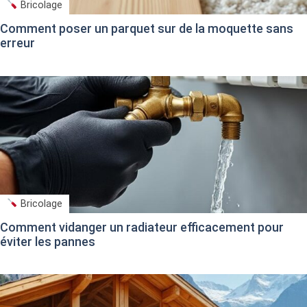
Bricolage
Comment poser un parquet sur de la moquette sans
erreur
Bricolage
Comment vidanger un radiateur efficacement pour
éviter les pannes