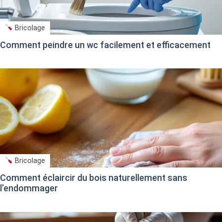
Bricolage
Comment peindre un wc facilement et efficacement
Bricolage
Comment éclaircir du bois naturellement sans
l’endommager