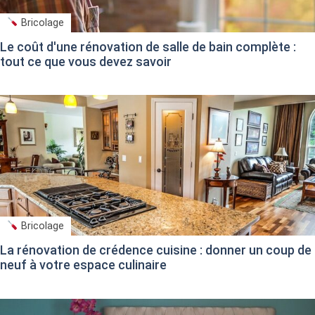
Bricolage
Le coût d'une rénovation de salle de bain complète :
tout ce que vous devez savoir
Bricolage
La rénovation de crédence cuisine : donner un coup de
neuf à votre espace culinaire