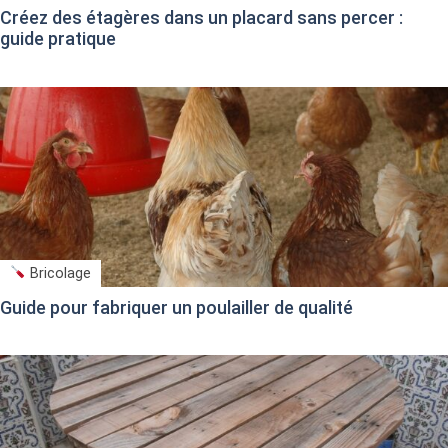
Créez des étagères dans un placard sans percer :
guide pratique
Bricolage
Guide pour fabriquer un poulailler de qualité