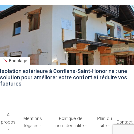
Bricolage
Isolation extérieure à Conflans-Saint-Honorine : une
solution pour améliorer votre confort et réduire vos
factures
A
Mentions
Politique de
Plan du
propos
Contact
légales -
confidentialité -
site -
-