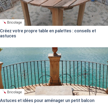
Bricolage
Créez votre propre table en palettes : conseils et
astuces
Bricolage
Astuces et idées pour aménager un petit balcon