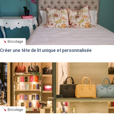
Bricolage
Créer une tête de lit unique et personnalisée
Bricolage