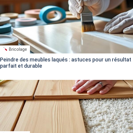
Bricolage
Peindre des meubles laqués : astuces pour un résultat
parfait et durable