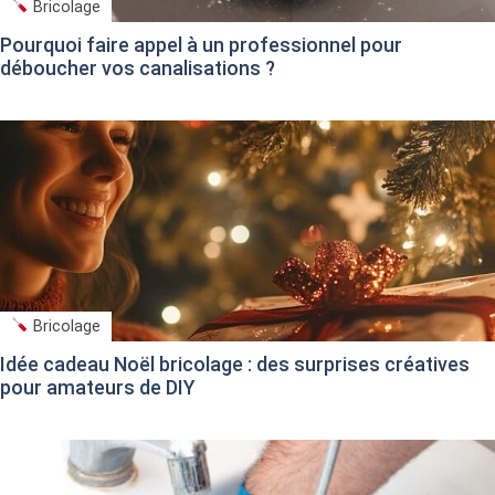
Bricolage
Pourquoi faire appel à un professionnel pour
déboucher vos canalisations ?
Bricolage
Idée cadeau Noël bricolage : des surprises créatives
pour amateurs de DIY