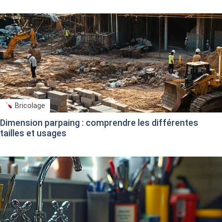
Bricolage
Dimension parpaing : comprendre les différentes
tailles et usages