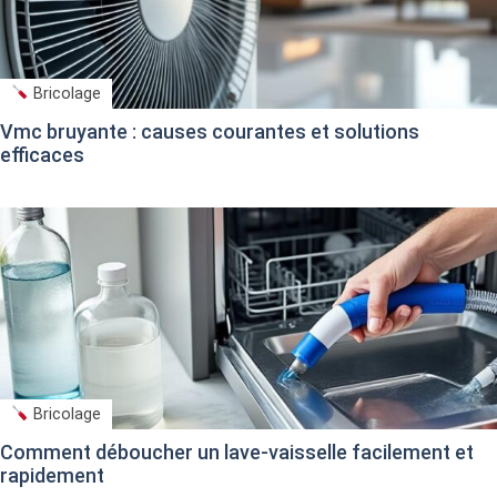
Bricolage
Vmc bruyante : causes courantes et solutions
efficaces
Bricolage
Comment déboucher un lave-vaisselle facilement et
rapidement