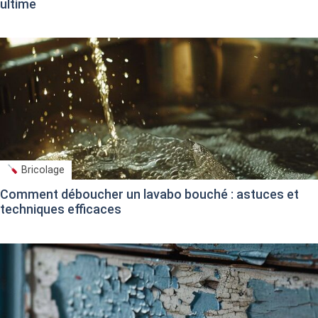
ultime
Bricolage
Comment déboucher un lavabo bouché : astuces et
techniques efficaces