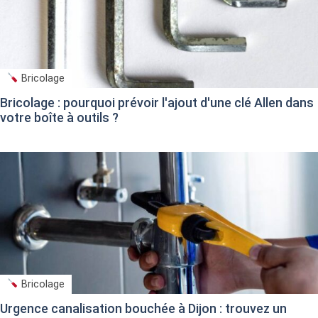
Bricolage
Bricolage : pourquoi prévoir l'ajout d'une clé Allen dans
votre boîte à outils ?
Bricolage
Urgence canalisation bouchée à Dijon : trouvez un