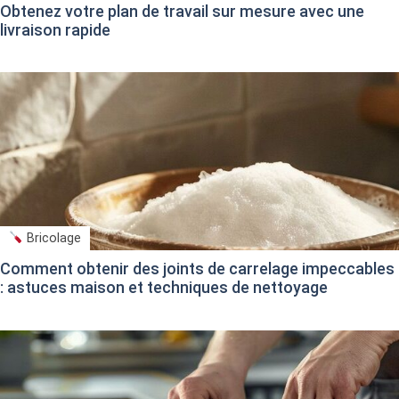
Obtenez votre plan de travail sur mesure avec une
livraison rapide
Bricolage
Comment obtenir des joints de carrelage impeccables
: astuces maison et techniques de nettoyage