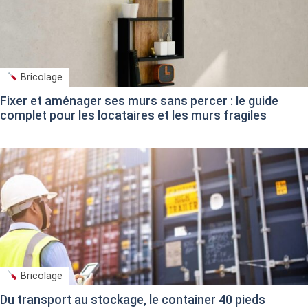
Bricolage
Fixer et aménager ses murs sans percer : le guide
complet pour les locataires et les murs fragiles
Bricolage
Du transport au stockage, le container 40 pieds