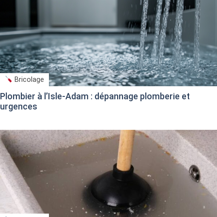
Bricolage
Plombier à l’Isle-Adam : dépannage plomberie et
urgences