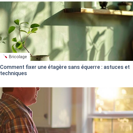
Bricolage
Comment fixer une étagère sans équerre : astuces et
techniques