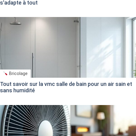
s'adapte à tout
Bricolage
Tout savoir sur la vmc salle de bain pour un air sain et
sans humidité