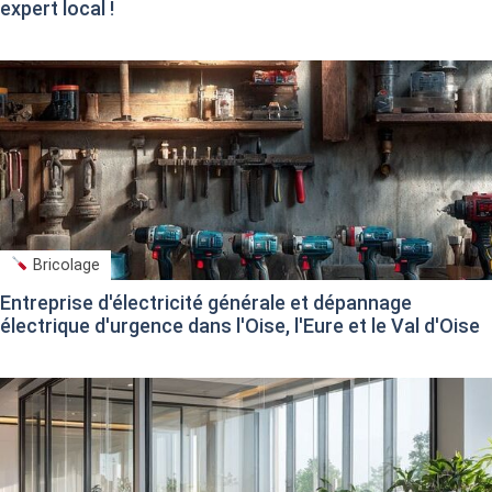
expert local !
Bricolage
Entreprise d'électricité générale et dépannage
électrique d'urgence dans l'Oise, l'Eure et le Val d'Oise