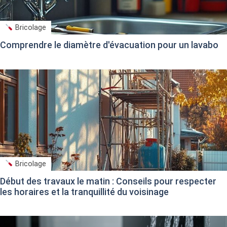
Bricolage
Comprendre le diamètre d'évacuation pour un lavabo
Bricolage
Début des travaux le matin : Conseils pour respecter
les horaires et la tranquillité du voisinage