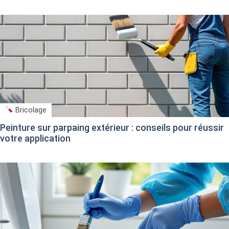
Bricolage
Peinture sur parpaing extérieur : conseils pour réussir
votre application