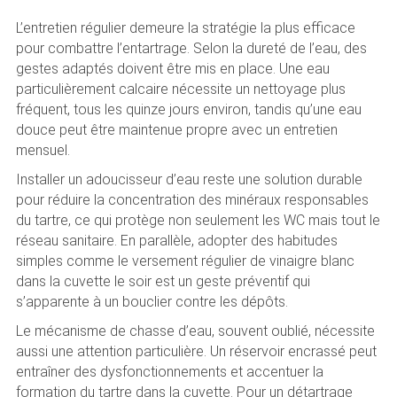
L’entretien régulier demeure la stratégie la plus efficace
pour combattre l’entartrage. Selon la dureté de l’eau, des
gestes adaptés doivent être mis en place. Une eau
particulièrement calcaire nécessite un nettoyage plus
fréquent, tous les quinze jours environ, tandis qu’une eau
douce peut être maintenue propre avec un entretien
mensuel.
Installer un adoucisseur d’eau reste une solution durable
pour réduire la concentration des minéraux responsables
du tartre, ce qui protège non seulement les WC mais tout le
réseau sanitaire. En parallèle, adopter des habitudes
simples comme le versement régulier de vinaigre blanc
dans la cuvette le soir est un geste préventif qui
s’apparente à un bouclier contre les dépôts.
Le mécanisme de chasse d’eau, souvent oublié, nécessite
aussi une attention particulière. Un réservoir encrassé peut
entraîner des dysfonctionnements et accentuer la
formation du tartre dans la cuvette. Pour un détartrage