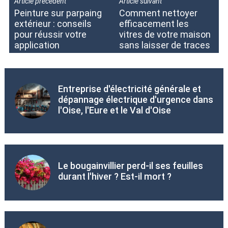
Article précédent
Article suivant
Peinture sur parpaing
Comment nettoyer
extérieur : conseils
efficacement les
pour réussir votre
vitres de votre maison
application
sans laisser de traces
Entreprise d'électricité générale et
dépannage électrique d'urgence dans
l'Oise, l'Eure et le Val d'Oise
Le bougainvillier perd-il ses feuilles
durant l'hiver ? Est-il mort ?