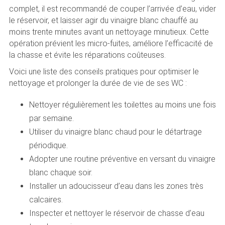
complet, il est recommandé de couper l’arrivée d’eau, vider
le réservoir, et laisser agir du vinaigre blanc chauffé au
moins trente minutes avant un nettoyage minutieux. Cette
opération prévient les micro-fuites, améliore l’efficacité de
la chasse et évite les réparations coûteuses.
Voici une liste des conseils pratiques pour optimiser le
nettoyage et prolonger la durée de vie de ses WC :
Nettoyer régulièrement les toilettes au moins une fois
par semaine.
Utiliser du vinaigre blanc chaud pour le détartrage
périodique.
Adopter une routine préventive en versant du vinaigre
blanc chaque soir.
Installer un adoucisseur d’eau dans les zones très
calcaires.
Inspecter et nettoyer le réservoir de chasse d’eau