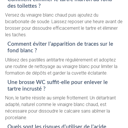
des toilettes ?
Versez du vinaigre blanc chaud puis ajoutez du
bicarbonate de soude. Laissez reposer une heure avant de
brosser pour dissoudre efficacement le tartre et éliminer
les taches.
Comment éviter l’apparition de traces sur le
fond blanc ?
Utilisez des pastilles antitartre régulièrement et adoptez
une routine de nettoyage au vinaigre blanc pour limiter la
formation de dépôts et garder la cuvette éclatante.
Une brosse WC suffit-elle pour enlever le
tartre incrusté ?
Non, le tartre résiste au simple frottement. Un détartrant
adapté, naturel comme le vinaigre blanc chaud, est
nécessaire pour dissoudre le calcaire sans abîmer la
porcelaine.
Quels sont les risques d’utiliser de l’acide