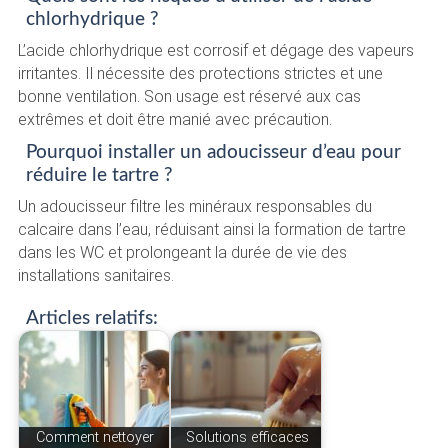
chlorhydrique ?
L’acide chlorhydrique est corrosif et dégage des vapeurs
irritantes. Il nécessite des protections strictes et une
bonne ventilation. Son usage est réservé aux cas
extrêmes et doit être manié avec précaution.
Pourquoi installer un adoucisseur d’eau pour
réduire le tartre ?
Un adoucisseur filtre les minéraux responsables du
calcaire dans l’eau, réduisant ainsi la formation de tartre
dans les WC et prolongeant la durée de vie des
installations sanitaires.
Articles relatifs:
Comment nettoyer
Solutions efficaces