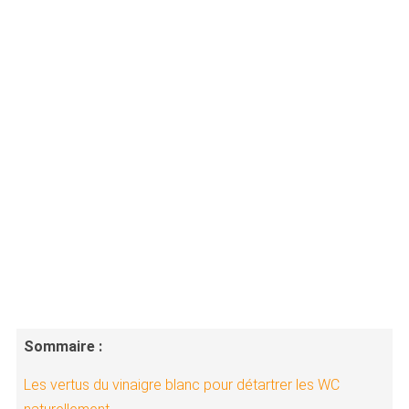
Sommaire :
Les vertus du vinaigre blanc pour détartrer les WC