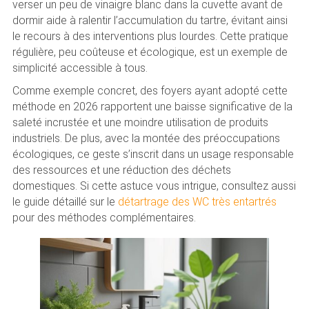
verser un peu de vinaigre blanc dans la cuvette avant de
dormir aide à ralentir l’accumulation du tartre, évitant ainsi
le recours à des interventions plus lourdes. Cette pratique
régulière, peu coûteuse et écologique, est un exemple de
simplicité accessible à tous.
Comme exemple concret, des foyers ayant adopté cette
méthode en 2026 rapportent une baisse significative de la
saleté incrustée et une moindre utilisation de produits
industriels. De plus, avec la montée des préoccupations
écologiques, ce geste s’inscrit dans un usage responsable
des ressources et une réduction des déchets
domestiques. Si cette astuce vous intrigue, consultez aussi
le guide détaillé sur le
détartrage des WC très entartrés
pour des méthodes complémentaires.