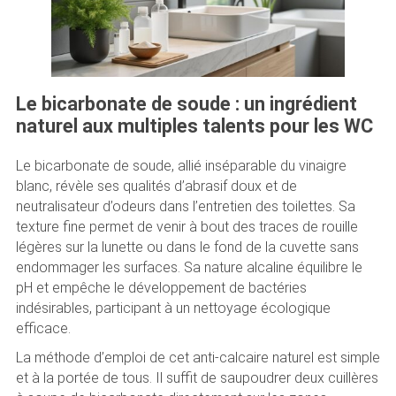
Le bicarbonate de soude : un ingrédient
naturel aux multiples talents pour les WC
Le bicarbonate de soude, allié inséparable du vinaigre
blanc, révèle ses qualités d’abrasif doux et de
neutralisateur d’odeurs dans l’entretien des toilettes. Sa
texture fine permet de venir à bout des traces de rouille
légères sur la lunette ou dans le fond de la cuvette sans
endommager les surfaces. Sa nature alcaline équilibre le
pH et empêche le développement de bactéries
indésirables, participant à un nettoyage écologique
efficace.
La méthode d’emploi de cet anti-calcaire naturel est simple
et à la portée de tous. Il suffit de saupoudrer deux cuillères