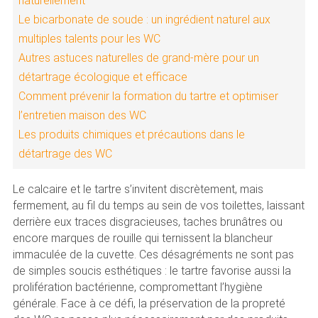
naturellement
Le bicarbonate de soude : un ingrédient naturel aux
multiples talents pour les WC
Autres astuces naturelles de grand-mère pour un
détartrage écologique et efficace
Comment prévenir la formation du tartre et optimiser
l’entretien maison des WC
Les produits chimiques et précautions dans le
détartrage des WC
Le calcaire et le tartre s’invitent discrètement, mais
fermement, au fil du temps au sein de vos toilettes, laissant
derrière eux traces disgracieuses, taches brunâtres ou
encore marques de rouille qui ternissent la blancheur
immaculée de la cuvette. Ces désagréments ne sont pas
de simples soucis esthétiques : le tartre favorise aussi la
prolifération bactérienne, compromettant l’hygiène
générale. Face à ce défi, la préservation de la propreté