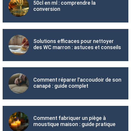
50cl en ml : comprendre la
conversion
Solutions efficaces pour nettoyer
des WC marron : astuces et conseils
Comment réparer l'accoudoir de son
canapé : guide complet
Comment fabriquer un piège à
moustique maison : guide pratique