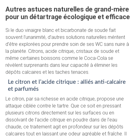
Autres astuces naturelles de grand-mère
pour un détartrage écologique et efficace
Si le duo vinaigre blanc et bicarbonate de soude fait
souvent l’unanimité, d’autres solutions naturelles méritent
d’être explorées pour prendre soin de ses WC sans nuire à
la planète. Citrons, acide citrique, cristaux de soude et
même certaines boissons comme le Coca-Cola se
révèlent surprenants dans leur capacité à éliminer les
dépôts calcaires et les taches tenaces.
Le citron et l’acide citrique : alliés anti-calcaire
et parfumés
Le citron, par sa richesse en acide citrique, propose une
attaque ciblée contre le tartre. Que ce soit en pressant
plusieurs citrons directement sur les surfaces ou en
dissolvant de l’acide citrique en poudre dans de l’eau
chaude, ce traitement agit en profondeur sur les dépôts
calcaires tout en laissant une odeur agréable et fraîche. Il