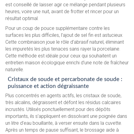
est conseillé de laisser agir ce mélange pendant plusieurs
heures, voire une nuit, avant de frotter et rincer pour un
résultat optimal.
Pour un coup de pouce supplémentaire contre les
surfaces les plus difficiles, l’ajout de sel fin est astucieux.
Cette combinaison joue le rôle d’abrasif naturel, éliminant
les impuretés les plus tenaces sans rayer la porcelaine.
Cette méthode est idéale pour ceux qui souhaitent un
entretien maison écologique enrichi d’une note de fraîcheur
naturelle.
Cristaux de soude et percarbonate de soude :
puissance et action dégraissante
Plus concentrés en agents actifs, les cristaux de soude,
très alcalins, dégraissent et défont les résidus calcaires
incrustés. Utilisés ponctuellement pour des dépôts
importants, ils s’appliquent en dissolvant une poignée dans
un litre d’eau bouillante, à verser ensuite dans la cuvette.
Après un temps de pause suffisant, le brossage aide à