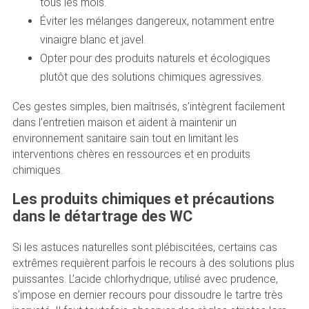
tous les mois.
Éviter les mélanges dangereux, notamment entre
vinaigre blanc et javel.
Opter pour des produits naturels et écologiques
plutôt que des solutions chimiques agressives.
Ces gestes simples, bien maîtrisés, s’intègrent facilement
dans l’entretien maison et aident à maintenir un
environnement sanitaire sain tout en limitant les
interventions chères en ressources et en produits
chimiques.
Les produits chimiques et précautions
dans le détartrage des WC
Si les astuces naturelles sont plébiscitées, certains cas
extrêmes requièrent parfois le recours à des solutions plus
puissantes. L’acide chlorhydrique, utilisé avec prudence,
s’impose en dernier recours pour dissoudre le tartre très