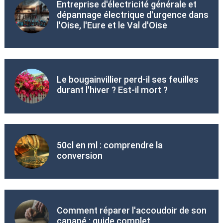
Entreprise d'électricité générale et
dépannage électrique d'urgence dans
l'Oise, l'Eure et le Val d'Oise
Le bougainvillier perd-il ses feuilles
durant l'hiver ? Est-il mort ?
50cl en ml : comprendre la
conversion
Comment réparer l'accoudoir de son
canapé : guide complet