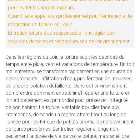
pour éviter les dégâts majeurs
Quand faire appel à un professionnel pour l’entretien et la
réparation de toiture en Loir ?
Entretien toiture éco-responsable : privilégier des
solutions durables et respectueuses de l’environnement
Dans les régions du Loir, la toiture subit les caprices du
temps entre pluie, vent et variations de température. Un toit
mal entretenu se transforme rapidement en une source de
désagréments : infiltration d’eau, prolifération de mousses,
ou encore isolation défaillante. Dans cet environnement,
comprendre comment entretenir et réparer une toiture en
loir efficacement est primordial pour préserver l’intégrité
de son habitat. La toiture, véritable bouclier face aux
intempéries, demande un regard attentif tout au long de
l’année pour éviter que de petites anomalies ne deviennent
de lourds problèmes. L’entretien régulier allonge non
seulement la durée de vie de votre toiture, mais améliore