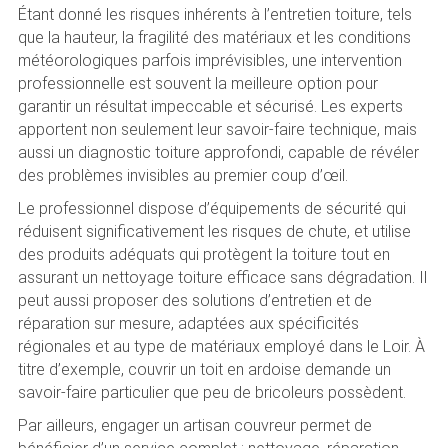
Étant donné les risques inhérents à l’entretien toiture, tels
que la hauteur, la fragilité des matériaux et les conditions
météorologiques parfois imprévisibles, une intervention
professionnelle est souvent la meilleure option pour
garantir un résultat impeccable et sécurisé. Les experts
apportent non seulement leur savoir-faire technique, mais
aussi un diagnostic toiture approfondi, capable de révéler
des problèmes invisibles au premier coup d’œil.
Le professionnel dispose d’équipements de sécurité qui
réduisent significativement les risques de chute, et utilise
des produits adéquats qui protègent la toiture tout en
assurant un nettoyage toiture efficace sans dégradation. Il
peut aussi proposer des solutions d’entretien et de
réparation sur mesure, adaptées aux spécificités
régionales et au type de matériaux employé dans le Loir. À
titre d’exemple, couvrir un toit en ardoise demande un
savoir-faire particulier que peu de bricoleurs possèdent.
Par ailleurs, engager un artisan couvreur permet de