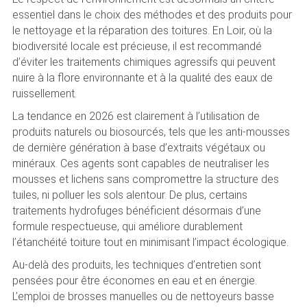
essentiel dans le choix des méthodes et des produits pour
le nettoyage et la réparation des toitures. En Loir, où la
biodiversité locale est précieuse, il est recommandé
d’éviter les traitements chimiques agressifs qui peuvent
nuire à la flore environnante et à la qualité des eaux de
ruissellement.
La tendance en 2026 est clairement à l’utilisation de
produits naturels ou biosourcés, tels que les anti-mousses
de dernière génération à base d’extraits végétaux ou
minéraux. Ces agents sont capables de neutraliser les
mousses et lichens sans compromettre la structure des
tuiles, ni polluer les sols alentour. De plus, certains
traitements hydrofuges bénéficient désormais d’une
formule respectueuse, qui améliore durablement
l’étanchéité toiture tout en minimisant l’impact écologique.
Au-delà des produits, les techniques d’entretien sont
pensées pour être économes en eau et en énergie.
L’emploi de brosses manuelles ou de nettoyeurs basse