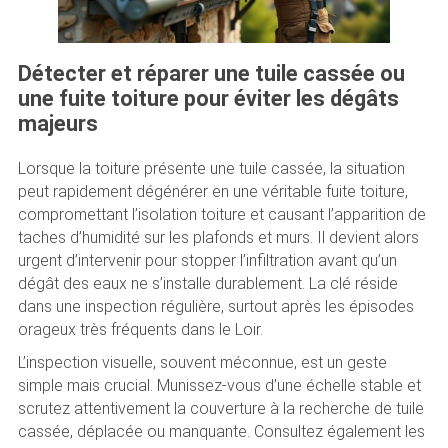
Détecter et réparer une tuile cassée ou
une fuite toiture pour éviter les dégâts
majeurs
Lorsque la toiture présente une tuile cassée, la situation
peut rapidement dégénérer en une véritable fuite toiture,
compromettant l’isolation toiture et causant l’apparition de
taches d’humidité sur les plafonds et murs. Il devient alors
urgent d’intervenir pour stopper l’infiltration avant qu’un
dégât des eaux ne s’installe durablement. La clé réside
dans une inspection régulière, surtout après les épisodes
orageux très fréquents dans le Loir.
L’inspection visuelle, souvent méconnue, est un geste
simple mais crucial. Munissez-vous d’une échelle stable et
scrutez attentivement la couverture à la recherche de tuile
cassée, déplacée ou manquante. Consultez également les