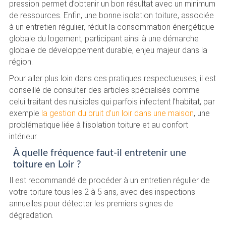
pression permet d’obtenir un bon résultat avec un minimum
de ressources. Enfin, une bonne isolation toiture, associée
à un entretien régulier, réduit la consommation énergétique
globale du logement, participant ainsi à une démarche
globale de développement durable, enjeu majeur dans la
région.
Pour aller plus loin dans ces pratiques respectueuses, il est
conseillé de consulter des articles spécialisés comme
celui traitant des nuisibles qui parfois infectent l’habitat, par
exemple
la gestion du bruit d’un loir dans une maison
, une
problématique liée à l’isolation toiture et au confort
intérieur.
À quelle fréquence faut-il entretenir une
toiture en Loir ?
Il est recommandé de procéder à un entretien régulier de
votre toiture tous les 2 à 5 ans, avec des inspections
annuelles pour détecter les premiers signes de
dégradation.