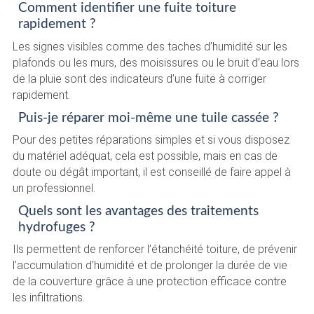
Comment identifier une fuite toiture
rapidement ?
Les signes visibles comme des taches d’humidité sur les
plafonds ou les murs, des moisissures ou le bruit d’eau lors
de la pluie sont des indicateurs d’une fuite à corriger
rapidement.
Puis-je réparer moi-même une tuile cassée ?
Pour des petites réparations simples et si vous disposez
du matériel adéquat, cela est possible, mais en cas de
doute ou dégât important, il est conseillé de faire appel à
un professionnel.
Quels sont les avantages des traitements
hydrofuges ?
Ils permettent de renforcer l’étanchéité toiture, de prévenir
l’accumulation d’humidité et de prolonger la durée de vie
de la couverture grâce à une protection efficace contre
les infiltrations.