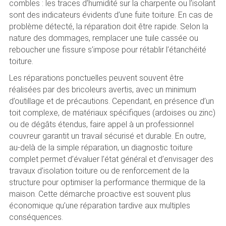
combles : les traces d’humidité sur la charpente ou l’isolant
sont des indicateurs évidents d’une fuite toiture. En cas de
problème détecté, la réparation doit être rapide. Selon la
nature des dommages, remplacer une tuile cassée ou
reboucher une fissure s’impose pour rétablir l’étanchéité
toiture.
Les réparations ponctuelles peuvent souvent être
réalisées par des bricoleurs avertis, avec un minimum
d’outillage et de précautions. Cependant, en présence d’un
toit complexe, de matériaux spécifiques (ardoises ou zinc)
ou de dégâts étendus, faire appel à un professionnel
couvreur garantit un travail sécurisé et durable. En outre,
au-delà de la simple réparation, un diagnostic toiture
complet permet d’évaluer l’état général et d’envisager des
travaux d’isolation toiture ou de renforcement de la
structure pour optimiser la performance thermique de la
maison. Cette démarche proactive est souvent plus
économique qu’une réparation tardive aux multiples
conséquences.