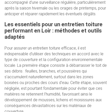
accompagné d’une surveillance régulière, particulièrement
après la saison hivernale ou les orages de printemps, pour
anticiper et réparer rapidement les éventuels dégâts.
Les essentiels pour un entretien toiture
performant en Loir : méthodes et outils
adaptés
Pour assurer un entretien toiture efficace, il est
indispensable d’utiliser des techniques en accord avec le
type de couverture et la configuration environnementale
locale. La première étape consiste à débarrasser le toit de
ses débris : feuilles, branches, et poussières qui
s’accumulent naturellement, surtout dans les zones
boisées ou proches des cours d’eau. Cette étape, souvent
négligée, est pourtant fondamentale pour éviter que ces
matières ne retiennent l’humidité, favorisant ainsi le
développement de mousses, lichens et moisissures aux
conséquences dévastatrices sur les matériaux de
couverture.