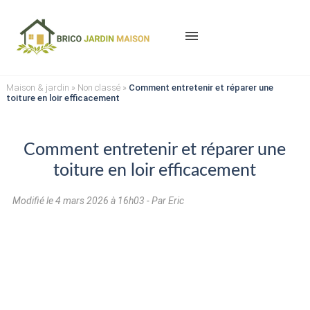
menu
Maison & jardin
»
Non classé
»
Comment entretenir et réparer une
toiture en loir efficacement
Comment entretenir et réparer une
toiture en loir efficacement
Modifié le
4 mars 2026 à 16h03
- Par Eric