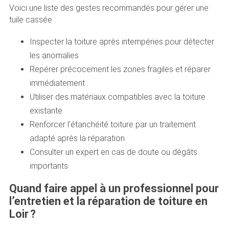
Voici une liste des gestes recommandés pour gérer une
tuile cassée :
Inspecter la toiture après intempéries pour détecter
les anomalies
Repérer précocement les zones fragiles et réparer
immédiatement
Utiliser des matériaux compatibles avec la toiture
existante
Renforcer l’étanchéité toiture par un traitement
adapté après la réparation
Consulter un expert en cas de doute ou dégâts
importants
Quand faire appel à un professionnel pour
l’entretien et la réparation de toiture en
Loir ?