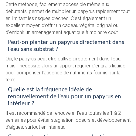
Cette méthode, facilement accessible même aux
débutants, permet de multiplier un papyrus rapidement tout
en limitant les risques d’échec. C’est également un
excellent moyen d’offrir un cadeau végétal original ou
d’enrichir un aménagement aquatique à moindre coût.
Peut-on planter un papyrus directement dans
l’eau sans substrat ?
Oui, le papyrus peut être cultivé directement dans l’eau,
mais il nécessite alors un apport régulier d’engrais liquide
pour compenser l’absence de nutriments fournis par la
terre.
Quelle est la fréquence idéale de
renouvellement de l’eau pour un papyrus en
intérieur ?
Il est recommandé de renouveler l’eau toutes les 1 à 2
semaines pour éviter stagnation, odeurs et développement
d’algues, surtout en intérieur.