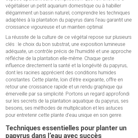
végétaliser un petit aquarium domestique ou à habiller
élégamment un bassin naturel, comprendre les techniques
adaptées à la plantation du papyrus dans l’eau garantit une
croissance vigoureuse et un maintien optimal.
La réussite de la culture de ce végétal repose sur plusieurs
clés : le choix du bon substrat, une exposition lumineuse
adéquate, un contrôle précis de l’humidité et une approche
réfléchie de la plantation elle-même. Chaque geste
influence directement la santé et la longévité du papyrus,
dont les racines apprécient des conditions humides
constantes. Cette plante, loin d’être exigeante, offre en
retour une croissance rapide et un rendu graphique qui
émerveille par sa simplicité. Portons un regard approfondi
sur les secrets de la plantation aquatique du papyrus, ses
besoins, ses méthodes de multiplication et les astuces
pour entretenir cette plante d’eau unique en son genre.
Techniques essentielles pour planter un
papyrus dans l’eau avec succès