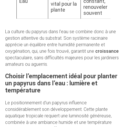
Eau
constant,
vital pour la
renouveler
plante
souvent
La culture du papyrus dans l’eau se combine donc à une
gestion attentive du substrat. Son système racinaire
apprécie un équilibre entre humidité permanente et
oxygénation, qui, une fois trouvé, garantit une
croissance
spectaculaire, sans difficultés majeures pour les jardiniers
amateurs ou aguerris.
Choisir l’emplacement idéal pour planter
un papyrus dans l’eau : lumière et
température
Le positionnement d’un papyrus influence
considérablement son développement. Cette plante
aquatique tropicale requiert une luminosité généreuse,
combinée à une ambiance humide et une température