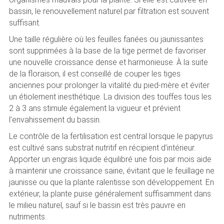
bassin, le renouvellement naturel par filtration est souvent
suffisant.
Une taille régulière où les feuilles fanées ou jaunissantes
sont supprimées à la base de la tige permet de favoriser
une nouvelle croissance dense et harmonieuse. À la suite
de la floraison, il est conseillé de couper les tiges
anciennes pour prolonger la vitalité du pied-mère et éviter
un étiolement inesthétique. La division des touffes tous les
2 à 3 ans stimule également la vigueur et prévient
l’envahissement du bassin.
Le contrôle de la fertilisation est central lorsque le papyrus
est cultivé sans substrat nutritif en récipient d’intérieur.
Apporter un engrais liquide équilibré une fois par mois aide
à maintenir une croissance saine, évitant que le feuillage ne
jaunisse ou que la plante ralentisse son développement. En
extérieur, la plante puise généralement suffisamment dans
le milieu naturel, sauf si le bassin est très pauvre en
nutriments.