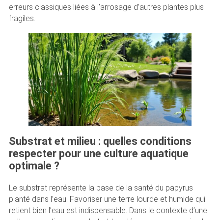
erreurs classiques liées à l’arrosage d’autres plantes plus
fragiles.
Substrat et milieu : quelles conditions
respecter pour une culture aquatique
optimale ?
Le substrat représente la base de la santé du papyrus
planté dans l’eau. Favoriser une terre lourde et humide qui
retient bien l’eau est indispensable. Dans le contexte d’une