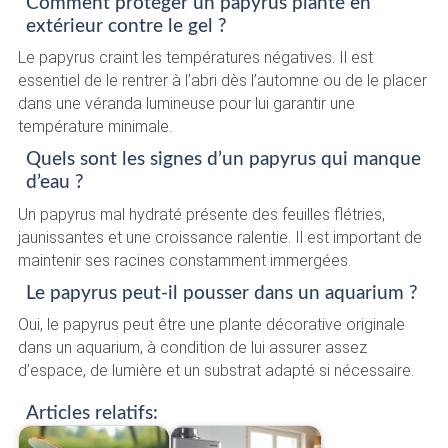
Comment protéger un papyrus planté en
extérieur contre le gel ?
Le papyrus craint les températures négatives. Il est
essentiel de le rentrer à l’abri dès l’automne ou de le placer
dans une véranda lumineuse pour lui garantir une
température minimale.
Quels sont les signes d’un papyrus qui manque
d’eau ?
Un papyrus mal hydraté présente des feuilles flétries,
jaunissantes et une croissance ralentie. Il est important de
maintenir ses racines constamment immergées.
Le papyrus peut-il pousser dans un aquarium ?
Oui, le papyrus peut être une plante décorative originale
dans un aquarium, à condition de lui assurer assez
d’espace, de lumière et un substrat adapté si nécessaire.
Articles relatifs: