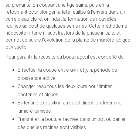
surprenante. En coupant une tige saine, puis en la
retournant pour plonger la tête feuillue à l’envers dans un
verre d’eau claire, on induit la formation de nouvelles
racines au bout de quelques semaines. Cette méthode ne
nécessite ni terre ni substrat lors de la phase initiale, et
permet de suivre l’évolution de la plante de manière ludique
et visuelle.
Pour garantir la réussite du bouturage, il est conseillé de :
Effectuer la coupe entre avril et juin, période de
croissance active
Changer l’eau tous les deux jours pour limiter
bactéries et algues
Éviter une exposition au soleil direct, préférer une
lumière tamisée
Transférer la bouture racinée dans un pot ou panier
dès que les racines sont visibles