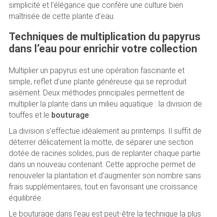
simplicité et l’élégance que confère une culture bien
maîtrisée de cette plante d’eau.
Techniques de multiplication du papyrus
dans l’eau pour enrichir votre collection
Multiplier un papyrus est une opération fascinante et
simple, reflet d’une plante généreuse qui se reproduit
aisément. Deux méthodes principales permettent de
multiplier la plante dans un milieu aquatique : la division de
touffes et le
bouturage
.
La division s’effectue idéalement au printemps. Il suffit de
déterrer délicatement la motte, de séparer une section
dotée de racines solides, puis de replanter chaque partie
dans un nouveau contenant. Cette approche permet de
renouveler la plantation et d’augmenter son nombre sans
frais supplémentaires, tout en favorisant une croissance
équilibrée.
Le bouturage dans l’eau est peut-être la technique la plus