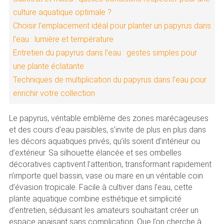
culture aquatique optimale ?
Choisir l’emplacement idéal pour planter un papyrus dans
l’eau : lumière et température
Entretien du papyrus dans l’eau : gestes simples pour
une plante éclatante
Techniques de multiplication du papyrus dans l’eau pour
enrichir votre collection
Le papyrus, véritable emblème des zones marécageuses
et des cours d’eau paisibles, s’invite de plus en plus dans
les décors aquatiques privés, qu’ils soient d’intérieur ou
d’extérieur. Sa silhouette élancée et ses ombelles
décoratives captivent l’attention, transformant rapidement
n’importe quel bassin, vase ou mare en un véritable coin
d’évasion tropicale. Facile à cultiver dans l’eau, cette
plante aquatique combine esthétique et simplicité
d’entretien, séduisant les amateurs souhaitant créer un
espace apaisant sans complication. Que l’on cherche à