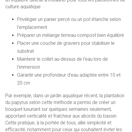
culture aquatique.
Privilégier un panier percé ou un pot étanche selon
l’emplacement
Préparer un mélange terreau-compost bien équilibré
Placer une couche de graviers pour stabiliser le
substrat
Maintenir le collet au-dessus de l’eau lors de
l’immersion
Garantir une profondeur d’eau adaptée entre 10 et
20 cm
Par exemple, dans un jardin aquatique récent, la plantation
du papyrus selon cette méthode a permis de créer un
bouquet luxuriant sur quelques semaines seulement,
apportant verticalité et fraîcheur aux abords du bassin.
Cette pratique, à la portée de tous, allie simplicité et
efficacité, notamment pour ceux qui souhaitent éviter les