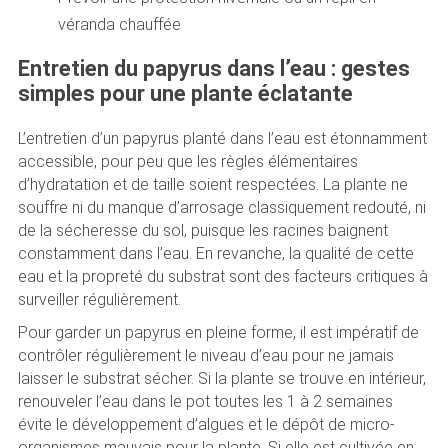
véranda chauffée
Entretien du papyrus dans l’eau : gestes
simples pour une plante éclatante
L’entretien d’un papyrus planté dans l’eau est étonnamment
accessible, pour peu que les règles élémentaires
d’hydratation et de taille soient respectées. La plante ne
souffre ni du manque d’arrosage classiquement redouté, ni
de la sécheresse du sol, puisque les racines baignent
constamment dans l’eau. En revanche, la qualité de cette
eau et la propreté du substrat sont des facteurs critiques à
surveiller régulièrement.
Pour garder un papyrus en pleine forme, il est impératif de
contrôler régulièrement le niveau d’eau pour ne jamais
laisser le substrat sécher. Si la plante se trouve en intérieur,
renouveler l’eau dans le pot toutes les 1 à 2 semaines
évite le développement d’algues et le dépôt de micro-
organismes mauvais pour la plante. Si elle est cultivée en