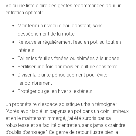
Voici une liste claire des gestes recommandés pour un
entretien optimal :
Maintenir un niveau d’eau constant, sans
desséchement de la motte
Renouveler régulièrement l’eau en pot, surtout en
intérieur
Tailler les feuilles fanées ou abîmées à leur base
Fertiliser une fois par mois en culture sans terre
Diviser la plante périodiquement pour éviter
l’encombrement
Protéger du gel en hiver si extérieur
Un propriétaire d’espace aquatique urbain témoigne :
“Après avoir isolé un papyrus en pot dans un coin lumineux
et en le maintenant immergé, j’ai été surpris par sa
robustesse et sa facilité d’entretien, sans jamais craindre
d’oublis d’arrosage.” Ce genre de retour illustre bien la