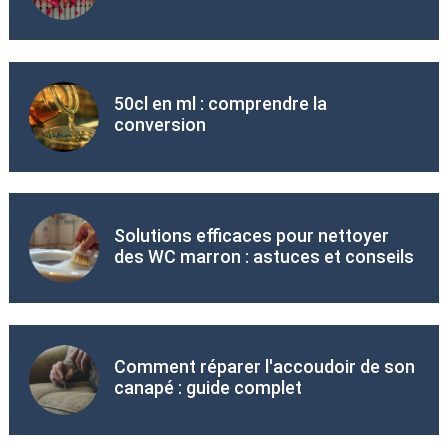
50cl en ml : comprendre la
conversion
Solutions efficaces pour nettoyer
des WC marron : astuces et conseils
Comment réparer l'accoudoir de son
canapé : guide complet