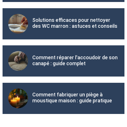
Solutions efficaces pour nettoyer
des WC marron : astuces et conseils
Comment réparer l'accoudoir de son
canapé : guide complet
Comment fabriquer un piège à
moustique maison : guide pratique