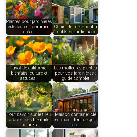
Plantes pour jardinières
extérieures : comment
Choisir le meilleur abri
créer…
à outils de jardin pour…
Pavot de californie :
Les meilleures plantes
bienfaits, culture et
pour vos jardinières :
astuces…
guide complet
Tout savoir sur le tilleul
Maison container clé
arbre et ses bienfaits
en main : tout ce qu’il
naturels
faut…