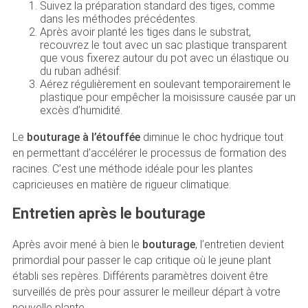
Suivez la préparation standard des tiges, comme
dans les méthodes précédentes.
Après avoir planté les tiges dans le substrat,
recouvrez le tout avec un sac plastique transparent
que vous fixerez autour du pot avec un élastique ou
du ruban adhésif.
Aérez régulièrement en soulevant temporairement le
plastique pour empêcher la moisissure causée par un
excès d’humidité.
Le
bouturage à l’étouffée
diminue le choc hydrique tout
en permettant d’accélérer le processus de formation des
racines. C’est une méthode idéale pour les plantes
capricieuses en matière de rigueur climatique.
Entretien après le bouturage
Après avoir mené à bien le
bouturage
, l’entretien devient
primordial pour passer le cap critique où le jeune plant
établi ses repères. Différents paramètres doivent être
surveillés de près pour assurer le meilleur départ à votre
nouvelle plante.