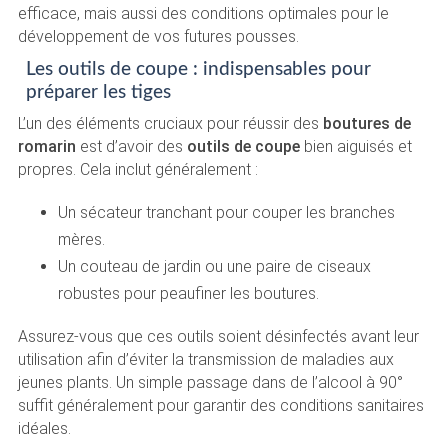
efficace, mais aussi des conditions optimales pour le
développement de vos futures pousses.
Les outils de coupe : indispensables pour
préparer les tiges
L’un des éléments cruciaux pour réussir des
boutures de
romarin
est d’avoir des
outils de coupe
bien aiguisés et
propres. Cela inclut généralement :
Un sécateur tranchant pour couper les branches
mères.
Un couteau de jardin ou une paire de ciseaux
robustes pour peaufiner les boutures.
Assurez-vous que ces outils soient désinfectés avant leur
utilisation afin d’éviter la transmission de maladies aux
jeunes plants. Un simple passage dans de l’alcool à 90°
suffit généralement pour garantir des conditions sanitaires
idéales.