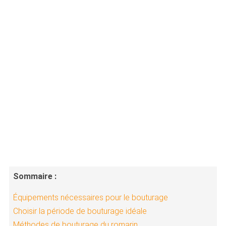
Sommaire :
Équipements nécessaires pour le bouturage
Choisir la période de bouturage idéale
Méthodes de bouturage du romarin