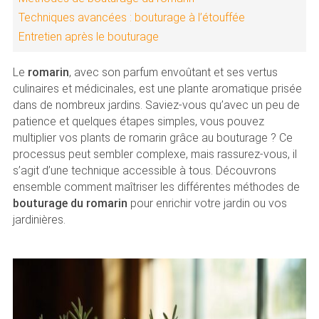
Techniques avancées : bouturage à l’étouffée
Entretien après le bouturage
Le
romarin
, avec son parfum envoûtant et ses vertus
culinaires et médicinales, est une plante aromatique prisée
dans de nombreux jardins. Saviez-vous qu’avec un peu de
patience et quelques étapes simples, vous pouvez
multiplier vos plants de romarin grâce au bouturage ? Ce
processus peut sembler complexe, mais rassurez-vous, il
s’agit d’une technique accessible à tous. Découvrons
ensemble comment maîtriser les différentes méthodes de
bouturage du romarin
pour enrichir votre jardin ou vos
jardinières.