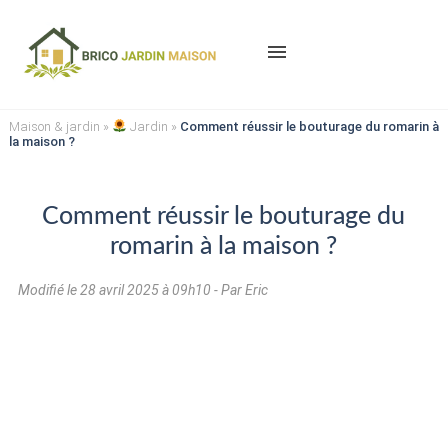
menu
Maison & jardin
»
Jardin
»
Comment réussir le bouturage du romarin à
la maison ?
Comment réussir le bouturage du
romarin à la maison ?
Modifié le
28 avril 2025 à 09h10
- Par Eric