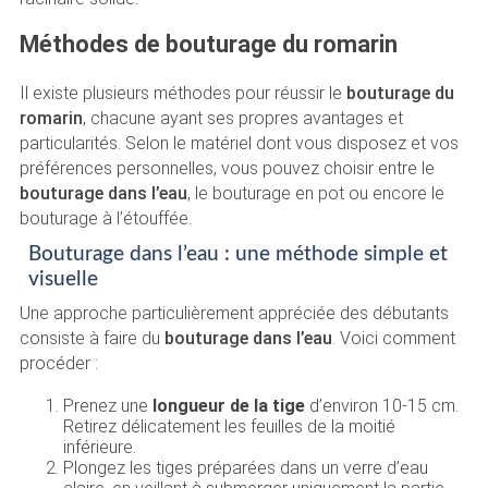
Méthodes de bouturage du romarin
Il existe plusieurs méthodes pour réussir le
bouturage du
romarin
, chacune ayant ses propres avantages et
particularités. Selon le matériel dont vous disposez et vos
préférences personnelles, vous pouvez choisir entre le
bouturage dans l’eau
, le bouturage en pot ou encore le
bouturage à l’étouffée.
Bouturage dans l’eau : une méthode simple et
visuelle
Une approche particulièrement appréciée des débutants
consiste à faire du
bouturage dans l’eau
. Voici comment
procéder :
Prenez une
longueur de la tige
d’environ 10-15 cm.
Retirez délicatement les feuilles de la moitié
inférieure.
Plongez les tiges préparées dans un verre d’eau