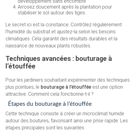
développement sans encombre.
Arrosez doucement après la plantation pour
stabiliser le sol autour des tiges.
Le secret ici est la constance. Contrôlez régulièrement
l’humidité du substrat et ajustez-la selon les besoins
climatiques. Cela garantit des résultats durables et la
naissance de nouveaux plants robustes.
Techniques avancées : bouturage à
l’étouffée
Pour les jardiniers souhaitant expérimenter des techniques
plus pointues, le
bouturage à l’étouffée
est une option
attractive. Comment cela fonctionne-t-il ?
Étapes du bouturage à l’étouffée
Cette technique consiste à créer un microclimat humide
autour des boutures, favorisant ainsi une prise rapide. Les
étapes principales sont les suivantes :