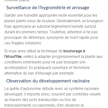
Surveillance de l’hygrométrie et arrosage
Garder une humidité appropriée reste essentiel pour les
jeunes plants issus de bouture. Généralement, un bourgeon
frais appréciera un substrat légèrement humide surtout
durant les premiers temps. Toutefois, attention à ne pas
provoquer de détrempe, synonyme de mort rapide pour
ces fragiles créatures.
Si vous avez utilisé la technique du
bouturage à
l’étouffée
, veillez à adapter progressivement la plante aux
conditions extérieures pour ne pas brusquer son
acclimatation. En pratiquant ouverture et fermeture
alternative du sas d’étuvage par exemple.
Observation du développement racinaire
La quête d’autonomie débute avec un système racinaire
développé. Il importe donc, souvent par contrôles visuels
au travers des pots translucides ou lors de
transvasements occasionnels, d’en observer la