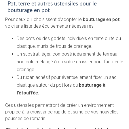
Pot, terre et autres ustensiles pour le
bouturage en pot
Pour ceux qui choisissent d’adopter le
bouturage en pot
,
voici une liste des équipements nécessaires :
Des pots ou des godets individuels en terre cuite ou
plastique, munis de trous de drainage.
Un substrat léger, composé idéalement de terreau
horticole mélangé à du sable grossier pour faciliter le
drainage.
Du ruban adhésif pour éventuellement fixer un sac
plastique autour du pot lors du
bouturage à
l’étouffée
.
Ces ustensiles permettront de créer un environnement
propice à la croissance rapide et saine de vos nouvelles
pousses de romarin.