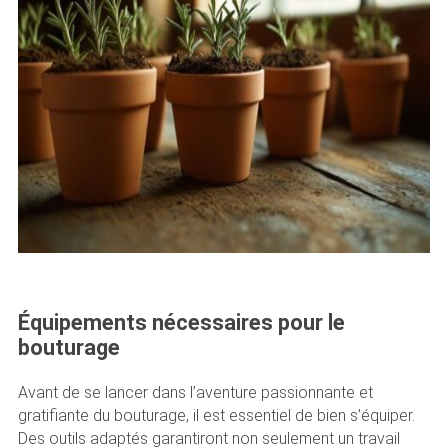
Équipements nécessaires pour le
bouturage
Avant de se lancer dans l’aventure passionnante et
gratifiante du bouturage, il est essentiel de bien s’équiper.
Des outils adaptés garantiront non seulement un travail