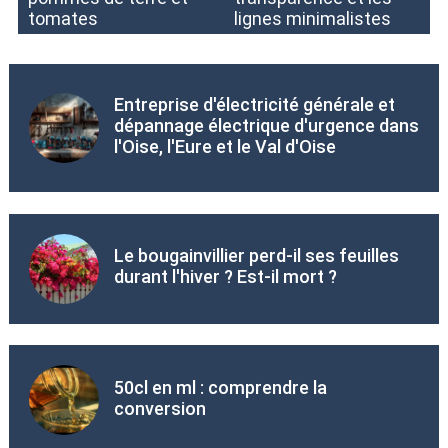
tomates
lignes minimalistes
Entreprise d'électricité générale et
dépannage électrique d'urgence dans
l'Oise, l'Eure et le Val d'Oise
Le bougainvillier perd-il ses feuilles
durant l'hiver ? Est-il mort ?
50cl en ml : comprendre la
conversion