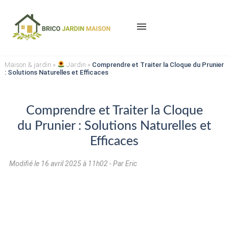
menu
Maison & jardin
»
Jardin
»
Comprendre et Traiter la Cloque du Prunier
: Solutions Naturelles et Efficaces
Comprendre et Traiter la Cloque
du Prunier : Solutions Naturelles et
Efficaces
Modifié le
16 avril 2025 à 11h02
- Par Eric