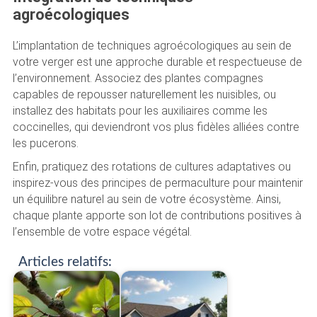
agroécologiques
L’implantation de techniques agroécologiques au sein de
votre verger est une approche durable et respectueuse de
l’environnement. Associez des plantes compagnes
capables de repousser naturellement les nuisibles, ou
installez des habitats pour les auxiliaires comme les
coccinelles, qui deviendront vos plus fidèles alliées contre
les pucerons.
Enfin, pratiquez des rotations de cultures adaptatives ou
inspirez-vous des principes de permaculture pour maintenir
un équilibre naturel au sein de votre écosystème. Ainsi,
chaque plante apporte son lot de contributions positives à
l’ensemble de votre espace végétal.
Articles relatifs: