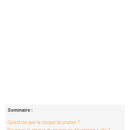
Sommaire :
Qu’est-ce que la cloque du prunier ?