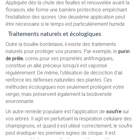
Appliquée dès la chute des feuilles et renouvelée avant la
floraison, elle forme une barrière protectrice empêchant
l’installation des spores. Une deuxième application peut
être nécessaire si le temps est particulièrement humide.
Traitements naturels et écologiques
Outre la bouillie bordelaise, il existe des traitements
naturels pour protéger vos pruniers. Par exemple, le
purin
de prêle
, connu pour ses propriétés antifongiques,
constitue un allié précieux lorsqu’il est vaporisé
régulièrement. De même, l’utilisation de décoction d’ail
renforce les défenses naturelles des plantes. Ces
méthodes écologiques non seulement protègent votre
verger, mais préservent également la biodiversité
environnante.
Un autre remède populaire est l’application de
soufre
sur
vos arbres. Il agit en perturbant la respiration cellulaire des
champignons, et quand il est utilisé correctement, le soufre
peut éradiquer les premiers signes de cloque. Il est