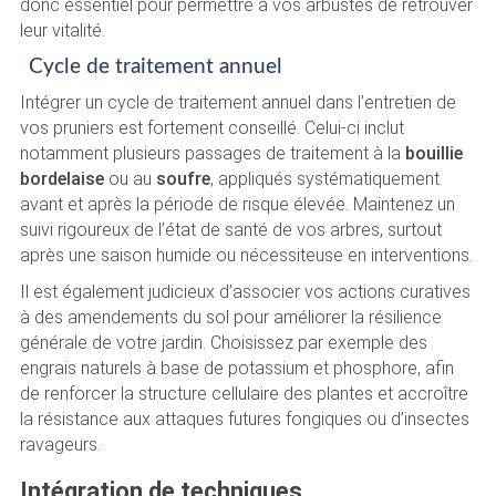
donc essentiel pour permettre à vos arbustes de retrouver
leur vitalité.
Cycle de traitement annuel
Intégrer un cycle de traitement annuel dans l’entretien de
vos pruniers est fortement conseillé. Celui-ci inclut
notamment plusieurs passages de traitement à la
bouillie
bordelaise
ou au
soufre
, appliqués systématiquement
avant et après la période de risque élevée. Maintenez un
suivi rigoureux de l’état de santé de vos arbres, surtout
après une saison humide ou nécessiteuse en interventions.
Il est également judicieux d’associer vos actions curatives
à des amendements du sol pour améliorer la résilience
générale de votre jardin. Choisissez par exemple des
engrais naturels à base de potassium et phosphore, afin
de renforcer la structure cellulaire des plantes et accroître
la résistance aux attaques futures fongiques ou d’insectes
ravageurs.
Intégration de techniques