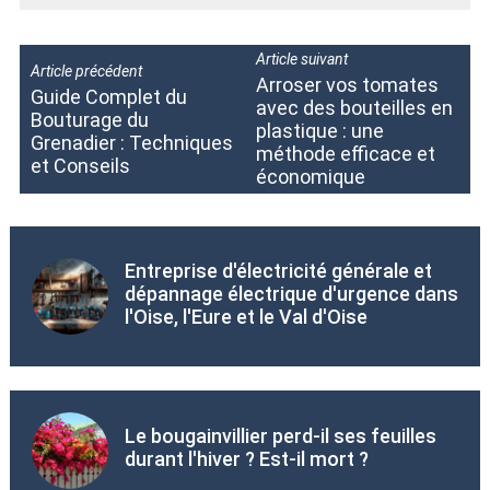
Article suivant
Article précédent
Arroser vos tomates
Guide Complet du
avec des bouteilles en
Bouturage du
plastique : une
Grenadier : Techniques
méthode efficace et
et Conseils
économique
Entreprise d'électricité générale et
dépannage électrique d'urgence dans
l'Oise, l'Eure et le Val d'Oise
Le bougainvillier perd-il ses feuilles
durant l'hiver ? Est-il mort ?