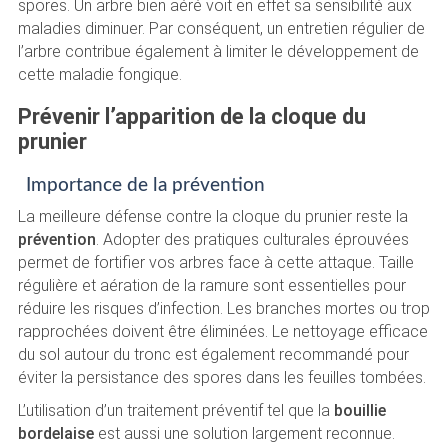
spores. Un arbre bien aéré voit en effet sa sensibilité aux
maladies diminuer. Par conséquent, un entretien régulier de
l’arbre contribue également à limiter le développement de
cette maladie fongique.
Prévenir l’apparition de la cloque du
prunier
Importance de la prévention
La meilleure défense contre la cloque du prunier reste la
prévention
. Adopter des pratiques culturales éprouvées
permet de fortifier vos arbres face à cette attaque. Taille
régulière et aération de la ramure sont essentielles pour
réduire les risques d’infection. Les branches mortes ou trop
rapprochées doivent être éliminées. Le nettoyage efficace
du sol autour du tronc est également recommandé pour
éviter la persistance des spores dans les feuilles tombées.
L’utilisation d’un traitement préventif tel que la
bouillie
bordelaise
est aussi une solution largement reconnue.