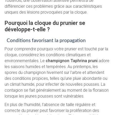
Toutefois, une observation attentive permettra de
différencier ces problèmes grâce aux caractéristiques
uniques des lésions provoquées par la cloque.
Pourquoi la cloque du prunier se
développe-t-elle ?
Conditions favorisant la propagation
Pour comprendre pourquoi votre prunier est touché par la
cloque, considérez les conditions climatiques et
environnementales. Le
champignon Taphrina pruni
adore
les saisons humides et tempérées. Au printemps, les
spores du champignon hivernent sur l’arbre et attendent
des conditions propices, telles qu’une pluie abondante ou
un climat humide, pour infecter de nouvelles pousses. La
contagion se fait généralement au moment de la floraison
lorsque les jeunes pousses sont vulnérables.
En plus de l’humidité, l’absence de taille régulière et
correcte du prunier peut favoriser la prolifération des