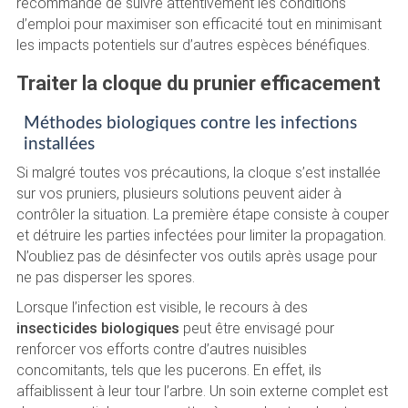
recommandé de suivre attentivement les conditions
d’emploi pour maximiser son efficacité tout en minimisant
les impacts potentiels sur d’autres espèces bénéfiques.
Traiter la cloque du prunier efficacement
Méthodes biologiques contre les infections
installées
Si malgré toutes vos précautions, la cloque s’est installée
sur vos pruniers, plusieurs solutions peuvent aider à
contrôler la situation. La première étape consiste à couper
et détruire les parties infectées pour limiter la propagation.
N’oubliez pas de désinfecter vos outils après usage pour
ne pas disperser les spores.
Lorsque l’infection est visible, le recours à des
insecticides biologiques
peut être envisagé pour
renforcer vos efforts contre d’autres nuisibles
concomitants, tels que les pucerons. En effet, ils
affaiblissent à leur tour l’arbre. Un soin externe complet est