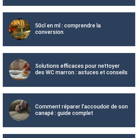
50cl en ml : comprendre la
conversion
Solutions efficaces pour nettoyer
des WC marron : astuces et conseils
Comment réparer l'accoudoir de son
canapé : guide complet