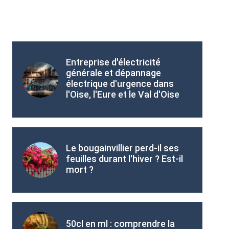
Entreprise d'électricité
générale et dépannage
électrique d'urgence dans
l'Oise, l'Eure et le Val d'Oise
Le bougainvillier perd-il ses
feuilles durant l'hiver ? Est-il
mort ?
50cl en ml : comprendre la