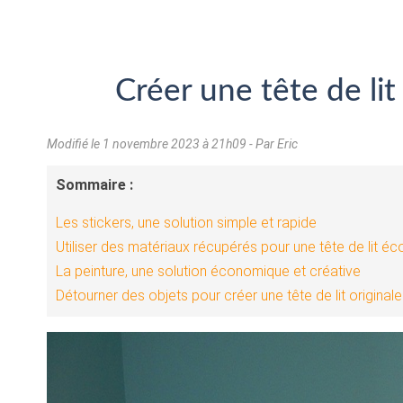
Créer une tête de li
Modifié le
1 novembre 2023 à 21h09
- Par Eric
Sommaire :
Les stickers, une solution simple et rapide
Utiliser des matériaux récupérés pour une tête de lit é
La peinture, une solution économique et créative
Détourner des objets pour créer une tête de lit originale