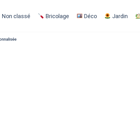
Non classé
Bricolage
Déco
Jardin
sonnalisée