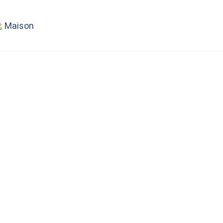
Maison