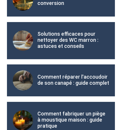
conversion
Solutions efficaces pour
nettoyer des WC marron :
astuces et conseils
Comment réparer l'accoudoir
de son canapé : guide complet
Comment fabriquer un piège
à moustique maison : guide
pratique