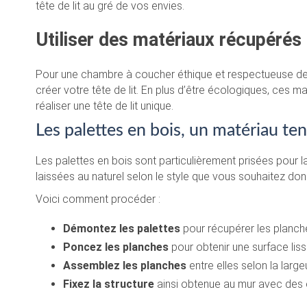
tête de lit au gré de vos envies.
Utiliser des matériaux récupérés
Pour une chambre à coucher éthique et respectueuse de
créer votre tête de lit. En plus d’être écologiques, ces
réaliser une tête de lit unique.
Les palettes en bois, un matériau te
Les palettes en bois sont particulièrement prisées pour la 
laissées au naturel selon le style que vous souhaitez do
Voici comment procéder :
Démontez les palettes
pour récupérer les planch
Poncez les planches
pour obtenir une surface lis
Assemblez les planches
entre elles selon la large
Fixez la structure
ainsi obtenue au mur avec des 