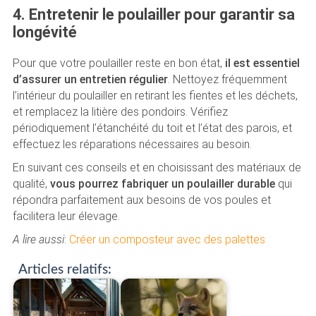
4. Entretenir le poulailler pour garantir sa
longévité
Pour que votre poulailler reste en bon état,
il est essentiel
d’assurer un entretien régulier
. Nettoyez fréquemment
l’intérieur du poulailler en retirant les fientes et les déchets,
et remplacez la litière des pondoirs. Vérifiez
périodiquement l’étanchéité du toit et l’état des parois, et
effectuez les réparations nécessaires au besoin.
En suivant ces conseils et en choisissant des matériaux de
qualité,
vous pourrez fabriquer un poulailler durable
qui
répondra parfaitement aux besoins de vos poules et
facilitera leur élevage.
A lire aussi
:
Créer un composteur avec des palettes
Articles relatifs: