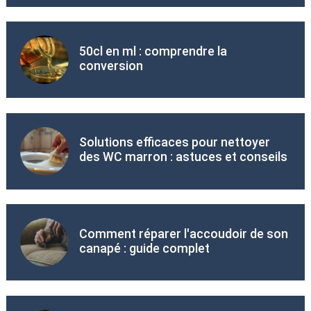
50cl en ml : comprendre la
conversion
Solutions efficaces pour nettoyer
des WC marron : astuces et conseils
Comment réparer l'accoudoir de son
canapé : guide complet