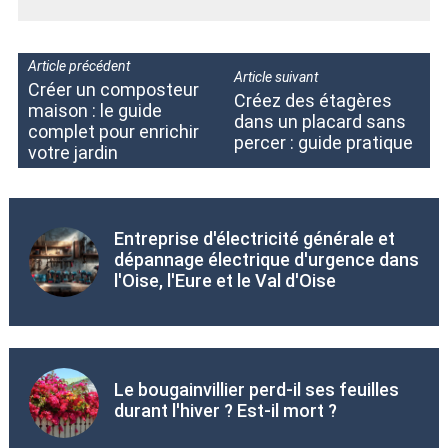
Article précédent
Article suivant
Créer un composteur
Créez des étagères
maison : le guide
dans un placard sans
complet pour enrichir
percer : guide pratique
votre jardin
Entreprise d'électricité générale et
dépannage électrique d'urgence dans
l'Oise, l'Eure et le Val d'Oise
Le bougainvillier perd-il ses feuilles
durant l'hiver ? Est-il mort ?