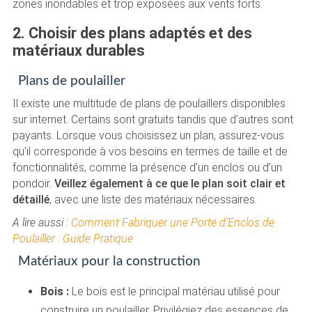
zones inondables et trop exposées aux vents forts.
2. Choisir des plans adaptés et des
matériaux durables
Plans de poulailler
Il existe une multitude de plans de poulaillers disponibles
sur internet. Certains sont gratuits tandis que d’autres sont
payants. Lorsque vous choisissez un plan, assurez-vous
qu’il corresponde à vos besoins en termes de taille et de
fonctionnalités, comme la présence d’un enclos ou d’un
pondoir.
Veillez également à ce que le plan soit clair et
détaillé
, avec une liste des matériaux nécessaires.
A lire aussi :
Comment Fabriquer une Porte d’Enclos de
Poulailler : Guide Pratique
Matériaux pour la construction
Bois :
Le bois est le principal matériau utilisé pour
construire un poulailler. Privilégiez des essences de