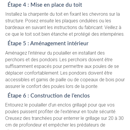
Étape 4 : Mise en place du toit
Installez la charpente du toit en fixant les chevrons sur la
structure. Posez ensuite les plaques ondulées ou les
bardeaux en suivant les instructions du fabricant. Veillez à
ce que le toit soit bien étanche et protégé des intempéries.
Étape 5 : Aménagement intérieur
Aménagez l’intérieur du poulailler en installant des
perchoirs et des pondoirs. Les perchoirs doivent être
suffisamment espacés pour permettre aux poules de se
déplacer confortablement. Les pondoirs doivent être
accessibles et garnis de paille ou de copeaux de bois pour
assurer le confort des poules lors de la ponte.
Étape 6 : Construction de l’enclos
Entourez le poulailler d’un enclos grillagé pour que vos
poules puissent profiter de l’extérieur en toute sécurité.
Creusez des tranchées pour enterrer le grillage sur 20 à 30
cm de profondeur et empêcher les prédateurs de