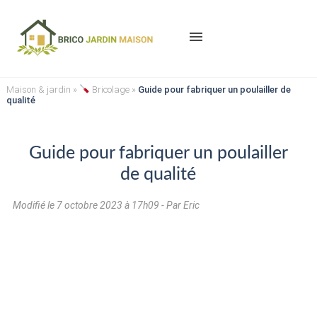
menu
Maison & jardin
»
Bricolage
»
Guide pour fabriquer un poulailler de
qualité
Guide pour fabriquer un poulailler
de qualité
Modifié le
7 octobre 2023 à 17h09
- Par Eric