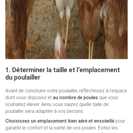
1. Déterminer la taille et l’emplacement
du poulailler
Avant de construire votre poulailler, réfléchissez à l’espace
dont vous disposez et
au nombre de poules
que vous
souhaitez élever. Ainsi, vous saurez quelle taille de
poulailler sera adaptée à vos besoins.
Choisissez un emplacement bien aéré et ensoleillé
pour
garantir le confort et la santé de vos poules. Évitez les