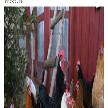
s’introduire.