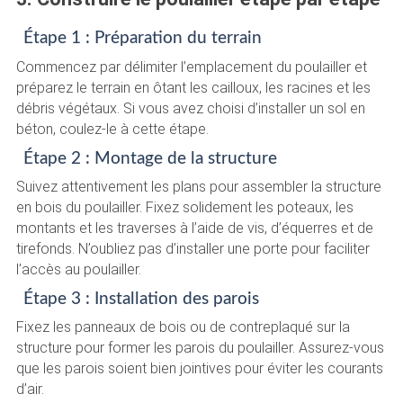
Étape 1 : Préparation du terrain
Commencez par délimiter l’emplacement du poulailler et
préparez le terrain en ôtant les cailloux, les racines et les
débris végétaux. Si vous avez choisi d’installer un sol en
béton, coulez-le à cette étape.
Étape 2 : Montage de la structure
Suivez attentivement les plans pour assembler la structure
en bois du poulailler. Fixez solidement les poteaux, les
montants et les traverses à l’aide de vis, d’équerres et de
tirefonds. N’oubliez pas d’installer une porte pour faciliter
l’accès au poulailler.
Étape 3 : Installation des parois
Fixez les panneaux de bois ou de contreplaqué sur la
structure pour former les parois du poulailler. Assurez-vous
que les parois soient bien jointives pour éviter les courants
d’air.