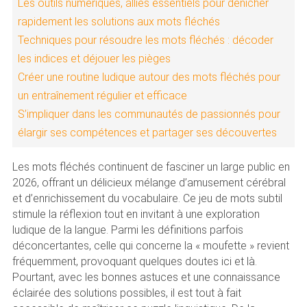
Les outils numériques, alliés essentiels pour dénicher
rapidement les solutions aux mots fléchés
Techniques pour résoudre les mots fléchés : décoder
les indices et déjouer les pièges
Créer une routine ludique autour des mots fléchés pour
un entraînement régulier et efficace
S’impliquer dans les communautés de passionnés pour
élargir ses compétences et partager ses découvertes
Les mots fléchés continuent de fasciner un large public en
2026, offrant un délicieux mélange d’amusement cérébral
et d’enrichissement du vocabulaire. Ce jeu de mots subtil
stimule la réflexion tout en invitant à une exploration
ludique de la langue. Parmi les définitions parfois
déconcertantes, celle qui concerne la « moufette » revient
fréquemment, provoquant quelques doutes ici et là.
Pourtant, avec les bonnes astuces et une connaissance
éclairée des solutions possibles, il est tout à fait