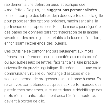
rapidement à une définition aussi spécifique que
« moufette ». De plus, les
suggestions personnalisées
tiennent compte des lettres déjà découvertes dans la grille
pour proposer des options précises, maximisant ainsi la
pertinence des propositions. Enfin, la mise à jour régulière
des bases de données garantit l’intégration de la langue
vivante et des néologismes relatifs à la faune et à la flore,
enrichissant l’expérience des joueurs.
Ces outils ne se cantonnent pas seulement aux mots
fléchés, mais étendent leurs capacités aux mots croisés
ou aux autres jeux de lettres, facilitant ainsi une pratique
universelle du puzzle linguistique. Ils créent aussi une vraie
communauté virtuelle où l’échange d’astuces et de
solutions permet de progresser dans la bonne humeur. En
reliant vos compétences acquises aux performances des
plateformes modernes, la réussite dans le déchiffrage des
mots récalcitrants, notamment ceux liés à la moufette,
devient à portée de clic.