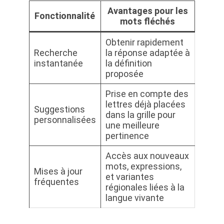
Avantages pour les
Fonctionnalité
mots fléchés
Obtenir rapidement
Recherche
la réponse adaptée à
instantanée
la définition
proposée
Prise en compte des
lettres déjà placées
Suggestions
dans la grille pour
personnalisées
une meilleure
pertinence
Accès aux nouveaux
mots, expressions,
Mises à jour
et variantes
fréquentes
régionales liées à la
langue vivante