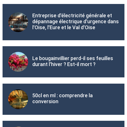
Entreprise d'électricité générale et
dépannage électrique d'urgence dans
l'Oise, l'Eure et le Val d'Oise
Le bougainvillier perd-il ses feuilles
durant l'hiver ? Est-il mort ?
50cl en ml : comprendre la
conversion