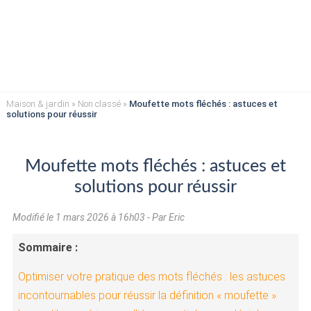
Maison & jardin
»
Non classé
»
Moufette mots fléchés : astuces et
solutions pour réussir
Moufette mots fléchés : astuces et
solutions pour réussir
Modifié le
1 mars 2026 à 16h03
- Par Eric
Sommaire :
Optimiser votre pratique des mots fléchés : les astuces
incontournables pour réussir la définition « moufette »