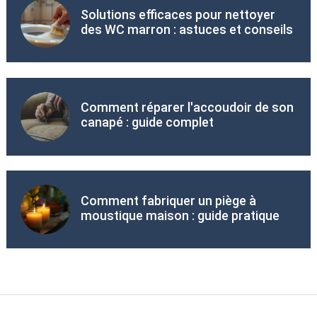
Solutions efficaces pour nettoyer
des WC marron : astuces et conseils
Comment réparer l'accoudoir de son
canapé : guide complet
Comment fabriquer un piège à
moustique maison : guide pratique