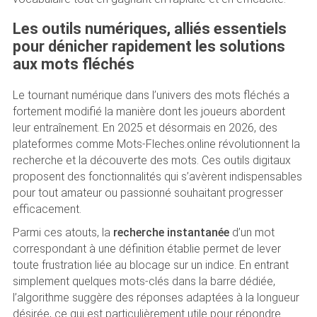
Les outils numériques, alliés essentiels
pour dénicher rapidement les solutions
aux mots fléchés
Le tournant numérique dans l’univers des mots fléchés a
fortement modifié la manière dont les joueurs abordent
leur entraînement. En 2025 et désormais en 2026, des
plateformes comme Mots-Fleches.online révolutionnent la
recherche et la découverte des mots. Ces outils digitaux
proposent des fonctionnalités qui s’avèrent indispensables
pour tout amateur ou passionné souhaitant progresser
efficacement.
Parmi ces atouts, la
recherche instantanée
d’un mot
correspondant à une définition établie permet de lever
toute frustration liée au blocage sur un indice. En entrant
simplement quelques mots-clés dans la barre dédiée,
l’algorithme suggère des réponses adaptées à la longueur
désirée, ce qui est particulièrement utile pour répondre