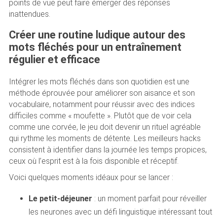
points de vue peut faire émerger des réponses
inattendues.
Créer une routine ludique autour des
mots fléchés pour un entraînement
régulier et efficace
Intégrer les mots fléchés dans son quotidien est une
méthode éprouvée pour améliorer son aisance et son
vocabulaire, notamment pour réussir avec des indices
difficiles comme « moufette ». Plutôt que de voir cela
comme une corvée, le jeu doit devenir un rituel agréable
qui rythme les moments de détente. Les meilleurs hacks
consistent à identifier dans la journée les temps propices,
ceux où l’esprit est à la fois disponible et réceptif.
Voici quelques moments idéaux pour se lancer :
Le petit-déjeuner
: un moment parfait pour réveiller
les neurones avec un défi linguistique intéressant tout