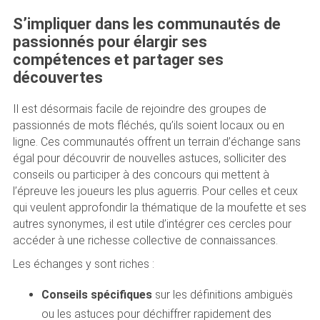
S’impliquer dans les communautés de
passionnés pour élargir ses
compétences et partager ses
découvertes
Il est désormais facile de rejoindre des groupes de
passionnés de mots fléchés, qu’ils soient locaux ou en
ligne. Ces communautés offrent un terrain d’échange sans
égal pour découvrir de nouvelles astuces, solliciter des
conseils ou participer à des concours qui mettent à
l’épreuve les joueurs les plus aguerris. Pour celles et ceux
qui veulent approfondir la thématique de la moufette et ses
autres synonymes, il est utile d’intégrer ces cercles pour
accéder à une richesse collective de connaissances.
Les échanges y sont riches :
Conseils spécifiques
sur les définitions ambiguës
ou les astuces pour déchiffrer rapidement des