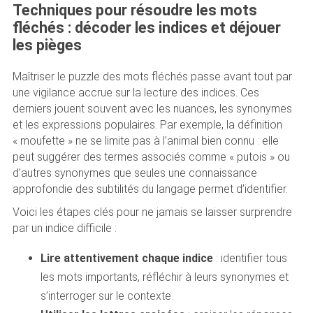
Techniques pour résoudre les mots
fléchés : décoder les indices et déjouer
les pièges
Maîtriser le puzzle des mots fléchés passe avant tout par
une vigilance accrue sur la lecture des indices. Ces
derniers jouent souvent avec les nuances, les synonymes
et les expressions populaires. Par exemple, la définition
« moufette » ne se limite pas à l’animal bien connu : elle
peut suggérer des termes associés comme « putois » ou
d’autres synonymes que seules une connaissance
approfondie des subtilités du langage permet d’identifier.
Voici les étapes clés pour ne jamais se laisser surprendre
par un indice difficile :
Lire attentivement chaque indice
: identifier tous
les mots importants, réfléchir à leurs synonymes et
s’interroger sur le contexte.