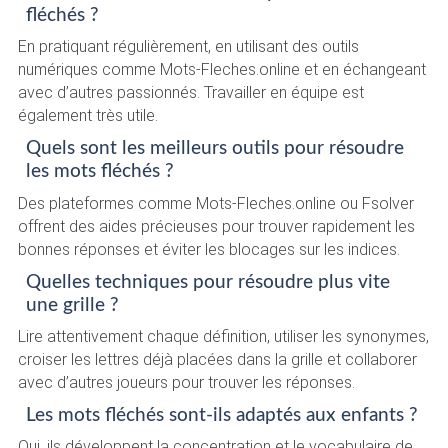
fléchés ?
En pratiquant régulièrement, en utilisant des outils
numériques comme Mots-Fleches.online et en échangeant
avec d’autres passionnés. Travailler en équipe est
également très utile.
Quels sont les meilleurs outils pour résoudre
les mots fléchés ?
Des plateformes comme Mots-Fleches.online ou Fsolver
offrent des aides précieuses pour trouver rapidement les
bonnes réponses et éviter les blocages sur les indices.
Quelles techniques pour résoudre plus vite
une grille ?
Lire attentivement chaque définition, utiliser les synonymes,
croiser les lettres déjà placées dans la grille et collaborer
avec d’autres joueurs pour trouver les réponses.
Les mots fléchés sont-ils adaptés aux enfants ?
Oui, ils développent la concentration et le vocabulaire de