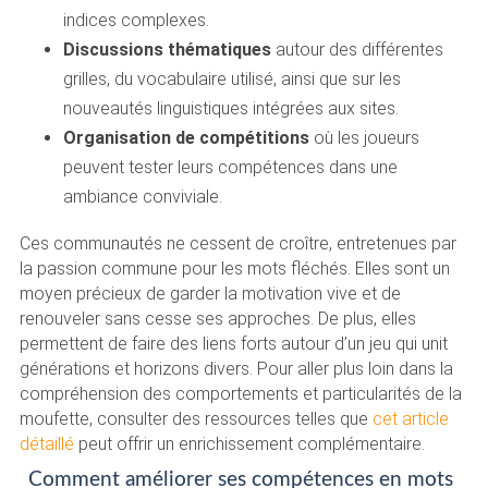
indices complexes.
Discussions thématiques
autour des différentes
grilles, du vocabulaire utilisé, ainsi que sur les
nouveautés linguistiques intégrées aux sites.
Organisation de compétitions
où les joueurs
peuvent tester leurs compétences dans une
ambiance conviviale.
Ces communautés ne cessent de croître, entretenues par
la passion commune pour les mots fléchés. Elles sont un
moyen précieux de garder la motivation vive et de
renouveler sans cesse ses approches. De plus, elles
permettent de faire des liens forts autour d’un jeu qui unit
générations et horizons divers. Pour aller plus loin dans la
compréhension des comportements et particularités de la
moufette, consulter des ressources telles que
cet article
détaillé
peut offrir un enrichissement complémentaire.
Comment améliorer ses compétences en mots