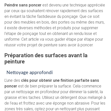
Peindre sans poncer
est devenu une technique appréciée
par ceux qui souhaitent rénover rapidement des surfaces
en évitant la tâche fastidieuse du ponçage. Que ce soit
pour des meubles en bois, des portes ou même des murs,
il existe diverses méthodes et produits pour supprimer
l’étape de ponçage tout en obtenant un rendu lisse et
uniforme. Cet article va vous guider étape par étape pour
réussir votre projet de peinture sans avoir à poncer.
Préparation des surfaces avant la
peinture
Nettoyage approfondi
L’une des
clés pour obtenir une finition parfaite sans
poncer
est de bien préparer la surface. Cela commence
par un nettoyage en profondeur pour éliminer la saleté, la
graisse et les taches. Utilisez un détergent doux mélangé à
de l’eau et frottez avec une éponge non abrasive. Pour les
zones très sales, optez pour un nettoyant plus puissant