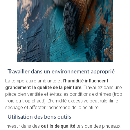
Travailler dans un environnement approprié
La temperature ambiante et
l’humidité influencent
grandement la qualité de la peinture.
Travaillez dans une
pièce bien ventilée et évitez les conditions extrêmes (trop
froid ou trop chaud). L’humidité excessive peut ralentir le
séchage et affecter l’adhérence de la peinture.
Utilisation des bons outils
Investir dans des
outils de qualité
tels que des pinceaux