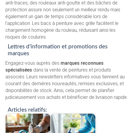
anti-traces, des rouleaux anti-goutte et des bâches de
protection assure non seulement un meilleur rendu mais
également un gain de temps considérable lors de
l’application. Les bacs à peinture avec grille facilitent le
chargement homogène du rouleau, réduisant ainsi les
risques de coulures.
Lettres d’information et promotions des
marques
Engagez-vous auprès des
marques reconnues
spécialisées
dans la vente de peintures et produits
associés. Leurs newsletters informatives vous tiennent au
courant des dernières nouveautés, remises exclusives, et
disponibilités de stock. Ainsi, cela permet de planifier
judicieusement vos achats et bénéficier de livraison rapide.
Articles relatifs: