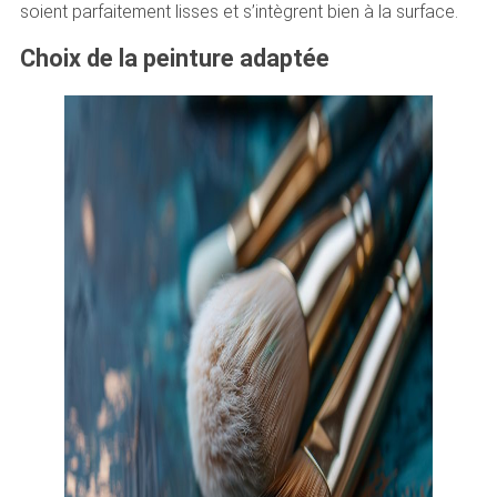
soient parfaitement lisses et s’intègrent bien à la surface.
Choix de la peinture adaptée