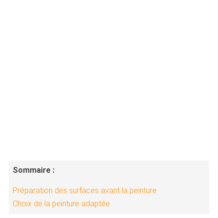
Sommaire :
Préparation des surfaces avant la peinture
Choix de la peinture adaptée