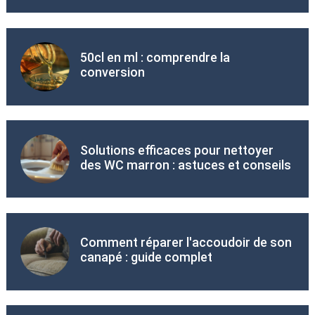
50cl en ml : comprendre la
conversion
Solutions efficaces pour nettoyer
des WC marron : astuces et conseils
Comment réparer l'accoudoir de son
canapé : guide complet