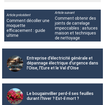
Article suivant
Article précédent
Comment obtenir des
Comment décoller une
joints de carrelage
moquette
impeccables : astuces
efficacement : guide
maison et techniques
ultime
de nettoyage
Entreprise d'électricité générale et
dépannage électrique d'urgence dans
l'Oise, l'Eure et le Val d'Oise
Le bougainvillier perd-il ses feuilles
durant l'hiver ? Est-il mort ?