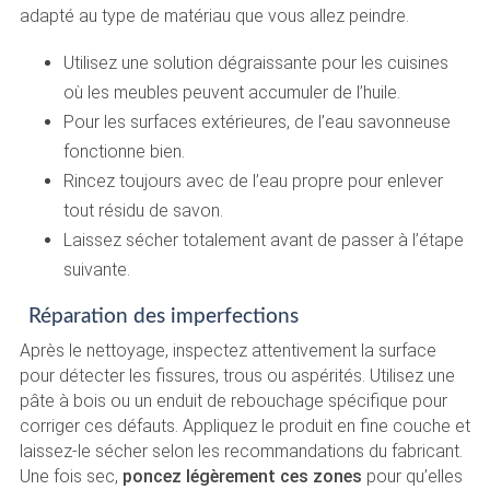
adapté au type de matériau que vous allez peindre.
Utilisez une solution dégraissante pour les cuisines
où les meubles peuvent accumuler de l’huile.
Pour les surfaces extérieures, de l’eau savonneuse
fonctionne bien.
Rincez toujours avec de l’eau propre pour enlever
tout résidu de savon.
Laissez sécher totalement avant de passer à l’étape
suivante.
Réparation des imperfections
Après le nettoyage, inspectez attentivement la surface
pour détecter les fissures, trous ou aspérités. Utilisez une
pâte à bois ou un enduit de rebouchage spécifique pour
corriger ces défauts. Appliquez le produit en fine couche et
laissez-le sécher selon les recommandations du fabricant.
Une fois sec,
poncez légèrement ces zones
pour qu’elles