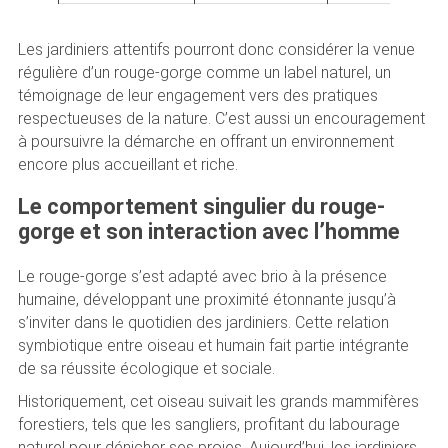
Les jardiniers attentifs pourront donc considérer la venue
régulière d’un rouge-gorge comme un label naturel, un
témoignage de leur engagement vers des pratiques
respectueuses de la nature. C’est aussi un encouragement
à poursuivre la démarche en offrant un environnement
encore plus accueillant et riche.
Le comportement singulier du rouge-
gorge et son interaction avec l’homme
Le rouge-gorge s’est adapté avec brio à la présence
humaine, développant une proximité étonnante jusqu’à
s’inviter dans le quotidien des jardiniers. Cette relation
symbiotique entre oiseau et humain fait partie intégrante
de sa réussite écologique et sociale.
Historiquement, cet oiseau suivait les grands mammifères
forestiers, tels que les sangliers, profitant du labourage
naturel pour dénicher ses proies. Aujourd’hui, les jardiniers