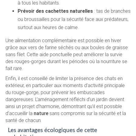
à tous les habitants.
Prévoir des cachettes naturelles
: tas de branches
ou broussailles pour la sécurité face aux prédateurs,
surtout aux heures de calme.
Une alimentation complémentaire est possible en hiver
grâce aux vers de farine séchés ou aux boules de graisse
sans filet. Cette aide ponctuelle peut améliorer la survie
des rouges-gorges durant les périodes où la nourriture se
fait rare.
Enfin, il est conseillé de limiter la présence des chats en
extérieur, en particulier aux moments d’activité principale
du rouge-gorge, pour prévenir les embuscades
dangereuses. L’aménagement réfléchi d’un jardin devient
ainsi un projet d’harmonie, démontrant qu’il est possible
d’accueillir la
nature
sans compromis sur la sécurité et la
santé de chacun.
Les avantages écologiques de cette