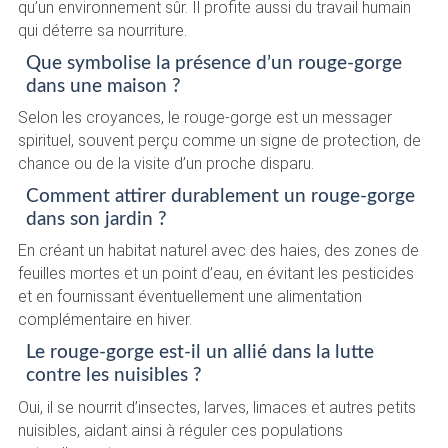
qu’un environnement sûr. Il profite aussi du travail humain
qui déterre sa nourriture.
Que symbolise la présence d’un rouge-gorge
dans une maison ?
Selon les croyances, le rouge-gorge est un messager
spirituel, souvent perçu comme un signe de protection, de
chance ou de la visite d’un proche disparu.
Comment attirer durablement un rouge-gorge
dans son jardin ?
En créant un habitat naturel avec des haies, des zones de
feuilles mortes et un point d’eau, en évitant les pesticides
et en fournissant éventuellement une alimentation
complémentaire en hiver.
Le rouge-gorge est-il un allié dans la lutte
contre les nuisibles ?
Oui, il se nourrit d’insectes, larves, limaces et autres petits
nuisibles, aidant ainsi à réguler ces populations