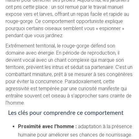
ont pris cette place : un sol remué par le travail manuel
expose vers et larves, offrant un repas facile et rapide au
rouge-gorge. Ce comportement opportuniste explique
pourquoi certains oiseaux semblent vous « espionner »
pendant que vous jardinez.
Extrêmement territorial, le rouge-gorge défend son
domaine avec énergie. En période de reproduction, il
devient vocal avec un chant complexe qui marque son
territoire, prévient les intrus et séduit sa partenaire. C’est un
combattant miniature, prêt à se mesurer à ses congénères
pour éviter la concurrence. Paradoxalement, cette
agressivité est tempérée par une curiosité manifeste qui
entraîne souvent cet oiseau à s’approcher sans crainte de
l’homme.
Les clés pour comprendre ce comportement
Proximité avec l’homme :
adaptation à la présence
humaine pour améliorer ses chances de nourrissage.