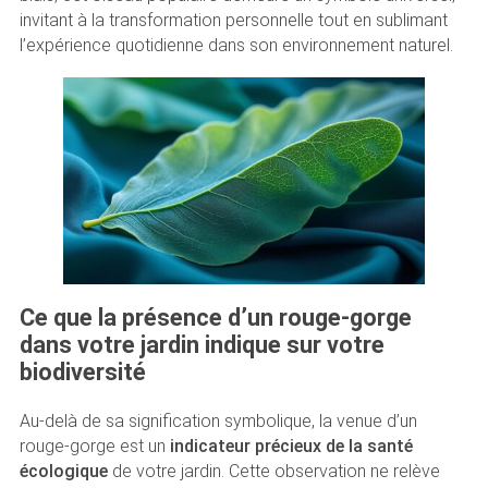
invitant à la transformation personnelle tout en sublimant
l’expérience quotidienne dans son environnement naturel.
Ce que la présence d’un rouge-gorge
dans votre jardin indique sur votre
biodiversité
Au-delà de sa signification symbolique, la venue d’un
rouge-gorge est un
indicateur précieux de la santé
écologique
de votre jardin. Cette observation ne relève