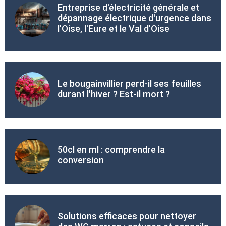
Entreprise d'électricité générale et
dépannage électrique d'urgence dans
l'Oise, l'Eure et le Val d'Oise
Le bougainvillier perd-il ses feuilles
durant l'hiver ? Est-il mort ?
50cl en ml : comprendre la
conversion
Solutions efficaces pour nettoyer