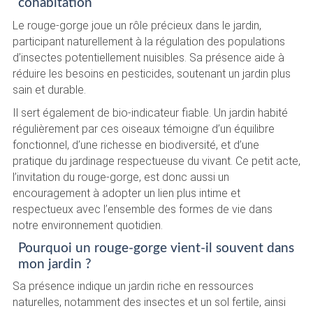
cohabitation
Le rouge-gorge joue un rôle précieux dans le jardin,
participant naturellement à la régulation des populations
d’insectes potentiellement nuisibles. Sa présence aide à
réduire les besoins en pesticides, soutenant un jardin plus
sain et durable.
Il sert également de bio-indicateur fiable. Un jardin habité
régulièrement par ces oiseaux témoigne d’un équilibre
fonctionnel, d’une richesse en biodiversité, et d’une
pratique du jardinage respectueuse du vivant. Ce petit acte,
l’invitation du rouge-gorge, est donc aussi un
encouragement à adopter un lien plus intime et
respectueux avec l’ensemble des formes de vie dans
notre environnement quotidien.
Pourquoi un rouge-gorge vient-il souvent dans
mon jardin ?
Sa présence indique un jardin riche en ressources
naturelles, notamment des insectes et un sol fertile, ainsi