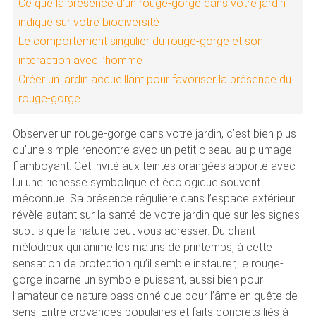
Ce que la présence d’un rouge-gorge dans votre jardin
indique sur votre biodiversité
Le comportement singulier du rouge-gorge et son
interaction avec l’homme
Créer un jardin accueillant pour favoriser la présence du
rouge-gorge
Observer un rouge-gorge dans votre jardin, c’est bien plus
qu’une simple rencontre avec un petit oiseau au plumage
flamboyant. Cet invité aux teintes orangées apporte avec
lui une richesse symbolique et écologique souvent
méconnue. Sa présence régulière dans l’espace extérieur
révèle autant sur la santé de votre jardin que sur les signes
subtils que la nature peut vous adresser. Du chant
mélodieux qui anime les matins de printemps, à cette
sensation de protection qu’il semble instaurer, le rouge-
gorge incarne un symbole puissant, aussi bien pour
l’amateur de nature passionné que pour l’âme en quête de
sens. Entre croyances populaires et faits concrets liés à