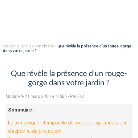
Maison & jardin
»
Non classé
»
Que révèle la présence d’un rouge-gorge
dans votre jardin ?
Que révèle la présence d’un rouge-
gorge dans votre jardin ?
Modifié le
21 mars 2026 à 16h05
- Par Eric
Sommaire :
La symbolique intemporelle du rouge-gorge : messager
d’espoir et de protection