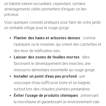
un habitat naturel accueillant, cependant, certains
aménagements ciblés permettent d’irriguer ce lien
précieux.
Voici quelques conseils pratiques pour faire de votre jardin
un véritable refuge pour le rouge-gorge :
Planter des haies et arbustes denses
: comme
l’aubépine ou le noisetier, qui créent des cachettes et
des lieux de nidification sûrs.
Laisser des zones de feuilles mortes
: elles
favorisent le développement des insectes, une
ressource alimentaire essentielle au rouge-gorge.
Installer un point d’eau peu profond
: une
soucoupe d’eau suffit pour boire et se baigner,
surtout lors des chaudes journées printanières.
Éviter l’usage de produits chimiques
: préservant
la microfaune et garantissant un environnement sain