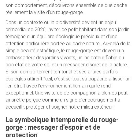
son comportement, découvrons ensemble ce que cache
réellement la visite d’un rouge-gorge.
Dans un contexte où la biodiversité devient un enjeu
primordial de 2026, inviter ce petit habitant dans son jardin
témoigne d’un équilibre écologique précieux et d’une
attention particulière portée au cadre naturel. Au-delà de la
simple beauté esthétique, le rouge-gorge est devenu un
ambassadeur des jardins vivants, un indicateur fiable du
bon état de votre sol et un messager discret de la nature.
Si son comportement territorial et ses allures parfois
espiègles attirent l’œil, c’est surtout sa capacité à tisser un
lien étroit avec l’environnement humain qui le rend
exceptionnel. Une visite de ce compagnon à plumes peut
ainsi être perçue comme un signe d’encouragement à
accueillir, protéger et soigner notre milieu extérieur.
La symbolique intemporelle du rouge-
gorge : messager d’espoir et de
protection