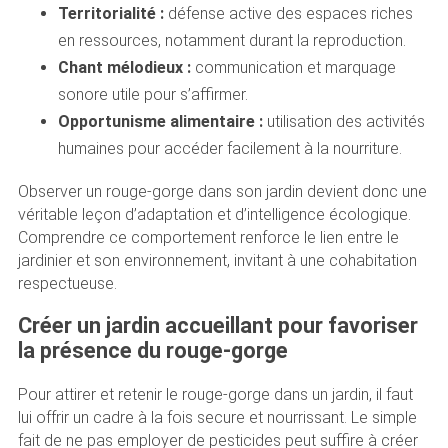
Territorialité :
défense active des espaces riches
en ressources, notamment durant la reproduction.
Chant mélodieux :
communication et marquage
sonore utile pour s’affirmer.
Opportunisme alimentaire :
utilisation des activités
humaines pour accéder facilement à la nourriture.
Observer un rouge-gorge dans son jardin devient donc une
véritable leçon d’adaptation et d’intelligence écologique.
Comprendre ce comportement renforce le lien entre le
jardinier et son environnement, invitant à une cohabitation
respectueuse.
Créer un jardin accueillant pour favoriser
la présence du rouge-gorge
Pour attirer et retenir le rouge-gorge dans un jardin, il faut
lui offrir un cadre à la fois secure et nourrissant. Le simple
fait de ne pas employer de pesticides peut suffire à créer