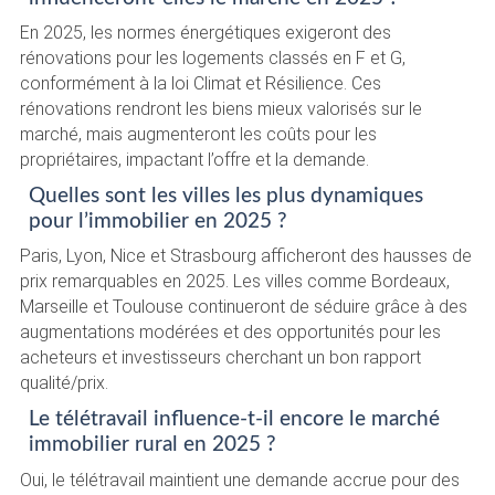
En 2025, les normes énergétiques exigeront des
rénovations pour les logements classés en F et G,
conformément à la loi Climat et Résilience. Ces
rénovations rendront les biens mieux valorisés sur le
marché, mais augmenteront les coûts pour les
propriétaires, impactant l’offre et la demande.
Quelles sont les villes les plus dynamiques
pour l’immobilier en 2025 ?
Paris, Lyon, Nice et Strasbourg afficheront des hausses de
prix remarquables en 2025. Les villes comme Bordeaux,
Marseille et Toulouse continueront de séduire grâce à des
augmentations modérées et des opportunités pour les
acheteurs et investisseurs cherchant un bon rapport
qualité/prix.
Le télétravail influence-t-il encore le marché
immobilier rural en 2025 ?
Oui, le télétravail maintient une demande accrue pour des