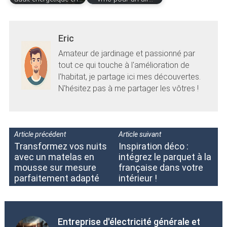
Eric
Amateur de jardinage et passionné par
tout ce qui touche à l'amélioration de
l'habitat, je partage ici mes découvertes.
N'hésitez pas à me partager les vôtres !
Article précédent
Article suivant
Transformez vos nuits
Inspiration déco :
avec un matelas en
intégrez le parquet à la
mousse sur mesure
française dans votre
parfaitement adapté
intérieur !
Entreprise d'électricité générale et