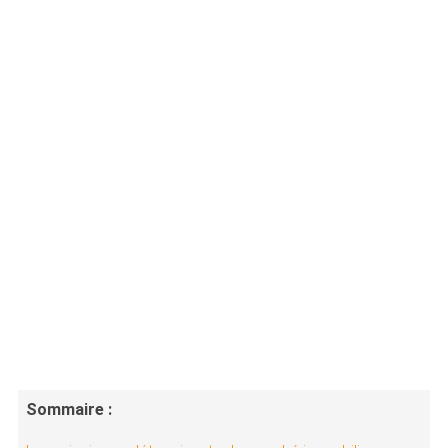
Sommaire :