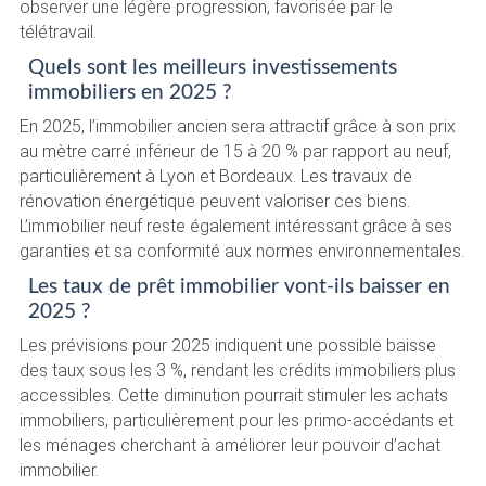
observer une légère progression, favorisée par le
télétravail.
Quels sont les meilleurs investissements
immobiliers en 2025 ?
En 2025, l’immobilier ancien sera attractif grâce à son prix
au mètre carré inférieur de 15 à 20 % par rapport au neuf,
particulièrement à Lyon et Bordeaux. Les travaux de
rénovation énergétique peuvent valoriser ces biens.
L’immobilier neuf reste également intéressant grâce à ses
garanties et sa conformité aux normes environnementales.
Les taux de prêt immobilier vont-ils baisser en
2025 ?
Les prévisions pour 2025 indiquent une possible baisse
des taux sous les 3 %, rendant les crédits immobiliers plus
accessibles. Cette diminution pourrait stimuler les achats
immobiliers, particulièrement pour les primo-accédants et
les ménages cherchant à améliorer leur pouvoir d’achat
immobilier.