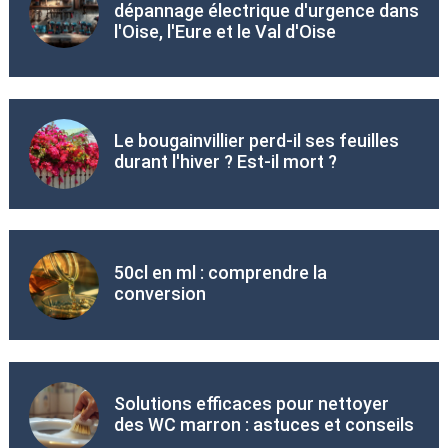
dépannage électrique d'urgence dans
l'Oise, l'Eure et le Val d'Oise
Le bougainvillier perd-il ses feuilles
durant l'hiver ? Est-il mort ?
50cl en ml : comprendre la
conversion
Solutions efficaces pour nettoyer
des WC marron : astuces et conseils