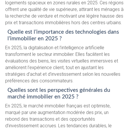
logements spacieux en zones rurales en 2025. Ces régions
offrent une qualité de vie supérieure, attirant les ménages à
la recherche de verdure et motivant une légère hausse des
prix et transactions immobilières hors des centres urbains.
Quelle est l’importance des technologies dans
l’immobilier en 2025 ?
En 2025, la digitalisation et l’intelligence artificielle
transforment le secteur immobilier. Elles facilitent les
évaluations des biens, les visites virtuelles immersives et
améliorent l’expérience client, tout en ajustant les
stratégies d’achat et d’investissement selon les nouvelles
préférences des consommateurs.
Quelles sont les perspectives générales du
marché immobilier en 2025 ?
En 2025, le marché immobilier français est optimiste,
marqué par une augmentation modérée des prix, un
rebond des transactions et des opportunités
d’investissement accrues. Les tendances durables, le