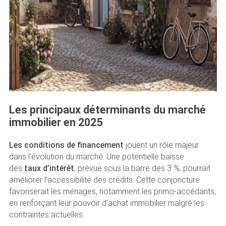
Les principaux déterminants du marché
immobilier en 2025
Les conditions de financement
jouent un rôle majeur
dans l’évolution du marché. Une potentielle baisse
des
taux d’intérêt
, prévue sous la barre des 3 %, pourrait
améliorer l’accessibilité des crédits. Cette conjoncture
favoriserait les ménages, notamment les primo-accédants,
en renforçant leur pouvoir d’achat immobilier malgré les
contraintes actuelles.