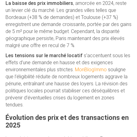
La baisse des prix immobiliers
, amorcée en 2024, reste
un levier clé du marché. Les grandes villes telles que
Bordeaux (+38 % de demandes) et Toulouse (+37 %)
enregistrent une demande croissante, portée par des gains
de 5 m² pour le même budget. Cependant, la disparité
géographique persiste, Paris maintenant des prix élevés
malgré une offre en recul de 7 %.
Les tensions sur le marché locatif
s’accentuent sous les
effets d’une demande en hausse et des exigences
environnementales plus strictes.
MonBlogImmo
souligne
que l’éligibilité réduite de nombreux logements aggrave la
pénurie, entraînant une hausse des loyers. La révision des
politiques locales pourrait stabiliser ces déséquilibres et
prévenir d’éventuelles crises du logement en zones
tendues.
Évolution des prix et des transactions en
2025