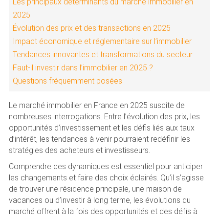
Les principaux déterminants du marché immobilier en
2025
Évolution des prix et des transactions en 2025
Impact économique et réglementaire sur l’immobilier
Tendances innovantes et transformations du secteur
Faut-il investir dans l’immobilier en 2025 ?
Questions fréquemment posées
Le marché immobilier en France en 2025 suscite de
nombreuses interrogations. Entre l’évolution des prix, les
opportunités d’investissement et les défis liés aux taux
d’intérêt, les tendances à venir pourraient redéfinir les
stratégies des acheteurs et investisseurs.
Comprendre ces dynamiques est essentiel pour anticiper
les changements et faire des choix éclairés. Qu’il s’agisse
de trouver une résidence principale, une maison de
vacances ou d’investir à long terme, les évolutions du
marché offrent à la fois des opportunités et des défis à