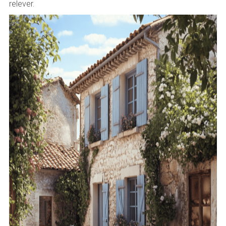
relever.