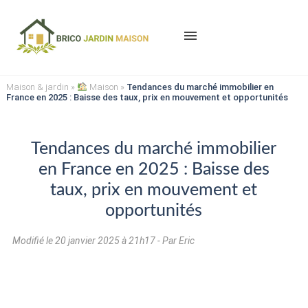
menu
Maison & jardin
»
Maison
»
Tendances du marché immobilier en
France en 2025 : Baisse des taux, prix en mouvement et opportunités
Tendances du marché immobilier
en France en 2025 : Baisse des
taux, prix en mouvement et
opportunités
Modifié le
20 janvier 2025 à 21h17
- Par Eric