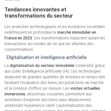
Tendances innovantes et
transformations du secteur
Les avancées technologiques et les évolutions sociétales
redéfinissent en profondeur le
marché immobilier en
France en 2025
. Ces transformations impactent autant les
transactions, les modes de vie que les attentes des
consommateurs.
Digitalisation et intelligence artificielle
La
digitalisation du secteur immobilier
s’intensifie grâce
aux outils d’intelligence artificielle (IA). Ces technologies
analysent de grandes quantités de données en temps réel,
facilitant l’évaluation des biens, les prédictions de marché
et la création d’offres sur mesure. Les
visites virtuelles
immersives
, désormais courantes, permettent aux
acheteurs d’explorer des biens sans déplacement,
améliorant l’expérience client. L’automatisation des