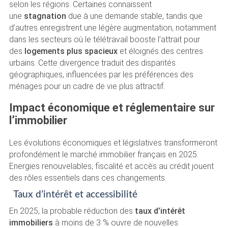
selon les régions. Certaines connaissent
une
stagnation
due à une demande stable, tandis que
d’autres enregistrent une légère augmentation, notamment
dans les secteurs où le télétravail booste l’attrait pour
des
logements plus spacieux
et éloignés des centres
urbains. Cette divergence traduit des disparités
géographiques, influencées par les préférences des
ménages pour un cadre de vie plus attractif.
Impact économique et réglementaire sur
l’immobilier
Les évolutions économiques et législatives transformeront
profondément le marché immobilier français en 2025.
Energies renouvelables, fiscalité et accès au crédit jouent
des rôles essentiels dans ces changements.
Taux d’intérêt et accessibilité
En 2025, la probable réduction des
taux d’intérêt
immobiliers
à moins de 3 % ouvre de nouvelles