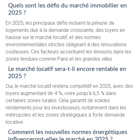
Quels sont les défis du marché immobilier en
2025 ?
En 2025, les principaux défis incluent la pénurie de
logements due à la demande croissante, des loyers en
hausse sur le marché locatif, et des normes
environnementales strictes obligeant à des rénovations
coûteuses. Ces facteurs accentuent les tensions dans les
zones tendues comme Paris et les grandes villes.
Le marché locatif sera-t-il encore rentable en
2025 ?
Oui, le marché locatif restera compétitif en 2025, avec des
loyers augmentant de 4 %, voire jusqu’à 6,5 % dans
certaines zones rurales. Cela garantit de solides
rendements pour les investisseurs, notamment dans les
métropoles et les zones stratégiques à forte demande
locative.
Comment les nouvelles normes énergétiques
influenceront-elles le marché en 2025 ?