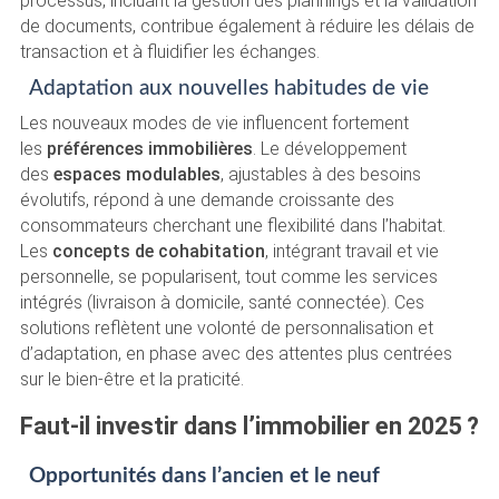
processus, incluant la gestion des plannings et la validation
de documents, contribue également à réduire les délais de
transaction et à fluidifier les échanges.
Adaptation aux nouvelles habitudes de vie
Les nouveaux modes de vie influencent fortement
les
préférences immobilières
. Le développement
des
espaces modulables
, ajustables à des besoins
évolutifs, répond à une demande croissante des
consommateurs cherchant une flexibilité dans l’habitat.
Les
concepts de cohabitation
, intégrant travail et vie
personnelle, se popularisent, tout comme les services
intégrés (livraison à domicile, santé connectée). Ces
solutions reflètent une volonté de personnalisation et
d’adaptation, en phase avec des attentes plus centrées
sur le bien-être et la praticité.
Faut-il investir dans l’immobilier en 2025 ?
Opportunités dans l’ancien et le neuf