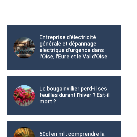
Entreprise d'électricité
générale et dépannage
électrique d'urgence dans
l'Oise, l'Eure et le Val d'Oise
Le bougainvillier perd-il ses
feuilles durant l'hiver ? Est-il
mort ?
50cl en ml : comprendre la