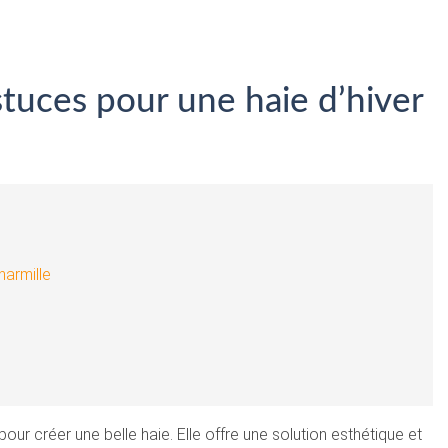
astuces pour une haie d’hiver
harmille
pour créer une belle haie. Elle offre une solution esthétique et