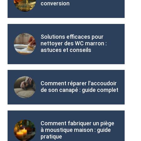
conversion
Solutions efficaces pour
nettoyer des WC marron :
astuces et conseils
Comment réparer l'accoudoir
de son canapé : guide complet
Comment fabriquer un piège
à moustique maison : guide
pratique