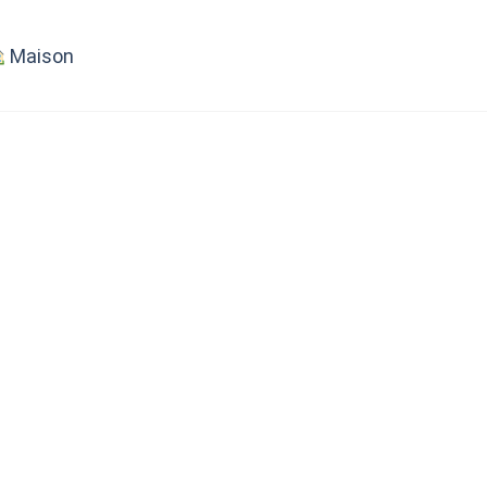
Maison