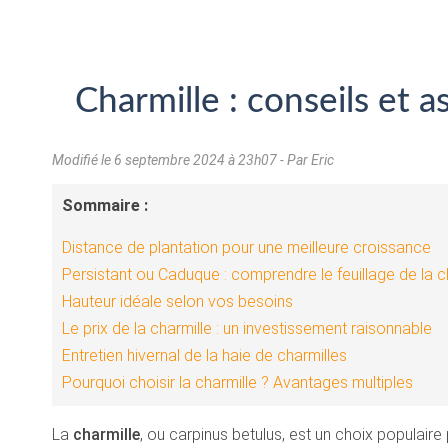
Charmille : conseils et 
Modifié le
6 septembre 2024 à 23h07
- Par Eric
Sommaire :
Distance de plantation pour une meilleure croissance
Persistant ou Caduque : comprendre le feuillage de la c
Hauteur idéale selon vos besoins
Le prix de la charmille : un investissement raisonnable
Entretien hivernal de la haie de charmilles
Pourquoi choisir la charmille ? Avantages multiples
La
charmille
, ou carpinus betulus, est un choix populaire 