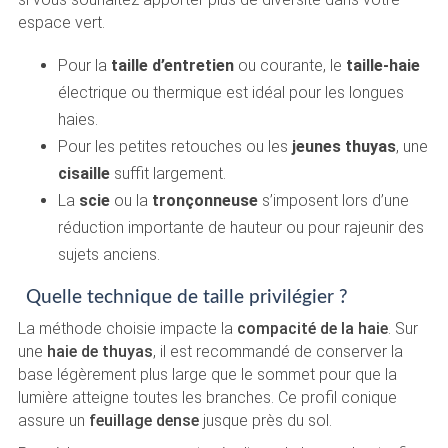
espace vert.
Pour la
taille d’entretien
ou courante, le
taille-haie
électrique ou thermique est idéal pour les longues
haies.
Pour les petites retouches ou les
jeunes thuyas
, une
cisaille
suffit largement.
La
scie
ou la
tronçonneuse
s’imposent lors d’une
réduction importante de hauteur ou pour rajeunir des
sujets anciens.
Quelle technique de taille privilégier ?
La méthode choisie impacte la
compacité de la haie
. Sur
une
haie de thuyas
, il est recommandé de conserver la
base légèrement plus large que le sommet pour que la
lumière atteigne toutes les branches. Ce profil conique
assure un
feuillage dense
jusque près du sol.