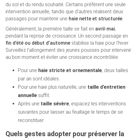
du sol et du rendu souhaité. Certains préfèrent une seule
intervention annuelle, tandis que d’autres réalisent deux
passages pour maintenir une
haie nette et structurée
.
Généralement, la première taille se fait en
avril-mai
,
pendant la reprise de croissance. Un second passage en
fin d’été ou début d’automne
stabilise la haie pour l’hiver.
Surveillez l’allongement des jeunes pousses pour intervenir
au bon moment et éviter une croissance incontrôlée.
Pour une
haie stricte et ornementale
, deux tailles
par an sont idéales.
Pour une haie plus naturelle, une
taille d’entretien
annuelle
suffit.
Après une
taille sévère
, espacez les interventions
suivantes pour laisser au feuillage le temps de se
reconstituer.
Quels gestes adopter pour préserver la