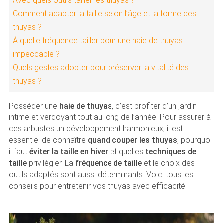
Avec quels outils tailler les thuyas ?
Comment adapter la taille selon l’âge et la forme des
thuyas ?
À quelle fréquence tailler pour une haie de thuyas
impeccable ?
Quels gestes adopter pour préserver la vitalité des
thuyas ?
Posséder une
haie de thuyas
, c’est profiter d’un jardin
intime et verdoyant tout au long de l’année. Pour assurer à
ces arbustes un développement harmonieux, il est
essentiel de connaître
quand couper les thuyas
, pourquoi
il faut
éviter la taille en hiver
et quelles
techniques de
taille
privilégier. La
fréquence de taille
et le choix des
outils adaptés sont aussi déterminants. Voici tous les
conseils pour entretenir vos thuyas avec efficacité.