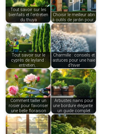
Tout savoir sur les
bienfaits et l'entretien
Choisir le meilleur abri
du thuya
à outils de jardin pour…
Tout savoir sur le
Charmille : conseils et
cyprès de leyland :
astuces pour une haie
entretien,…
d'hiver
Comment tailler un
Arbustes nains pour
rosier pour favoriser
une bordure élégante :
une belle floraison
un guide complet