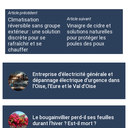
Article précédent
Climatisation
Article suivant
réversible sans groupe
Vinaigre de cidre et
extérieur : une solution
solutions naturelles
discrète pour se
pour protéger les
rafraîchir et se
poules des poux
chauffer
Entreprise d'électricité générale et
dépannage électrique d'urgence dans
l'Oise, l'Eure et le Val d'Oise
Le bougainvillier perd-il ses feuilles
durant l'hiver ? Est-il mort ?