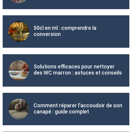
50cl en ml : comprendre la
conversion
Solutions efficaces pour nettoyer
des WC marron : astuces et conseils
Comment réparer l'accoudoir de son
canapé : guide complet