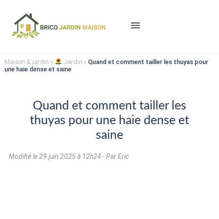
menu
Maison & jardin
»
Jardin
»
Quand et comment tailler les thuyas pour
une haie dense et saine
Quand et comment tailler les
thuyas pour une haie dense et
saine
Modifié le
29 juin 2025 à 12h24
- Par Eric