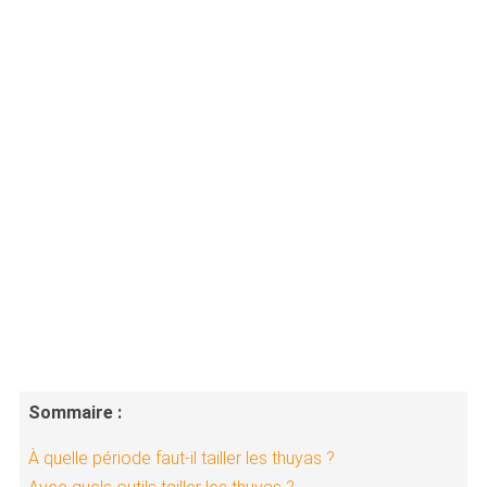
Sommaire :
À quelle période faut-il tailler les thuyas ?