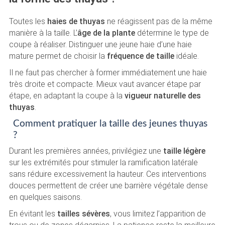
Toutes les
haies de thuyas
ne réagissent pas de la même
manière à la taille. L’
âge de la plante
détermine le type de
coupe à réaliser. Distinguer une jeune haie d’une haie
mature permet de choisir la
fréquence de taille
idéale.
Il ne faut pas chercher à former immédiatement une haie
très droite et compacte. Mieux vaut avancer étape par
étape, en adaptant la coupe à la
vigueur naturelle des
thuyas
.
Comment pratiquer la taille des jeunes thuyas
?
Durant les premières années, privilégiez une
taille légère
sur les extrémités pour stimuler la ramification latérale
sans réduire excessivement la hauteur. Ces interventions
douces permettent de créer une barrière végétale dense
en quelques saisons.
En évitant les
tailles sévères
, vous limitez l’apparition de