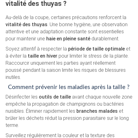
vitalité des thuyas ?
Au-delà de la coupe, certaines précautions renforcent la
vitalité des thuyas
. Une bonne hygiène, une observation
attentive et une adaptation constante sont essentielles
pour maintenir une
haie en pleine santé
durablement.
Soyez attentif à respecter la
période de taille optimale
et
à éviter la
taille en hiver
pour limiter le stress de la plante.
Raccourcir uniquement les parties ayant réellement
poussé pendant la saison limite les risques de blessures
inutiles.
Comment prévenir les maladies après la taille ?
Désinfecter les
outils de taille
avant chaque nouvelle zone
empêche la propagation de champignons ou bactéries
nuisibles. Éliminer rapidement les
branches malades
et
brûler les déchets réduit la pression parasitaire sur le long
terme.
Surveillez régulièrement la couleur et la texture des