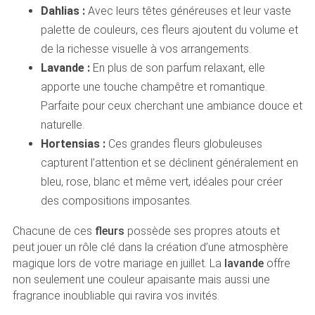
Dahlias :
Avec leurs têtes généreuses et leur vaste
palette de couleurs, ces fleurs ajoutent du volume et
de la richesse visuelle à vos arrangements.
Lavande :
En plus de son parfum relaxant, elle
apporte une touche champêtre et romantique.
Parfaite pour ceux cherchant une ambiance douce et
naturelle.
Hortensias :
Ces grandes fleurs globuleuses
capturent l’attention et se déclinent généralement en
bleu, rose, blanc et même vert, idéales pour créer
des compositions imposantes.
Chacune de ces
fleurs
possède ses propres atouts et
peut jouer un rôle clé dans la création d’une atmosphère
magique lors de votre mariage en juillet. La
lavande
offre
non seulement une couleur apaisante mais aussi une
fragrance inoubliable qui ravira vos invités.