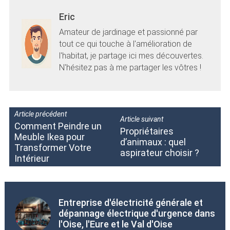
Eric
Amateur de jardinage et passionné par
tout ce qui touche à l'amélioration de
l'habitat, je partage ici mes découvertes.
N'hésitez pas à me partager les vôtres !
Article précédent
Article suivant
Comment Peindre un
Propriétaires
Meuble Ikea pour
d’animaux : quel
Transformer Votre
aspirateur choisir ?
Intérieur
Entreprise d'électricité générale et
dépannage électrique d'urgence dans
l'Oise, l'Eure et le Val d'Oise