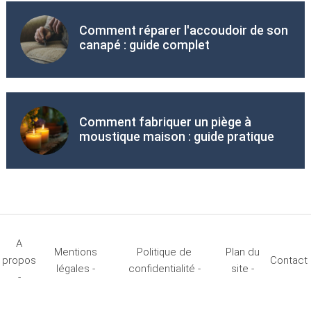
Comment réparer l'accoudoir de son
canapé : guide complet
Comment fabriquer un piège à
moustique maison : guide pratique
A
Mentions
Politique de
Plan du
propos
Contact
légales -
confidentialité -
site -
-