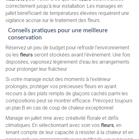
correctement jusqu’à leur installation. Les mariages en
juillet bénéficiant de températures élevées requièrent une
vigilance accrue sur le traitement des fleurs.
Conseils pratiques pour une meilleure
conservation
Réservez un peu de budget pour refroidir l’environnement
où les
fleurs
seront stockées avant l’évènement. Une fois
disposées, vaporisez légèrement d’eau les arrangements
pour prolonger leur fraîcheur.
Si votre mariage inclut des moments à l’extérieur
prolongés, protéger vos précieuses fleurs en ayant
recours à des plats remplis de glaçons cachés parmi les
compositions peut se montrer efficace. Prévoyez toujours
un plan B en cas de coup de chaleur exceptionnel.
Mariage en juillet rime avec créativité florale et défis
climatiques. En sélectionnant avec soin vos
fleurs
, en
tenant compte de leur capacité à résister à la chaleur et en