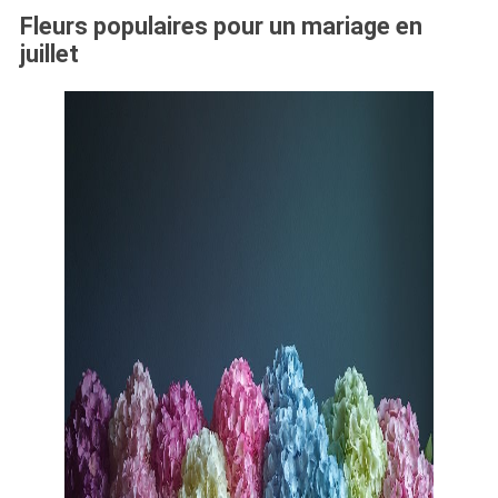
Fleurs populaires pour un mariage en
juillet