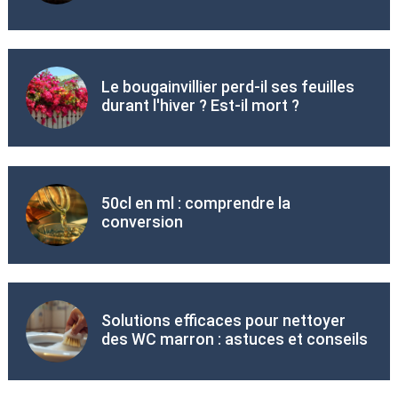
Le bougainvillier perd-il ses feuilles
durant l'hiver ? Est-il mort ?
50cl en ml : comprendre la
conversion
Solutions efficaces pour nettoyer
des WC marron : astuces et conseils