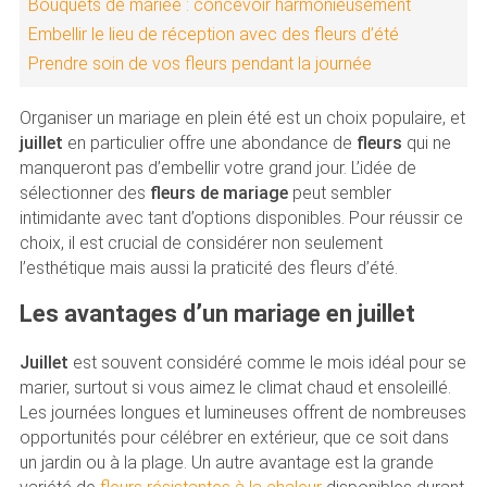
Bouquets de mariée : concevoir harmonieusement
Embellir le lieu de réception avec des fleurs d’été
Prendre soin de vos fleurs pendant la journée
Organiser un mariage en plein été est un choix populaire, et
juillet
en particulier offre une abondance de
fleurs
qui ne
manqueront pas d’embellir votre grand jour. L’idée de
sélectionner des
fleurs de mariage
peut sembler
intimidante avec tant d’options disponibles. Pour réussir ce
choix, il est crucial de considérer non seulement
l’esthétique mais aussi la praticité des fleurs d’été.
Les avantages d’un mariage en juillet
Juillet
est souvent considéré comme le mois idéal pour se
marier, surtout si vous aimez le climat chaud et ensoleillé.
Les journées longues et lumineuses offrent de nombreuses
opportunités pour célébrer en extérieur, que ce soit dans
un jardin ou à la plage. Un autre avantage est la grande