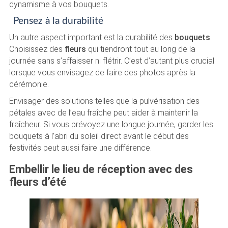
dynamisme à vos bouquets.
Pensez à la durabilité
Un autre aspect important est la durabilité des
bouquets
.
Choisissez des
fleurs
qui tiendront tout au long de la
journée sans s’affaisser ni flétrir. C’est d’autant plus crucial
lorsque vous envisagez de faire des photos après la
cérémonie.
Envisager des solutions telles que la pulvérisation des
pétales avec de l’eau fraîche peut aider à maintenir la
fraîcheur. Si vous prévoyez une longue journée, garder les
bouquets à l’abri du soleil direct avant le début des
festivités peut aussi faire une différence.
Embellir le lieu de réception avec des
fleurs d’été