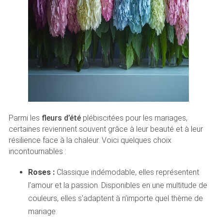
Parmi les
fleurs d’été
plébiscitées pour les mariages,
certaines reviennent souvent grâce à leur beauté et à leur
résilience face à la chaleur. Voici quelques choix
incontournables :
Roses :
Classique indémodable, elles représentent
l’amour et la passion. Disponibles en une multitude de
couleurs, elles s’adaptent à n’importe quel thème de
mariage.