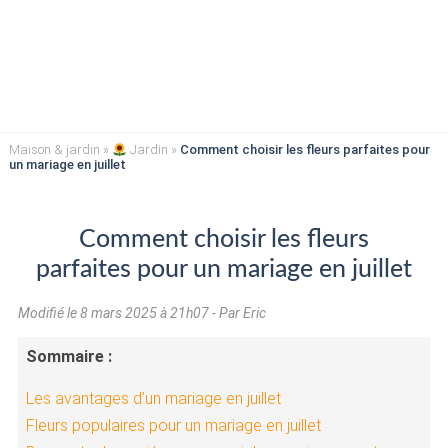
Maison & jardin
»
Jardin
»
Comment choisir les fleurs parfaites pour
un mariage en juillet
Comment choisir les fleurs
parfaites pour un mariage en juillet
Modifié le
8 mars 2025 à 21h07
- Par Eric
Sommaire :
Les avantages d’un mariage en juillet
Fleurs populaires pour un mariage en juillet