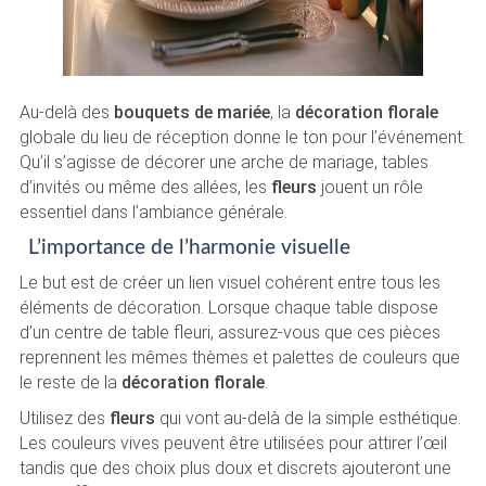
Au-delà des
bouquets de mariée
, la
décoration florale
globale du lieu de réception donne le ton pour l’événement.
Qu’il s’agisse de décorer une arche de mariage, tables
d’invités ou même des allées, les
fleurs
jouent un rôle
essentiel dans l’ambiance générale.
L’importance de l’harmonie visuelle
Le but est de créer un lien visuel cohérent entre tous les
éléments de décoration. Lorsque chaque table dispose
d’un centre de table fleuri, assurez-vous que ces pièces
reprennent les mêmes thèmes et palettes de couleurs que
le reste de la
décoration florale
.
Utilisez des
fleurs
qui vont au-delà de la simple esthétique.
Les couleurs vives peuvent être utilisées pour attirer l’œil
tandis que des choix plus doux et discrets ajouteront une