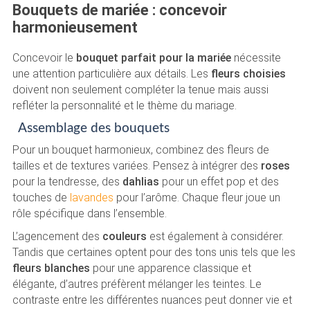
Bouquets de mariée : concevoir
harmonieusement
Concevoir le
bouquet parfait pour la mariée
nécessite
une attention particulière aux détails. Les
fleurs choisies
doivent non seulement compléter la tenue mais aussi
refléter la personnalité et le thème du mariage.
Assemblage des bouquets
Pour un bouquet harmonieux, combinez des fleurs de
tailles et de textures variées. Pensez à intégrer des
roses
pour la tendresse, des
dahlias
pour un effet pop et des
touches de
lavandes
pour l’arôme. Chaque fleur joue un
rôle spécifique dans l’ensemble.
L’agencement des
couleurs
est également à considérer.
Tandis que certaines optent pour des tons unis tels que les
fleurs blanches
pour une apparence classique et
élégante, d’autres préfèrent mélanger les teintes. Le
contraste entre les différentes nuances peut donner vie et