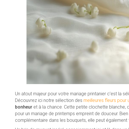
Un atout majeur pour votre mariage printanier c’est la sél
Découvrez ici notre sélection des
meilleures fleurs pour
bonheur
et à la chance. Cette petite clochette blanche, 
pour un mariage de printemps empreint de douceur. Bien qu’
complémentaire dans les bouquets, elle peut également te