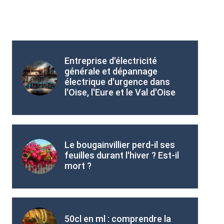
Entreprise d'électricité
générale et dépannage
électrique d'urgence dans
l'Oise, l'Eure et le Val d'Oise
Le bougainvillier perd-il ses
feuilles durant l'hiver ? Est-il
mort ?
50cl en ml : comprendre la