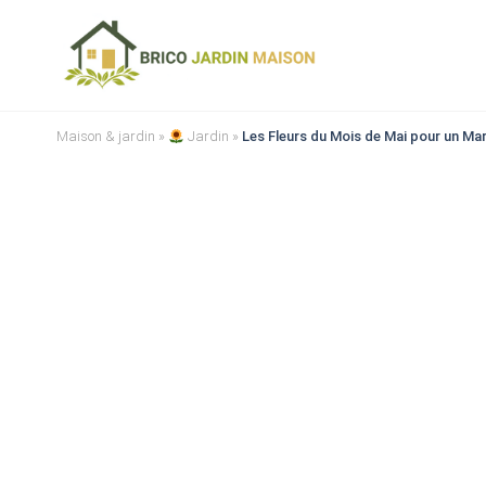
Maison & jardin
»
Jardin
»
Les Fleurs du Mois de Mai pour un Ma