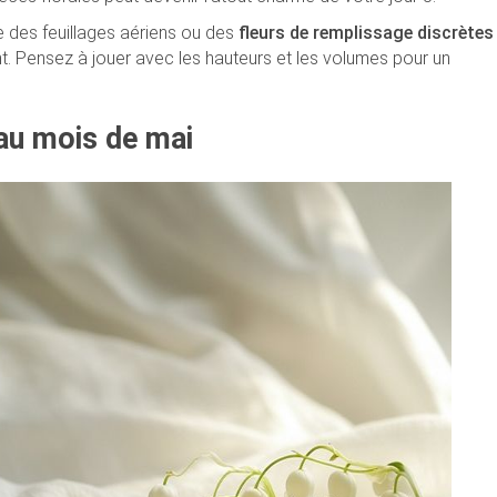
e des feuillages aériens ou des
fleurs de remplissage discrètes
. Pensez à jouer avec les hauteurs et les volumes pour un
au mois de mai