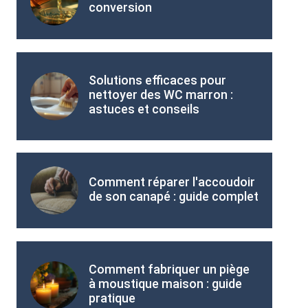
conversion
Solutions efficaces pour
nettoyer des WC marron :
astuces et conseils
Comment réparer l'accoudoir
de son canapé : guide complet
Comment fabriquer un piège
à moustique maison : guide
pratique