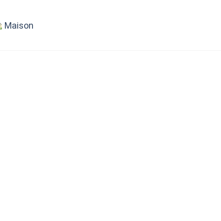
Maison