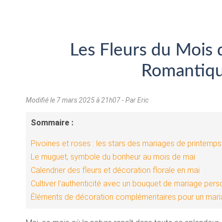
Les Fleurs du Mois
Romantiqu
Modifié le
7 mars 2025 à 21h07
- Par Eric
Sommaire :
Pivoines et roses : les stars des mariages de printemps
Le muguet, symbole du bonheur au mois de mai
Calendrier des fleurs et décoration florale en mai
Cultiver l’authenticité avec un bouquet de mariage pers
Éléments de décoration complémentaires pour un mari