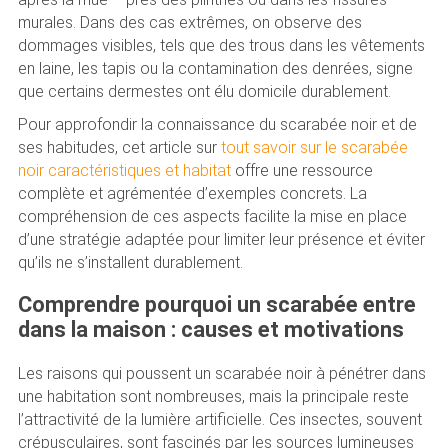
murales. Dans des cas extrêmes, on observe des
dommages visibles, tels que des trous dans les vêtements
en laine, les tapis ou la contamination des denrées, signe
que certains dermestes ont élu domicile durablement.
Pour approfondir la connaissance du scarabée noir et de
ses habitudes, cet article sur
tout savoir sur le scarabée
noir caractéristiques et habitat
offre une ressource
complète et agrémentée d’exemples concrets. La
compréhension de ces aspects facilite la mise en place
d’une stratégie adaptée pour limiter leur présence et éviter
qu’ils ne s’installent durablement.
Comprendre pourquoi un scarabée entre
dans la maison : causes et motivations
Les raisons qui poussent un scarabée noir à pénétrer dans
une habitation sont nombreuses, mais la principale reste
l’attractivité de la lumière artificielle. Ces insectes, souvent
crépusculaires, sont fascinés par les sources lumineuses