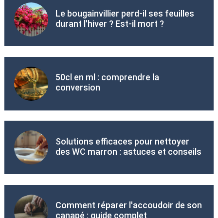
Le bougainvillier perd-il ses feuilles
durant l'hiver ? Est-il mort ?
50cl en ml : comprendre la
conversion
Solutions efficaces pour nettoyer
des WC marron : astuces et conseils
Comment réparer l'accoudoir de son
canapé : guide complet