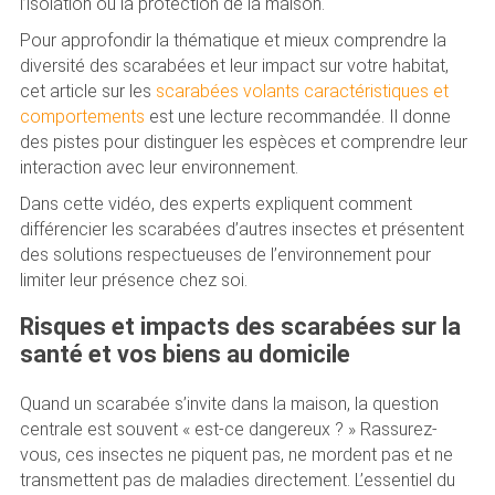
l’isolation ou la protection de la maison.
Pour approfondir la thématique et mieux comprendre la
diversité des scarabées et leur impact sur votre habitat,
cet article sur les
scarabées volants caractéristiques et
comportements
est une lecture recommandée. Il donne
des pistes pour distinguer les espèces et comprendre leur
interaction avec leur environnement.
Dans cette vidéo, des experts expliquent comment
différencier les scarabées d’autres insectes et présentent
des solutions respectueuses de l’environnement pour
limiter leur présence chez soi.
Risques et impacts des scarabées sur la
santé et vos biens au domicile
Quand un scarabée s’invite dans la maison, la question
centrale est souvent « est-ce dangereux ? » Rassurez-
vous, ces insectes ne piquent pas, ne mordent pas et ne
transmettent pas de maladies directement. L’essentiel du