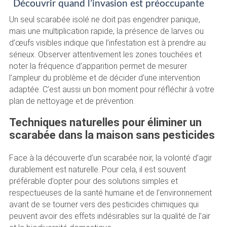
Découvrir quand l’invasion est préoccupante
Un seul scarabée isolé ne doit pas engendrer panique,
mais une multiplication rapide, la présence de larves ou
d’œufs visibles indique que l’infestation est à prendre au
sérieux. Observer attentivement les zones touchées et
noter la fréquence d’apparition permet de mesurer
l’ampleur du problème et de décider d’une intervention
adaptée. C’est aussi un bon moment pour réfléchir à votre
plan de nettoyage et de prévention.
Techniques naturelles pour éliminer un
scarabée dans la maison sans pesticides
Face à la découverte d’un scarabée noir, la volonté d’agir
durablement est naturelle. Pour cela, il est souvent
préférable d’opter pour des solutions simples et
respectueuses de la santé humaine et de l’environnement
avant de se tourner vers des pesticides chimiques qui
peuvent avoir des effets indésirables sur la qualité de l’air