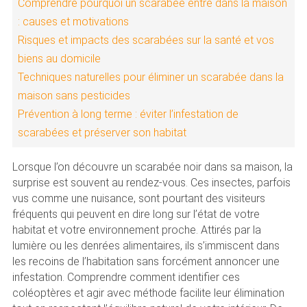
Comprendre pourquoi un scarabée entre dans la maison
: causes et motivations
Risques et impacts des scarabées sur la santé et vos
biens au domicile
Techniques naturelles pour éliminer un scarabée dans la
maison sans pesticides
Prévention à long terme : éviter l’infestation de
scarabées et préserver son habitat
Lorsque l’on découvre un scarabée noir dans sa maison, la
surprise est souvent au rendez-vous. Ces insectes, parfois
vus comme une nuisance, sont pourtant des visiteurs
fréquents qui peuvent en dire long sur l’état de votre
habitat et votre environnement proche. Attirés par la
lumière ou les denrées alimentaires, ils s’immiscent dans
les recoins de l’habitation sans forcément annoncer une
infestation. Comprendre comment identifier ces
coléoptères et agir avec méthode facilite leur élimination