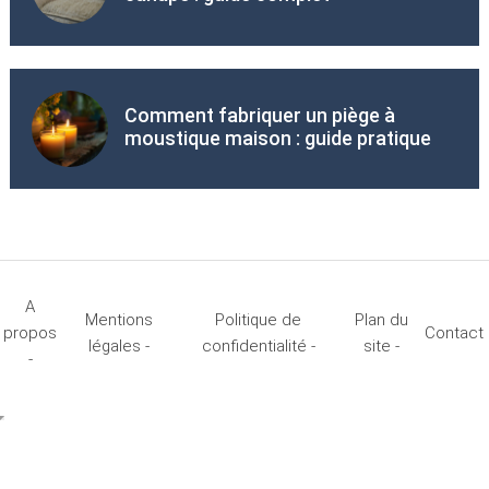
Comment fabriquer un piège à
moustique maison : guide pratique
A
Mentions
Politique de
Plan du
propos
Contact
légales -
confidentialité -
site -
-