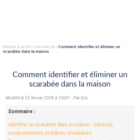
Maison & jardin
»
Non classé
»
Comment identifier et éliminer un
scarabée dans la maison
Comment identifier et éliminer un
scarabée dans la maison
Modifié le
25 février 2026 à 16h01
- Par Eric
Sommaire :
Identifier un scarabée dans la maison : espèces,
comportements et indices révélateurs