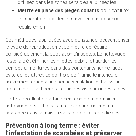
diffusez dans les zones sensibles aux insectes.
Mettre en place des pièges collants
pour capturer
les scarabées adultes et surveiller leur présence
régulièrement.
Ces méthodes, appliquées avec constance, peuvent briser
le cycle de reproduction et permettre de réduire
considérablement la population d’insectes. Le nettoyage
reste la clé : éliminer les miettes, débris, et garder les
denrées alimentaires dans des contenants hermétiques
évite de les attirer. Le contrôle de l’humidité intérieure,
notamment grâce à une bonne ventilation, est aussi un
facteur important pour faire fuir ces visiteurs indésirables.
Cette vidéo illustre parfaitement comment combiner
nettoyage et solutions naturelles pour éradiquer un
scarabée dans la maison sans recourir aux pesticides.
Prévention à long terme : éviter
l’infestation de scarabées et préserver