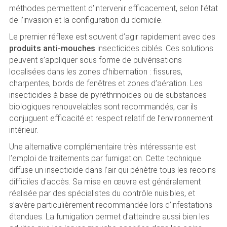
méthodes permettent d’intervenir efficacement, selon l’état
de l’invasion et la configuration du domicile.
Le premier réflexe est souvent d’agir rapidement avec des
produits anti-mouches
insecticides ciblés. Ces solutions
peuvent s’appliquer sous forme de pulvérisations
localisées dans les zones d’hibernation : fissures,
charpentes, bords de fenêtres et zones d’aération. Les
insecticides à base de pyréthrinoïdes ou de substances
biologiques renouvelables sont recommandés, car ils
conjuguent efficacité et respect relatif de l’environnement
intérieur.
Une alternative complémentaire très intéressante est
l’emploi de traitements par fumigation. Cette technique
diffuse un insecticide dans l’air qui pénètre tous les recoins
difficiles d’accès. Sa mise en œuvre est généralement
réalisée par des spécialistes du contrôle nuisibles, et
s’avère particulièrement recommandée lors d’infestations
étendues. La fumigation permet d’atteindre aussi bien les