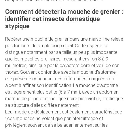
Comment détecter la mouche de grenier :
identifier cet insecte domestique
atypique
Repérer une mouche de grenier dans une maison ne relève
pas toujours du simple coup d’œil. Cette espèce se
distingue notamment par sa taille un peu plus imposante
que les mouches ordinaires, mesurant environ 8 à 9
millimètres, ainsi que par le caractère doré et velu de son
thorax. Souvent confondue avec la mouche d’automne,
elle présente cependant des différences marquées qui
aident à affiner son identification. La mouche d’automne
est légèrement plus petite (6 à 7 mm), avec un abdomen
marqué de jaune et d’une ligne noire bien visible, tandis que
sa structure d’ailes diffère nettement.
Leur mode de déplacement est également caractéristique
: ces mouches ne volent que par intermittence et
privilégient souvent de se balader lentement sur les