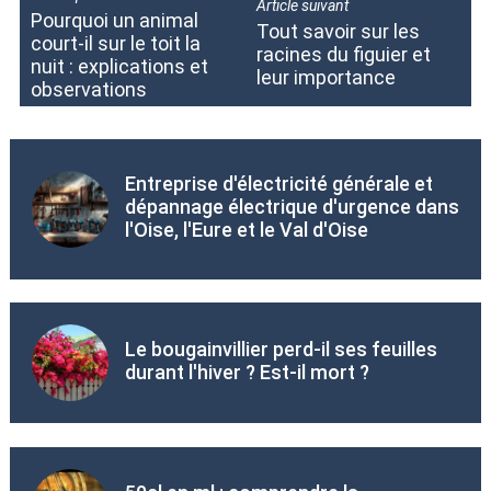
Article suivant
Pourquoi un animal
Tout savoir sur les
court-il sur le toit la
racines du figuier et
nuit : explications et
leur importance
observations
Entreprise d'électricité générale et
dépannage électrique d'urgence dans
l'Oise, l'Eure et le Val d'Oise
Le bougainvillier perd-il ses feuilles
durant l'hiver ? Est-il mort ?