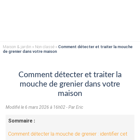
Maison & jardin
»
Non classé
»
Comment détecter et traiter la mouche
de grenier dans votre maison
Comment détecter et traiter la
mouche de grenier dans votre
maison
Modifié le
6 mars 2026 à 16h02
- Par Eric
Sommaire :
Comment détecter la mouche de grenier : identifier cet