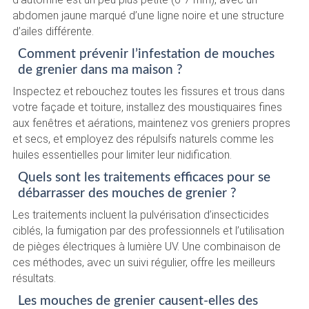
abdomen jaune marqué d’une ligne noire et une structure
d’ailes différente.
Comment prévenir l’infestation de mouches
de grenier dans ma maison ?
Inspectez et rebouchez toutes les fissures et trous dans
votre façade et toiture, installez des moustiquaires fines
aux fenêtres et aérations, maintenez vos greniers propres
et secs, et employez des répulsifs naturels comme les
huiles essentielles pour limiter leur nidification.
Quels sont les traitements efficaces pour se
débarrasser des mouches de grenier ?
Les traitements incluent la pulvérisation d’insecticides
ciblés, la fumigation par des professionnels et l’utilisation
de pièges électriques à lumière UV. Une combinaison de
ces méthodes, avec un suivi régulier, offre les meilleurs
résultats.
Les mouches de grenier causent-elles des