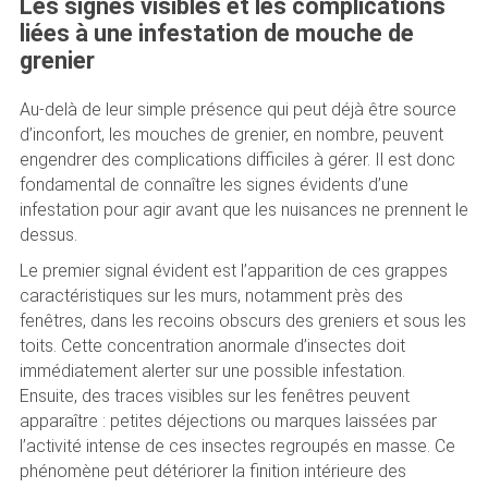
Les signes visibles et les complications
liées à une infestation de mouche de
grenier
Au-delà de leur simple présence qui peut déjà être source
d’inconfort, les mouches de grenier, en nombre, peuvent
engendrer des complications difficiles à gérer. Il est donc
fondamental de connaître les signes évidents d’une
infestation pour agir avant que les nuisances ne prennent le
dessus.
Le premier signal évident est l’apparition de ces grappes
caractéristiques sur les murs, notamment près des
fenêtres, dans les recoins obscurs des greniers et sous les
toits. Cette concentration anormale d’insectes doit
immédiatement alerter sur une possible infestation.
Ensuite, des traces visibles sur les fenêtres peuvent
apparaître : petites déjections ou marques laissées par
l’activité intense de ces insectes regroupés en masse. Ce
phénomène peut détériorer la finition intérieure des