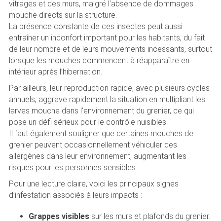
vitrages et des murs, malgré l’absence de dommages
mouche directs sur la structure.
La présence constante de ces insectes peut aussi
entraîner un inconfort important pour les habitants, du fait
de leur nombre et de leurs mouvements incessants, surtout
lorsque les mouches commencent à réapparaître en
intérieur après l’hibernation.
Par ailleurs, leur reproduction rapide, avec plusieurs cycles
annuels, aggrave rapidement la situation en multipliant les
larves mouche dans l’environnement du grenier, ce qui
pose un défi sérieux pour le contrôle nuisibles.
Il faut également souligner que certaines mouches de
grenier peuvent occasionnellement véhiculer des
allergènes dans leur environnement, augmentant les
risques pour les personnes sensibles.
Pour une lecture claire, voici les principaux signes
d’infestation associés à leurs impacts :
Grappes visibles
sur les murs et plafonds du grenier.