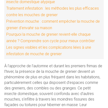
insecte domestique atypique
Traitement infestation : les méthodes les plus efficaces
contre les mouches de grenier
Prévention mouche : comment empêcher la mouche de
grenier d’envahir sa maison
Pourquoi la mouche de grenier revient-elle chaque
année ? Comprendre son cycle pour mieux contrôler
Les signes visibles et les complications liées à une
infestation de mouche de grenier
À l’approche de l’automne et durant les premiers frimas de
l’hiver, la présence de la mouche de grenier devient un
phénomène de plus en plus fréquent dans les habitations,
particulièrement celles qui disposent d’espaces comme
des greniers, des combles ou des granges. Ce petit
insecte domestique, souvent confondu avec d’autres
mouches, s’infiltre à travers les moindres fissures des
façades ou toitures pour hiberner en masse. Leur