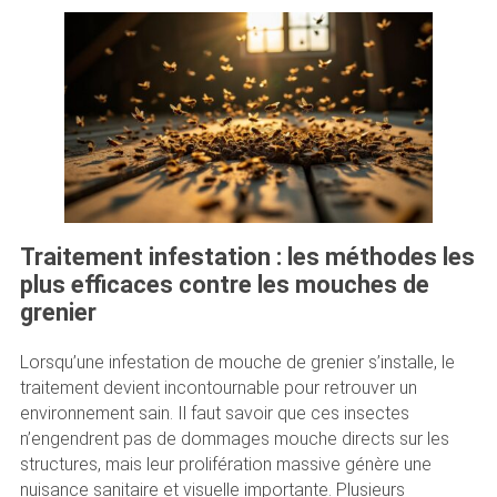
Traitement infestation : les méthodes les
plus efficaces contre les mouches de
grenier
Lorsqu’une infestation de mouche de grenier s’installe, le
traitement devient incontournable pour retrouver un
environnement sain. Il faut savoir que ces insectes
n’engendrent pas de dommages mouche directs sur les
structures, mais leur prolifération massive génère une
nuisance sanitaire et visuelle importante. Plusieurs