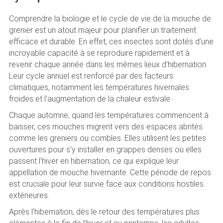
Comprendre la biologie et le cycle de vie de la mouche de
grenier est un atout majeur pour planifier un traitement
efficace et durable. En effet, ces insectes sont dotés d’une
incroyable capacité à se reproduire rapidement et à
revenir chaque année dans les mêmes lieux d’hibernation.
Leur cycle annuel est renforcé par des facteurs
climatiques, notamment les températures hivernales
froides et l’augmentation de la chaleur estivale.
Chaque automne, quand les températures commencent à
baisser, ces mouches migrent vers des espaces abrités
comme les greniers ou combles. Elles utilisent les petites
ouvertures pour s’y installer en grappes denses où elles
passent l’hiver en hibernation, ce qui explique leur
appellation de mouche hivernante. Cette période de repos
est cruciale pour leur survie face aux conditions hostiles
extérieures.
Après l’hibernation, dès le retour des températures plus