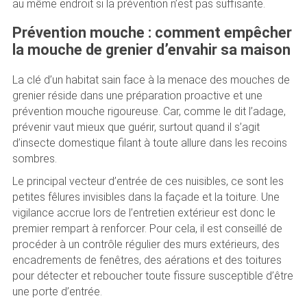
au même endroit si la prévention n’est pas suffisante.
Prévention mouche : comment empêcher
la mouche de grenier d’envahir sa maison
La clé d’un habitat sain face à la menace des mouches de
grenier réside dans une préparation proactive et une
prévention mouche rigoureuse. Car, comme le dit l’adage,
prévenir vaut mieux que guérir, surtout quand il s’agit
d’insecte domestique filant à toute allure dans les recoins
sombres.
Le principal vecteur d’entrée de ces nuisibles, ce sont les
petites fêlures invisibles dans la façade et la toiture. Une
vigilance accrue lors de l’entretien extérieur est donc le
premier rempart à renforcer. Pour cela, il est conseillé de
procéder à un contrôle régulier des murs extérieurs, des
encadrements de fenêtres, des aérations et des toitures
pour détecter et reboucher toute fissure susceptible d’être
une porte d’entrée.