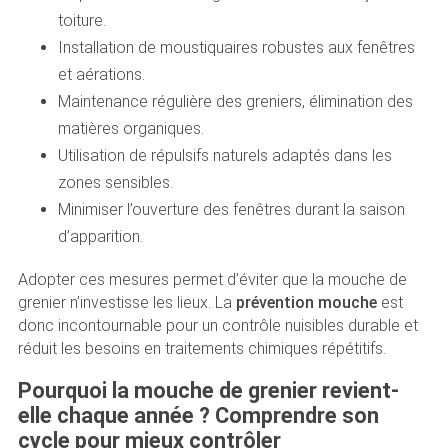
toiture.
Installation de moustiquaires robustes aux fenêtres
et aérations.
Maintenance régulière des greniers, élimination des
matières organiques.
Utilisation de répulsifs naturels adaptés dans les
zones sensibles.
Minimiser l’ouverture des fenêtres durant la saison
d’apparition.
Adopter ces mesures permet d’éviter que la mouche de
grenier n’investisse les lieux. La
prévention mouche
est
donc incontournable pour un contrôle nuisibles durable et
réduit les besoins en traitements chimiques répétitifs.
Pourquoi la mouche de grenier revient-
elle chaque année ? Comprendre son
cycle pour mieux contrôler