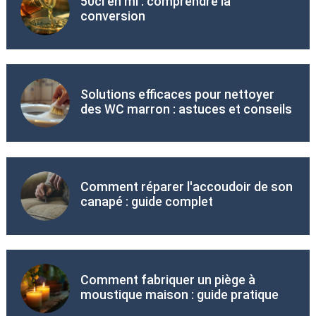
50cl en ml : comprendre la
conversion
Solutions efficaces pour nettoyer
des WC marron : astuces et conseils
Comment réparer l'accoudoir de son
canapé : guide complet
Comment fabriquer un piège à
moustique maison : guide pratique