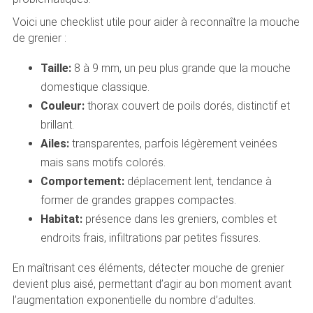
Voici une checklist utile pour aider à reconnaître la mouche
de grenier :
Taille:
8 à 9 mm, un peu plus grande que la mouche
domestique classique.
Couleur:
thorax couvert de poils dorés, distinctif et
brillant.
Ailes:
transparentes, parfois légèrement veinées
mais sans motifs colorés.
Comportement:
déplacement lent, tendance à
former de grandes grappes compactes.
Habitat:
présence dans les greniers, combles et
endroits frais, infiltrations par petites fissures.
En maîtrisant ces éléments, détecter mouche de grenier
devient plus aisé, permettant d’agir au bon moment avant
l’augmentation exponentielle du nombre d’adultes.