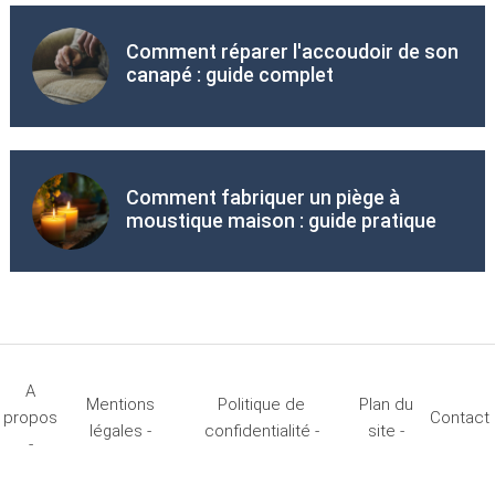
Comment réparer l'accoudoir de son
canapé : guide complet
Comment fabriquer un piège à
moustique maison : guide pratique
A
Mentions
Politique de
Plan du
propos
Contact
légales -
confidentialité -
site -
-