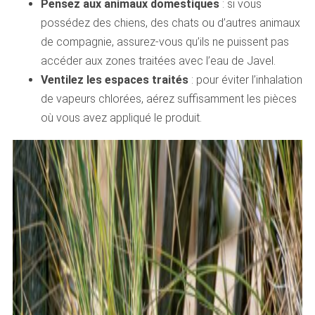
Pensez aux animaux domestiques
: si vous
possédez des chiens, des chats ou d’autres animaux
de compagnie, assurez-vous qu’ils ne puissent pas
accéder aux zones traitées avec l’eau de Javel.
Ventilez les espaces traités
: pour éviter l’inhalation
de vapeurs chlorées, aérez suffisamment les pièces
où vous avez appliqué le produit.