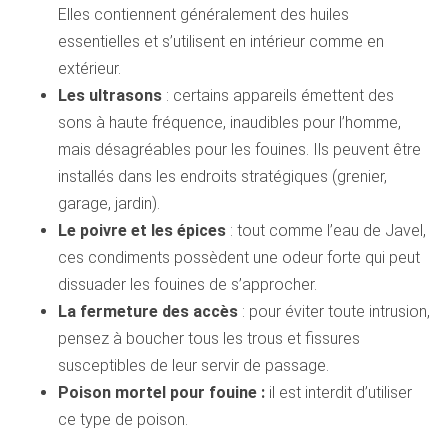
Elles contiennent généralement des huiles
essentielles et s’utilisent en intérieur comme en
extérieur.
Les ultrasons
: certains appareils émettent des
sons à haute fréquence, inaudibles pour l’homme,
mais désagréables pour les fouines. Ils peuvent être
installés dans les endroits stratégiques (grenier,
garage, jardin).
Le poivre et les épices
: tout comme l’eau de Javel,
ces condiments possèdent une odeur forte qui peut
dissuader les fouines de s’approcher.
La fermeture des accès
: pour éviter toute intrusion,
pensez à boucher tous les trous et fissures
susceptibles de leur servir de passage.
Poison mortel pour fouine :
il est interdit d’utiliser
ce type de poison.