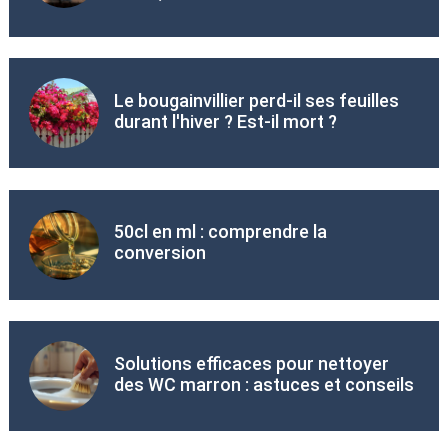
Le bougainvillier perd-il ses feuilles
durant l'hiver ? Est-il mort ?
50cl en ml : comprendre la
conversion
Solutions efficaces pour nettoyer
des WC marron : astuces et conseils