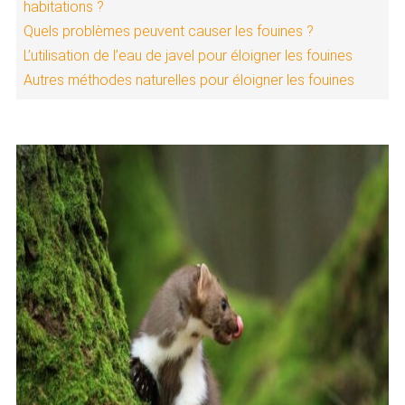
habitations ?
Quels problèmes peuvent causer les fouines ?
L’utilisation de l’eau de javel pour éloigner les fouines
Autres méthodes naturelles pour éloigner les fouines