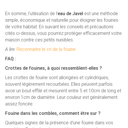
En somme, l’utilisation de l’
eau de Javel
est une méthode
simple, économique et naturelle pour éloigner les fouines
de votre habitat. En suivant les conseils et précautions
cités ci-dessus, vous pourrez protéger efficacement votre
maison contre ces petits nuisibles.
A lire
:
Reconnaitre le cri de la fouine
FAQ :
Crottes de fouines, à quoi ressemblent-elles ?
Les crottes de fouine sont allongées et cylindriques,
souvent légèrement recourbées. Elles peuvent parfois
avoir un bout effilé et mesurent entre 5 et 10cm de long et
environ 1cm de diamètre. Leur couleur est généralement
assez foncée.
Fouine dans les combles, comment être sur ?
Quelques signes de la présence d’une fouine dans vos