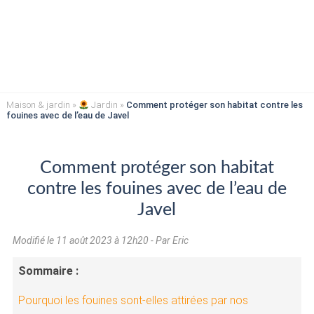
Maison & jardin
»
Jardin
»
Comment protéger son habitat contre les
fouines avec de l’eau de Javel
Comment protéger son habitat
contre les fouines avec de l’eau de
Javel
Modifié le
11 août 2023 à 12h20
- Par Eric
Sommaire :
Pourquoi les fouines sont-elles attirées par nos