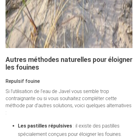
Autres méthodes naturelles pour éloigner
les fouines
Repulsif fouine
Si l’utilisation de l’eau de Javel vous semble trop
contraignante ou si vous souhaitez compléter cette
méthode par d’autres solutions, voici quelques alternatives
:
Les pastilles répulsives
: il existe des pastilles
spécialement conçues pour éloigner les fouines.