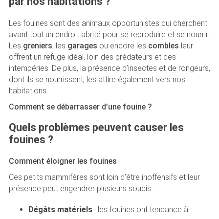
par nos habitations ?
Les fouines sont des animaux opportunistes qui cherchent
avant tout un endroit abrité pour se reproduire et se nourrir.
Les
greniers
, les
garages
ou encore les
combles
leur
offrent un refuge idéal, loin des prédateurs et des
intempéries. De plus, la présence d’insectes et de rongeurs,
dont ils se nourrissent, les attire également vers nos
habitations.
Comment se débarrasser d’une fouine ?
Quels problèmes peuvent causer les
fouines ?
Comment éloigner les fouines
Ces petits mammifères sont loin d’être inoffensifs et leur
présence peut engendrer plusieurs soucis :
Dégâts matériels
: les fouines ont tendance à