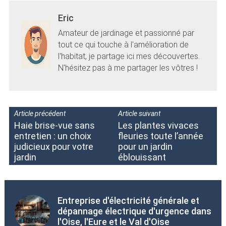
Eric
Amateur de jardinage et passionné par
tout ce qui touche à l'amélioration de
l'habitat, je partage ici mes découvertes.
N'hésitez pas à me partager les vôtres !
Article précédent
Article suivant
Haie brise-vue sans
Les plantes vivaces
entretien : un choix
fleuries toute l’année
judicieux pour votre
pour un jardin
jardin
éblouissant
Entreprise d'électricité générale et
dépannage électrique d'urgence dans
l'Oise, l'Eure et le Val d'Oise