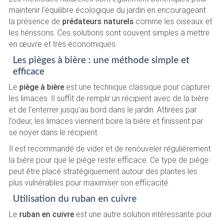
maintenir l’équilibre écologique du jardin en encourageant
la présence de
prédateurs naturels
comme les oiseaux et
les hérissons. Ces solutions sont souvent simples à mettre
en œuvre et très économiques.
Les pièges à bière : une méthode simple et
efficace
Le
piège à bière
est une technique classique pour capturer
les limaces. Il suffit de remplir un récipient avec de la bière
et de l’enterrer jusqu’au bord dans le jardin. Attirées par
l’odeur, les limaces viennent boire la bière et finissent par
se noyer dans le récipient.
Il est recommandé de vider et de renouveler régulièrement
la bière pour que le piège reste efficace. Ce type de piège
peut être placé stratégiquement autour des plantes les
plus vulnérables pour maximiser son efficacité.
Utilisation du ruban en cuivre
Le
ruban en cuivre
est une autre solution intéressante pour