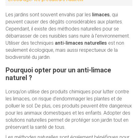
Les jardins sont souvent envahis par les
limaces
, qui
peuvent causer des dégâts considérables aux plantes.
Cependant, il existe des méthodes naturelles pour se
débarrasser de ces nuisibles sans nuire à l’environnement.
Utiliser des techniques
anti-limaces naturelles
est non
seulement écologique, mais aussi respectueux de la
biodiversité du jardin.
Pourquoi opter pour un anti-limace
naturel ?
Lorsqu’on utilise des produits chimiques pour lutter contre
les limaces, on risque d’endommager les plantes et de
polluer le sol. De plus, ces produits peuvent être dangereux
pour les animaux domestiques et les enfants. Adopter des
solutions naturelles permet de protéger son jardin tout en
préservant la santé de tous.
Les méthodes naturelles sont également bénéfiques pour