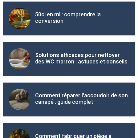
50cl en ml : comprendre la
conversion
Solutions efficaces pour nettoyer
des WC marron : astuces et conseils
Comment réparer l'accoudoir de son
canapé : guide complet
Comment fabriquer un piège à