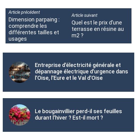
Article précédent
Article suivant
Dimension parpaing :
Quel est le prix d’une
comprendre les
terrasse en résine au
différentes tailles et
m2 ?
usages
Entreprise d'électricité générale et
dépannage électrique d'urgence dans
l'Oise, l'Eure et le Val d'Oise
Le bougainvillier perd-il ses feuilles
durant l'hiver ? Est-il mort ?