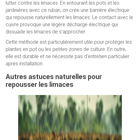
lutter contre les limaces. En entourant les pots et les
jardinières avec ce ruban, on crée une barrière électrique
qui repousse naturellement les limaces. Le contact avec le
cuivre provoque une légère décharge électrique qui
dissuade les limaces de s’approcher.
Cette méthode est particulièrement utile pour protéger les
plantes en pot ou les petites zones de culture. En outre,
elle est durable et ne nécessite pas d’entretien particulier
après installation.
Autres astuces naturelles pour
repousser les limaces