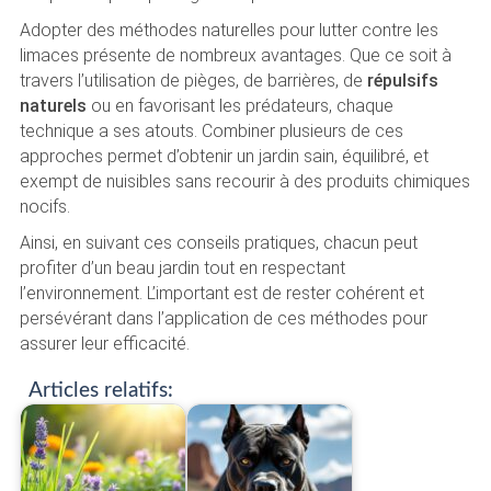
Adopter des méthodes naturelles pour lutter contre les
limaces présente de nombreux avantages. Que ce soit à
travers l’utilisation de pièges, de barrières, de
répulsifs
naturels
ou en favorisant les prédateurs, chaque
technique a ses atouts. Combiner plusieurs de ces
approches permet d’obtenir un jardin sain, équilibré, et
exempt de nuisibles sans recourir à des produits chimiques
nocifs.
Ainsi, en suivant ces conseils pratiques, chacun peut
profiter d’un beau jardin tout en respectant
l’environnement. L’important est de rester cohérent et
persévérant dans l’application de ces méthodes pour
assurer leur efficacité.
Articles relatifs: