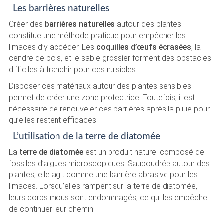
Les barrières naturelles
Créer des
barrières naturelles
autour des plantes
constitue une méthode pratique pour empêcher les
limaces d’y accéder. Les
coquilles d’œufs écrasées
, la
cendre de bois, et le sable grossier forment des obstacles
difficiles à franchir pour ces nuisibles.
Disposer ces matériaux autour des plantes sensibles
permet de créer une zone protectrice. Toutefois, il est
nécessaire de renouveler ces barrières après la pluie pour
qu’elles restent efficaces.
L’utilisation de la terre de diatomée
La
terre de diatomée
est un produit naturel composé de
fossiles d’algues microscopiques. Saupoudrée autour des
plantes, elle agit comme une barrière abrasive pour les
limaces. Lorsqu’elles rampent sur la terre de diatomée,
leurs corps mous sont endommagés, ce qui les empêche
de continuer leur chemin.