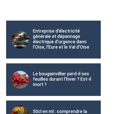
Entreprise d'électricité
générale et dépannage
électrique d'urgence dans
l'Oise, l'Eure et le Val d'Oise
Le bougainvillier perd-il ses
feuilles durant l'hiver ? Est-il
mort ?
50cl en ml : comprendre la