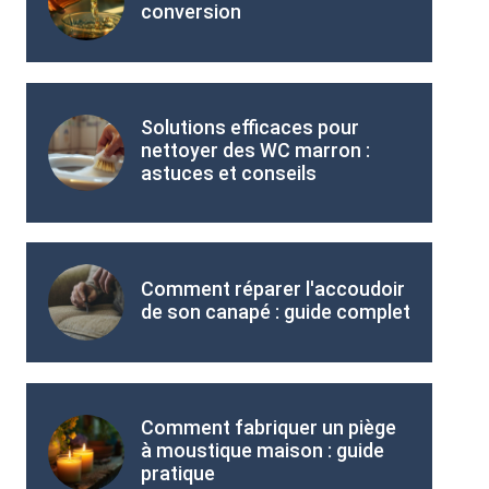
conversion
Solutions efficaces pour
nettoyer des WC marron :
astuces et conseils
Comment réparer l'accoudoir
de son canapé : guide complet
Comment fabriquer un piège
à moustique maison : guide
pratique