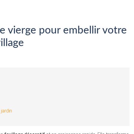
e vierge pour embellir votre
illage
jardin