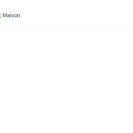
Maison