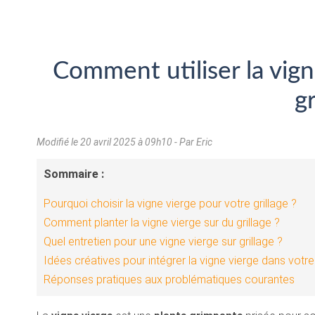
Comment utiliser la vign
gr
Modifié le
20 avril 2025 à 09h10
- Par Eric
Sommaire :
Pourquoi choisir la vigne vierge pour votre grillage ?
Comment planter la vigne vierge sur du grillage ?
Quel entretien pour une vigne vierge sur grillage ?
Idées créatives pour intégrer la vigne vierge dans votre 
Réponses pratiques aux problématiques courantes