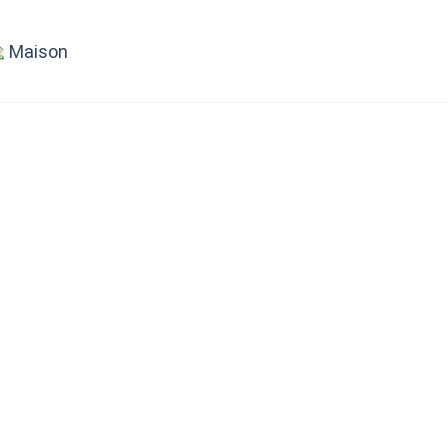
Maison