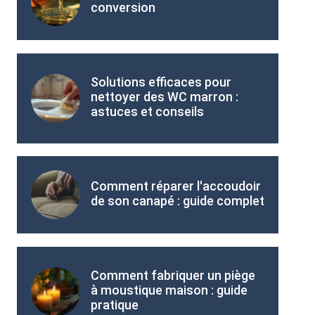
conversion
Solutions efficaces pour
nettoyer des WC marron :
astuces et conseils
Comment réparer l'accoudoir
de son canapé : guide complet
Comment fabriquer un piège
à moustique maison : guide
pratique