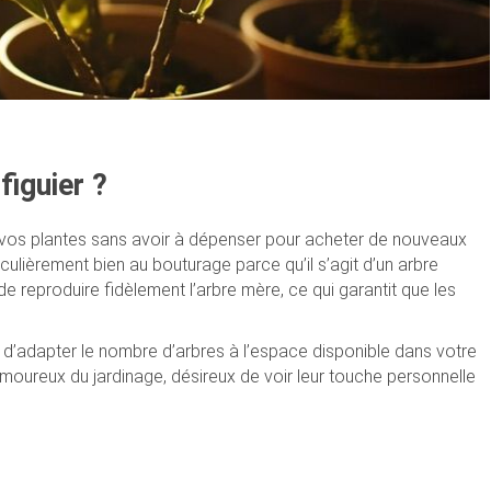
figuier ?
er vos plantes sans avoir à dépenser pour acheter de nouveaux
culièrement bien au bouturage parce qu’il s’agit d’un arbre
e de reproduire fidèlement l’arbre mère, ce qui garantit que les
d’adapter le nombre d’arbres à l’espace disponible dans votre
amoureux du jardinage, désireux de voir leur touche personnelle