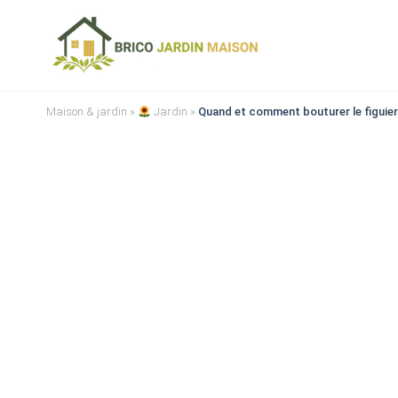
Maison & jardin
»
Jardin
»
Quand et comment bouturer le figuier