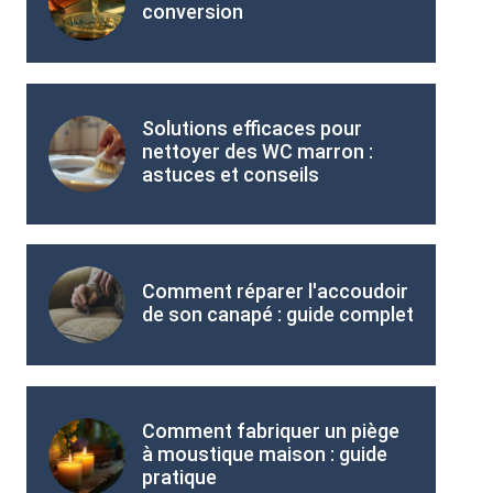
conversion
Solutions efficaces pour
nettoyer des WC marron :
astuces et conseils
Comment réparer l'accoudoir
de son canapé : guide complet
Comment fabriquer un piège
à moustique maison : guide
pratique