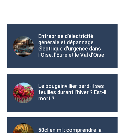
Entreprise d'électricité
générale et dépannage
électrique d'urgence dans
l'Oise, l'Eure et le Val d'Oise
Le bougainvillier perd-il ses
feuilles durant l'hiver ? Est-il
mort ?
50cl en ml : comprendre la