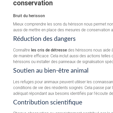
conservation
Bruit du herisson
Mieux comprendre les sons du hérisson nous permet non
aussi de mettre en place des mesures de conservation a
Réduction des dangers
Connaître
les cris de détresse
des hérissons nous aide à 
de manière efficace. Cela inclut aussi des actions telles
hérissons ou installer des panneaux de signalisation spéc
Soutien au bien-être animal
Les refuges pour animaux peuvent utiliser les connaissan
conditions de vie des résidents soignés. Cela passe par 
adéquat répondant aux besoins identifiés par l’écoute d
Contribution scientifique