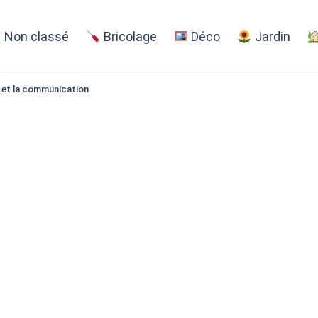
Non classé
Bricolage
Déco
Jardin
s et la communication