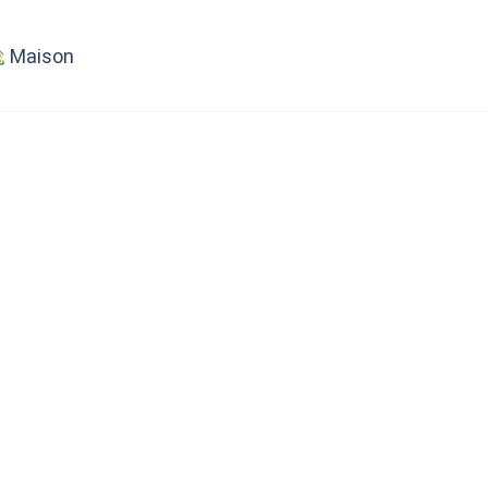
Maison