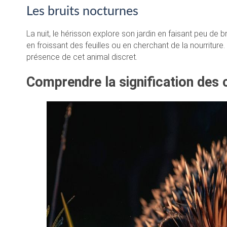
Les bruits nocturnes
La nuit, le hérisson explore son jardin en faisant peu de b
en froissant des feuilles ou en cherchant de la nourriture.
présence de cet animal discret.
Comprendre la signification des 