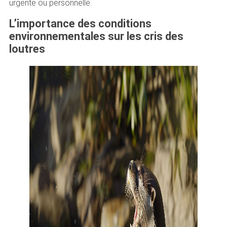
urgente ou personnelle.
L’importance des conditions
environnementales sur les cris des
loutres