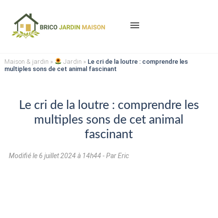
menu
Maison & jardin
»
Jardin
»
Le cri de la loutre : comprendre les
multiples sons de cet animal fascinant
Le cri de la loutre : comprendre les
multiples sons de cet animal
fascinant
Modifié le
6 juillet 2024 à 14h44
- Par Eric