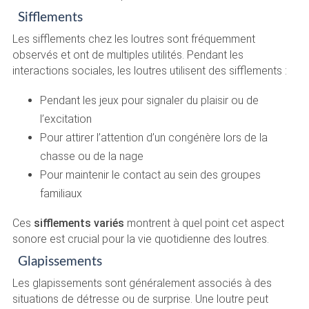
Sifflements
Les sifflements chez les loutres sont fréquemment
observés et ont de multiples utilités. Pendant les
interactions sociales, les loutres utilisent des sifflements :
Pendant les jeux pour signaler du plaisir ou de
l’excitation
Pour attirer l’attention d’un congénère lors de la
chasse ou de la nage
Pour maintenir le contact au sein des groupes
familiaux
Ces
sifflements variés
montrent à quel point cet aspect
sonore est crucial pour la vie quotidienne des loutres.
Glapissements
Les glapissements sont généralement associés à des
situations de détresse ou de surprise. Une loutre peut