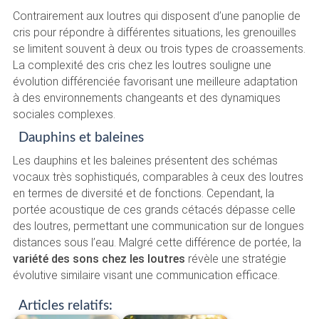
Contrairement aux loutres qui disposent d’une panoplie de
cris pour répondre à différentes situations, les grenouilles
se limitent souvent à deux ou trois types de croassements.
La complexité des cris chez les loutres souligne une
évolution différenciée favorisant une meilleure adaptation
à des environnements changeants et des dynamiques
sociales complexes.
Dauphins et baleines
Les dauphins et les baleines présentent des schémas
vocaux très sophistiqués, comparables à ceux des loutres
en termes de diversité et de fonctions. Cependant, la
portée acoustique de ces grands cétacés dépasse celle
des loutres, permettant une communication sur de longues
distances sous l’eau. Malgré cette différence de portée, la
variété des sons chez les loutres
révèle une stratégie
évolutive similaire visant une communication efficace.
Articles relatifs: