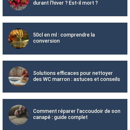
durant l'hiver ? Est-il mort ?
50cl en ml : comprendre la
conversion
Solutions efficaces pour nettoyer
des WC marron : astuces et conseils
Comment réparer l'accoudoir de son
canapé : guide complet