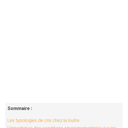
Sommaire :
Les typologies de cris chez la loutre