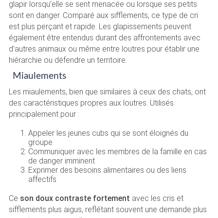
glapir lorsqu’elle se sent menacée ou lorsque ses petits
sont en danger. Comparé aux sifflements, ce type de cri
est plus perçant et rapide. Les glapissements peuvent
également être entendus durant des affrontements avec
d’autres animaux ou même entre loutres pour établir une
hiérarchie ou défendre un territoire.
Miaulements
Les miaulements, bien que similaires à ceux des chats, ont
des caractéristiques propres aux loutres. Utilisés
principalement pour :
Appeler les jeunes cubs qui se sont éloignés du
groupe
Communiquer avec les membres de la famille en cas
de danger imminent
Exprimer des besoins alimentaires ou des liens
affectifs
Ce
son doux contraste fortement
avec les cris et
sifflements plus aigus, reflétant souvent une demande plus