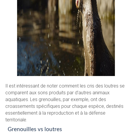
Il est intéressant de noter comment les cris des loutres se
comparent aux sons produits par d’autres animaux
aquatiques. Les grenouilles, par exemple, ont des
croassements spécifiques pour chaque espèce, destinés
essentiellement à la reproduction et à la défense
territoriale.
Grenouilles vs loutres