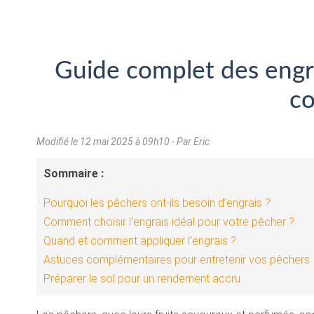
Guide complet des engra
co
Modifié le
12 mai 2025 à 09h10
- Par Eric
Sommaire :
Pourquoi les pêchers ont-ils besoin d’engrais ?
Comment choisir l’engrais idéal pour votre pêcher ?
Quand et comment appliquer l’engrais ?
Astuces complémentaires pour entretenir vos pêchers
Préparer le sol pour un rendement accru