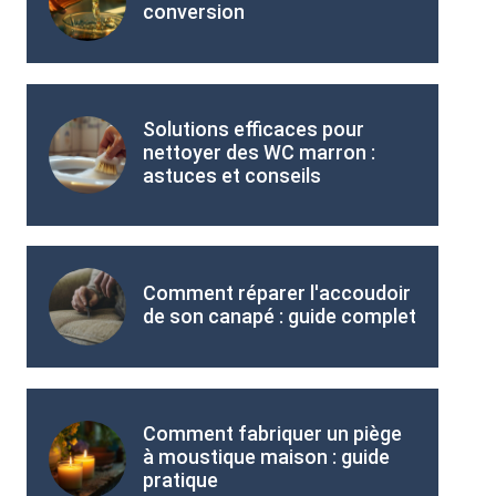
conversion
Solutions efficaces pour
nettoyer des WC marron :
astuces et conseils
Comment réparer l'accoudoir
de son canapé : guide complet
Comment fabriquer un piège
à moustique maison : guide
pratique