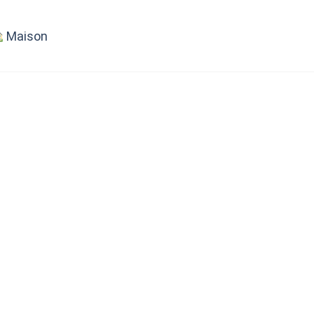
Maison