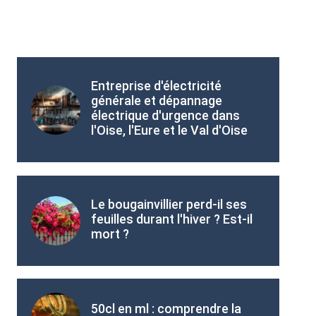
Entreprise d'électricité
générale et dépannage
électrique d'urgence dans
l'Oise, l'Eure et le Val d'Oise
Le bougainvillier perd-il ses
feuilles durant l'hiver ? Est-il
mort ?
50cl en ml : comprendre la