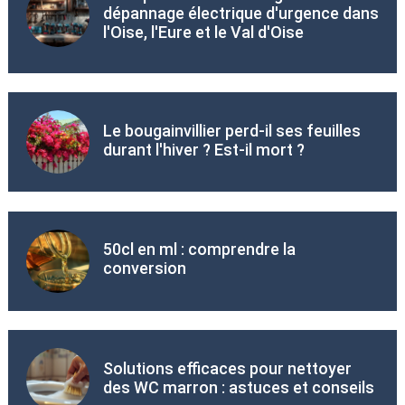
dépannage électrique d'urgence dans
l'Oise, l'Eure et le Val d'Oise
Le bougainvillier perd-il ses feuilles
durant l'hiver ? Est-il mort ?
50cl en ml : comprendre la
conversion
Solutions efficaces pour nettoyer
des WC marron : astuces et conseils