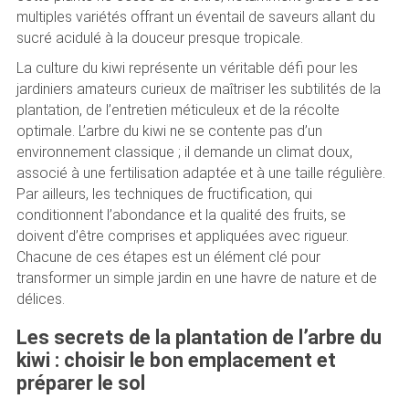
multiples variétés offrant un éventail de saveurs allant du
sucré acidulé à la douceur presque tropicale.
La culture du kiwi représente un véritable défi pour les
jardiniers amateurs curieux de maîtriser les subtilités de la
plantation, de l’entretien méticuleux et de la récolte
optimale. L’arbre du kiwi ne se contente pas d’un
environnement classique ; il demande un climat doux,
associé à une fertilisation adaptée et à une taille régulière.
Par ailleurs, les techniques de fructification, qui
conditionnent l’abondance et la qualité des fruits, se
doivent d’être comprises et appliquées avec rigueur.
Chacune de ces étapes est un élément clé pour
transformer un simple jardin en une havre de nature et de
délices.
Les secrets de la plantation de l’arbre du
kiwi : choisir le bon emplacement et
préparer le sol