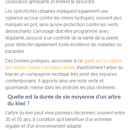
croissance grimpante et limitent le désordre.
Les spécificités urbaines impliquent également une
vigilance accrue contre les stress hydriques, souvent plus
marqués en pot, ainsi qu’une protection contre les vents
desséchants. L’arrosage doit être programmé avec
régularité, associé à un contrôle de la santé de la plante
pour détecter rapidement toute incidence de maladies ou
parasites.
Ces bonnes pratiques, associées à ce
guide sur la culture
des arbres fruitiers en milieu urbain
, transforment l’arbre du
kiwi en un compagnon exotique très prisé des espaces
contemporains. Il apporte ainsi une note verte et
gourmande, même dans les endroits les plus restreints.
Quelle est la durée de vie moyenne d’un arbre
du kiwi ?
L’arbre du kiwi peut vivre plusieurs décennies, souvent entre
30 et 50 ans, à condition qu’il bénéficie d’un entretien
régulier et d’un environnement adapté.