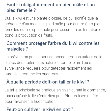
Faut-il obligatoirement un pied mâle et un
pied femelle ?
Oui, le kiwi est une plante dioïque, ce qui signifie que la
présence d’au moins un pied mâle pour quatre à six pieds
femelles est indispensable pour assurer la pollinisation et
donc la production de fruits.
Comment protéger l’arbre du kiwi contre les
maladies ?
La prévention passe par une bonne aération autour de la
plante, des traitements naturels contre le mildiou et une
surveillance régulière pour détecter rapidement les
parasites comme les pucerons.
À quelle période doit-on tailler le kiwi ?
La taille principale se pratique en hiver, durant la dormance,
tandis qu’une taille d’entretien peut être réalisée en été
pour favoriser la fructification.
Peut-on cultiver le kiwi en pot ?