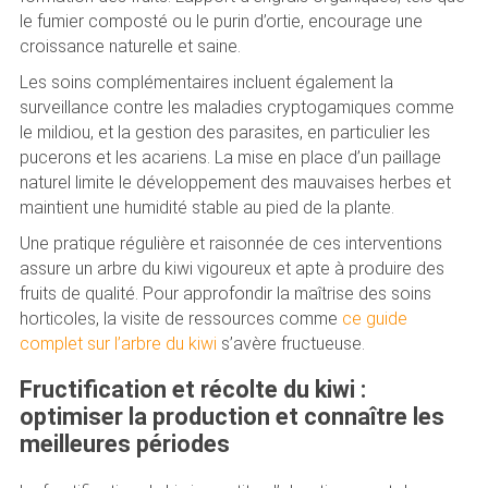
le fumier composté ou le purin d’ortie, encourage une
croissance naturelle et saine.
Les soins complémentaires incluent également la
surveillance contre les maladies cryptogamiques comme
le mildiou, et la gestion des parasites, en particulier les
pucerons et les acariens. La mise en place d’un paillage
naturel limite le développement des mauvaises herbes et
maintient une humidité stable au pied de la plante.
Une pratique régulière et raisonnée de ces interventions
assure un arbre du kiwi vigoureux et apte à produire des
fruits de qualité. Pour approfondir la maîtrise des soins
horticoles, la visite de ressources comme
ce guide
complet sur l’arbre du kiwi
s’avère fructueuse.
Fructification et récolte du kiwi :
optimiser la production et connaître les
meilleures périodes