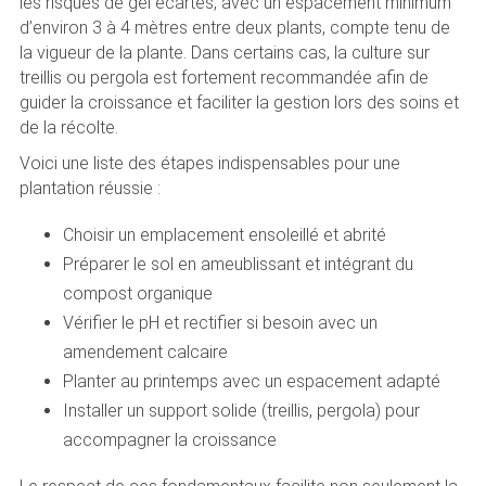
les risques de gel écartés, avec un espacement minimum
d’environ 3 à 4 mètres entre deux plants, compte tenu de
la vigueur de la plante. Dans certains cas, la culture sur
treillis ou pergola est fortement recommandée afin de
guider la croissance et faciliter la gestion lors des soins et
de la récolte.
Voici une liste des étapes indispensables pour une
plantation réussie :
Choisir un emplacement ensoleillé et abrité
Préparer le sol en ameublissant et intégrant du
compost organique
Vérifier le pH et rectifier si besoin avec un
amendement calcaire
Planter au printemps avec un espacement adapté
Installer un support solide (treillis, pergola) pour
accompagner la croissance