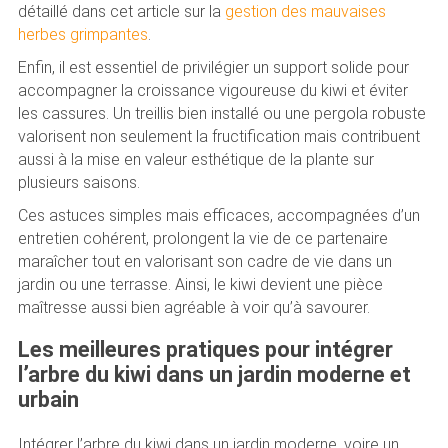
détaillé dans cet article sur la
gestion des mauvaises
herbes grimpantes
.
Enfin, il est essentiel de privilégier un support solide pour
accompagner la croissance vigoureuse du kiwi et éviter
les cassures. Un treillis bien installé ou une pergola robuste
valorisent non seulement la fructification mais contribuent
aussi à la mise en valeur esthétique de la plante sur
plusieurs saisons.
Ces astuces simples mais efficaces, accompagnées d’un
entretien cohérent, prolongent la vie de ce partenaire
maraîcher tout en valorisant son cadre de vie dans un
jardin ou une terrasse. Ainsi, le kiwi devient une pièce
maîtresse aussi bien agréable à voir qu’à savourer.
Les meilleures pratiques pour intégrer
l’arbre du kiwi dans un jardin moderne et
urbain
Intégrer l’arbre du kiwi dans un jardin moderne, voire un