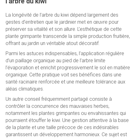
l’arbre du kiwi
La longévité de l’arbre du kiwi dépend largement des
gestes d’entretien que le jardinier met en œuvre pour
préserver sa vitalité et son allure. L’esthétique de cette
plante grimpante transcende la simple production fruitière,
offrant au jardin un véritable atout décoratif.
Parmi les astuces indispensables, l’application régulière
d’un paillage organique au pied de l’arbre limite
l’évaporation et enrichit progressivement le sol en matière
organique. Cette pratique voit ses bénéfices dans une
santé racinaire renforcée et une meilleure tolérance aux
aléas climatiques.
Un autre conseil fréquemment partagé consiste à
contrôler la concurrence des mauvaises herbes,
notamment les plantes grimpantes ou envahissantes qui
pourraient étouffer le kiwi. Une gestion attentive à la base
de la plante et une taille précoce de ces indésirables
garantissent un développement harmonieux. Ce sujet est