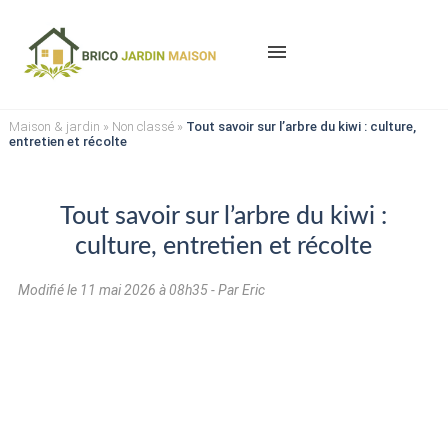
menu
Maison & jardin
»
Non classé
»
Tout savoir sur l’arbre du kiwi : culture,
entretien et récolte
Tout savoir sur l’arbre du kiwi :
culture, entretien et récolte
Modifié le
11 mai 2026 à 08h35
- Par Eric