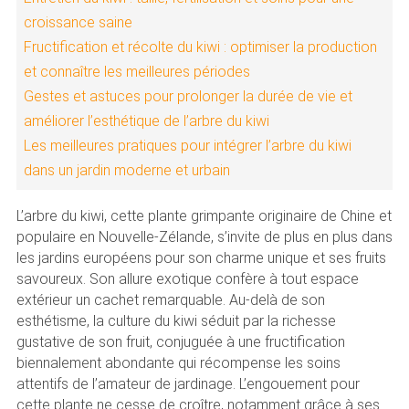
croissance saine
Fructification et récolte du kiwi : optimiser la production
et connaître les meilleures périodes
Gestes et astuces pour prolonger la durée de vie et
améliorer l’esthétique de l’arbre du kiwi
Les meilleures pratiques pour intégrer l’arbre du kiwi
dans un jardin moderne et urbain
L’arbre du kiwi, cette plante grimpante originaire de Chine et
populaire en Nouvelle-Zélande, s’invite de plus en plus dans
les jardins européens pour son charme unique et ses fruits
savoureux. Son allure exotique confère à tout espace
extérieur un cachet remarquable. Au-delà de son
esthétisme, la culture du kiwi séduit par la richesse
gustative de son fruit, conjuguée à une fructification
biennalement abondante qui récompense les soins
attentifs de l’amateur de jardinage. L’engouement pour
cette plante ne cesse de croître, notamment grâce à ses