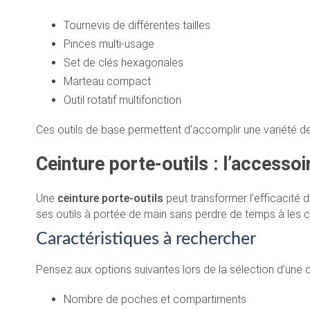
Tournevis de différentes tailles
Pinces multi-usage
Set de clés hexagonales
Marteau compact
Outil rotatif multifonction
Ces outils de base permettent d’accomplir une variété 
Ceinture porte-outils : l’accessoi
Une
ceinture porte-outils
peut transformer l’efficacité d
ses outils à portée de main sans perdre de temps à les c
Caractéristiques à rechercher
Pensez aux options suivantes lors de la sélection d’une ce
Nombre de poches et compartiments