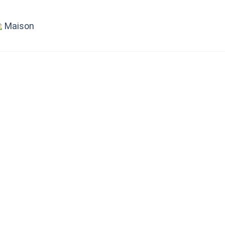
Maison