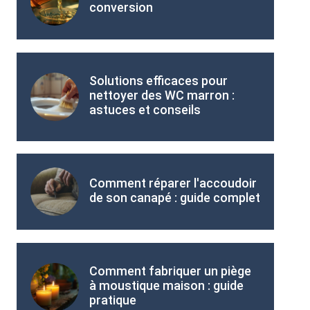
conversion
Solutions efficaces pour
nettoyer des WC marron :
astuces et conseils
Comment réparer l'accoudoir
de son canapé : guide complet
Comment fabriquer un piège
à moustique maison : guide
pratique