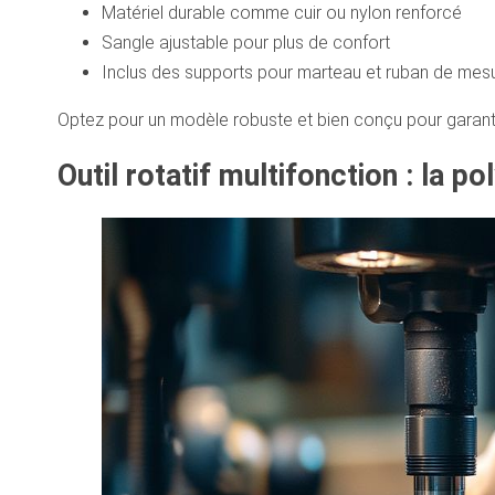
Matériel durable comme cuir ou nylon renforcé
Sangle ajustable pour plus de confort
Inclus des supports pour marteau et ruban de mes
Optez pour un modèle robuste et bien conçu pour garantir 
Outil rotatif multifonction : la p