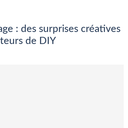
ge : des surprises créatives
teurs de DIY