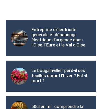
Entreprise d'électricité
générale et dépannage
électrique d'urgence dans
l'Oise, l'Eure et le Val d'Oise
Le bougainvillier perd-il ses
feuilles durant l'hiver ? Est-il
mort ?
50cl en ml : comprendre la