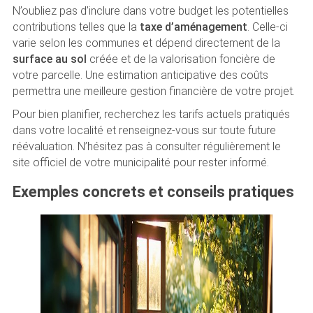
N’oubliez pas d’inclure dans votre budget les potentielles
contributions telles que la
taxe d’aménagement
. Celle-ci
varie selon les communes et dépend directement de la
surface au sol
créée et de la valorisation foncière de
votre parcelle. Une estimation anticipative des coûts
permettra une meilleure gestion financière de votre projet.
Pour bien planifier, recherchez les tarifs actuels pratiqués
dans votre localité et renseignez-vous sur toute future
réévaluation. N’hésitez pas à consulter régulièrement le
site officiel de votre municipalité pour rester informé.
Exemples concrets et conseils pratiques