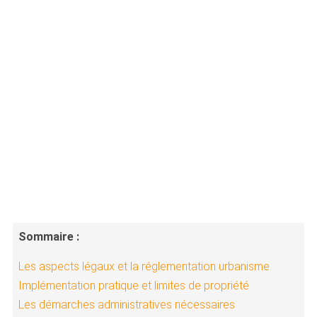
Sommaire :
Les aspects légaux et la réglementation urbanisme
Implémentation pratique et limites de propriété
Les démarches administratives nécessaires