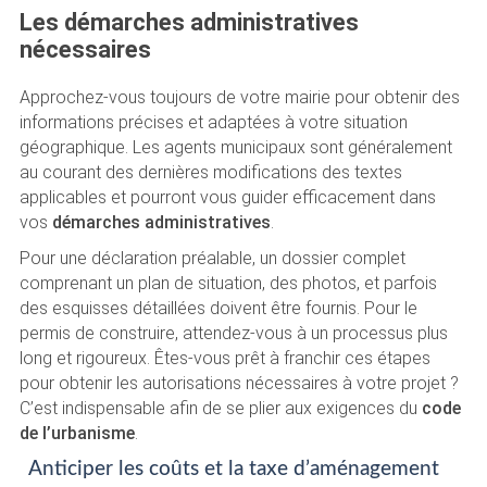
Les démarches administratives
nécessaires
Approchez-vous toujours de votre mairie pour obtenir des
informations précises et adaptées à votre situation
géographique. Les agents municipaux sont généralement
au courant des dernières modifications des textes
applicables et pourront vous guider efficacement dans
vos
démarches administratives
.
Pour une déclaration préalable, un dossier complet
comprenant un plan de situation, des photos, et parfois
des esquisses détaillées doivent être fournis. Pour le
permis de construire, attendez-vous à un processus plus
long et rigoureux. Êtes-vous prêt à franchir ces étapes
pour obtenir les autorisations nécessaires à votre projet ?
C’est indispensable afin de se plier aux exigences du
code
de l’urbanisme
.
Anticiper les coûts et la taxe d’aménagement