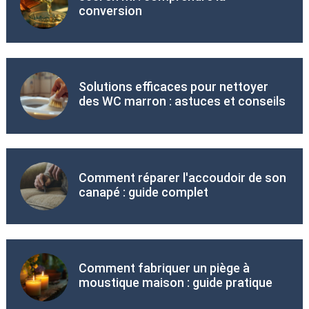
conversion
Solutions efficaces pour nettoyer
des WC marron : astuces et conseils
Comment réparer l'accoudoir de son
canapé : guide complet
Comment fabriquer un piège à
moustique maison : guide pratique