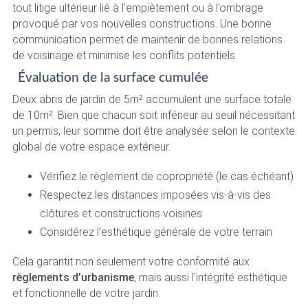
tout litige ultérieur lié à l’empiètement ou à l’ombrage
provoqué par vos nouvelles constructions. Une bonne
communication permet de maintenir de bonnes relations
de voisinage et minimise les conflits potentiels.
Évaluation de la surface cumulée
Deux abris de jardin de 5m² accumulent une surface totale
de 10m². Bien que chacun soit inférieur au seuil nécessitant
un permis, leur somme doit être analysée selon le contexte
global de votre espace extérieur.
Vérifiez le règlement de copropriété (le cas échéant)
Respectez les distances imposées vis-à-vis des
clôtures et constructions voisines
Considérez l’esthétique générale de votre terrain
Cela garantit non seulement votre conformité aux
règlements d’urbanisme
, mais aussi l’intégrité esthétique
et fonctionnelle de votre jardin.