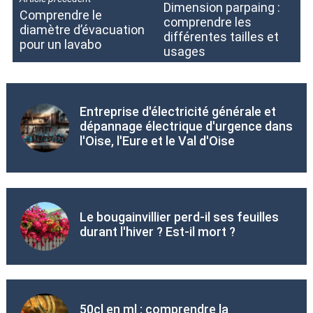
Dimension parpaing :
Comprendre le
comprendre les
diamètre d’évacuation
différentes tailles et
pour un lavabo
usages
Entreprise d'électricité générale et
dépannage électrique d'urgence dans
l'Oise, l'Eure et le Val d'Oise
Le bougainvillier perd-il ses feuilles
durant l'hiver ? Est-il mort ?
50cl en ml : comprendre la