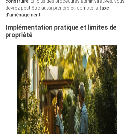
construire
. En plus des procédures administratives, vous
devrez peut-être aussi prendre en compte la
taxe
d’aménagement
.
Implémentation pratique et limites de
propriété