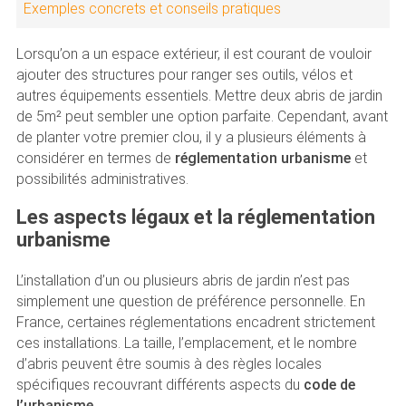
Exemples concrets et conseils pratiques
Lorsqu’on a un espace extérieur, il est courant de vouloir
ajouter des structures pour ranger ses outils, vélos et
autres équipements essentiels. Mettre deux abris de jardin
de 5m² peut sembler une option parfaite. Cependant, avant
de planter votre premier clou, il y a plusieurs éléments à
considérer en termes de
réglementation urbanisme
et
possibilités administratives.
Les aspects légaux et la réglementation
urbanisme
L’installation d’un ou plusieurs abris de jardin n’est pas
simplement une question de préférence personnelle. En
France, certaines réglementations encadrent strictement
ces installations. La taille, l’emplacement, et le nombre
d’abris peuvent être soumis à des règles locales
spécifiques recouvrant différents aspects du
code de
l’urbanisme
.