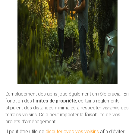
L’emplacement des abris joue également un rôle crucial. En
fonction des
limites de propriété
, certains règlements
stipulent des distances minimales à respecter vis-à-vis des
terrains voisins. Cela peut impacter la faisabilité de vos
projets d’aménagement.
Il peut être utile de
discuter avec vos voisins
afin d’éviter