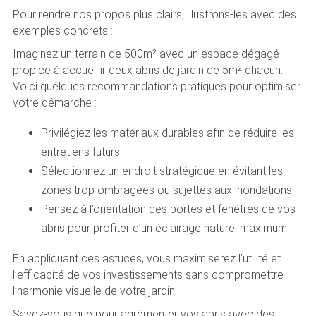
Pour rendre nos propos plus clairs, illustrons-les avec des
exemples concrets :
Imaginez un terrain de 500m² avec un espace dégagé
propice à accueillir deux abris de jardin de 5m² chacun.
Voici quelques recommandations pratiques pour optimiser
votre démarche :
Privilégiez les matériaux durables afin de réduire les
entretiens futurs
Sélectionnez un endroit stratégique en évitant les
zones trop ombragées ou sujettes aux inondations
Pensez à l’orientation des portes et fenêtres de vos
abris pour profiter d’un éclairage naturel maximum
En appliquant ces astuces, vous maximiserez l’utilité et
l’efficacité de vos investissements sans compromettre
l’harmonie visuelle de votre jardin.
Savez-vous que pour agrémenter vos abris avec des