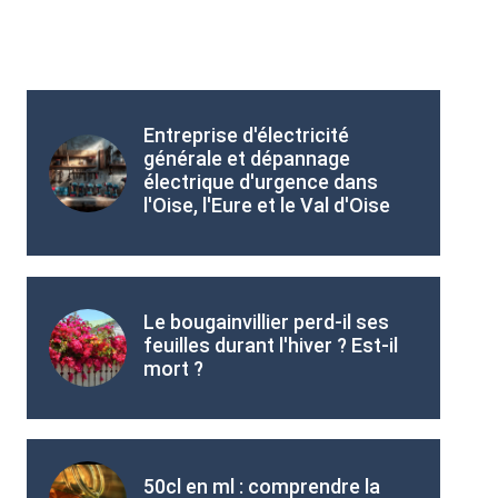
Entreprise d'électricité
générale et dépannage
électrique d'urgence dans
l'Oise, l'Eure et le Val d'Oise
Le bougainvillier perd-il ses
feuilles durant l'hiver ? Est-il
mort ?
50cl en ml : comprendre la