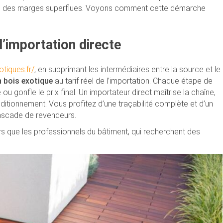
ssés des marges superflues. Voyons comment cette démarche
l’importation directe
tiques.fr/
, en supprimant les intermédiaires entre la source et le
 bois exotique
au tarif réel de l’importation. Chaque étape de
 ou gonfle le prix final. Un importateur direct maîtrise la chaîne,
ditionnement. Vous profitez d’une traçabilité complète et d’un
cascade de revendeurs.
s que les professionnels du bâtiment, qui recherchent des