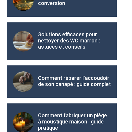
conversion
Solutions efficaces pour
nettoyer des WC marron :
astuces et conseils
Comment réparer l'accoudoir
de son canapé : guide complet
Comment fabriquer un piège
à moustique maison : guide
pratique