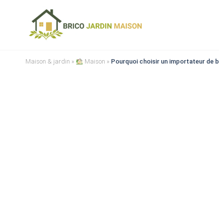
Maison & jardin
»
Maison
»
Pourquoi choisir un importateur de b