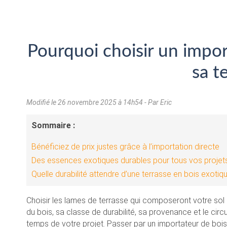
Pourquoi choisir un impo
sa t
Modifié le
26 novembre 2025 à 14h54
- Par Eric
Sommaire :
Bénéficiez de prix justes grâce à l’importation directe
Des essences exotiques durables pour tous vos projet
Quelle durabilité attendre d’une terrasse en bois exotiq
Choisir les lames de terrasse qui composeront votre sol e
du bois, sa classe de durabilité, sa provenance et le circu
temps de votre projet. Passer par un importateur de bois 