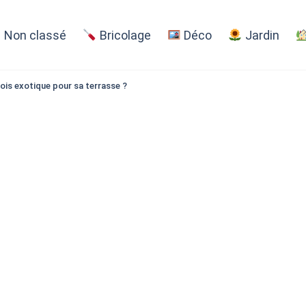
Non classé
Bricolage
Déco
Jardin
ois exotique pour sa terrasse ?