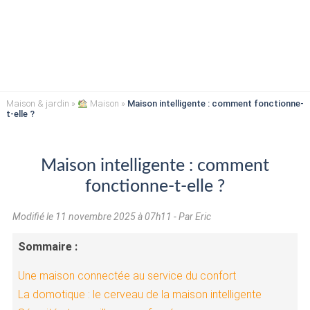
Maison & jardin
»
Maison
»
Maison intelligente : comment fonctionne-
t-elle ?
Maison intelligente : comment
fonctionne-t-elle ?
Modifié le
11 novembre 2025 à 07h11
- Par Eric
Sommaire :
Une maison connectée au service du confort
La domotique : le cerveau de la maison intelligente