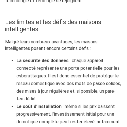
technologie et l’écologie se rejoignent.
Les limites et les défis des maisons
intelligentes
Malgré leurs nombreux avantages, les maisons
intelligentes posent encore certains défis :
La sécurité des données
: chaque appareil
connecté représente une porte potentielle pour les
cyberattaques. Il est donc essentiel de protéger le
réseau domestique avec des mots de passe solides,
des mises à jour régulières et, si possible, un pare-
feu dédié.
Le coût d’installation
: même si les prix baissent
progressivement, l’investissement initial pour une
domotique complète peut rester élevé, notamment