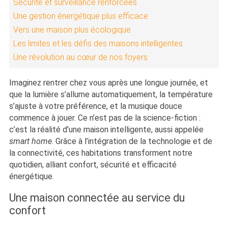
Sécurité et surveillance renforcées
Une gestion énergétique plus efficace
Vers une maison plus écologique
Les limites et les défis des maisons intelligentes
Une révolution au cœur de nos foyers
Imaginez rentrer chez vous après une longue journée, et
que la lumière s’allume automatiquement, la température
s’ajuste à votre préférence, et la musique douce
commence à jouer. Ce n’est pas de la science-fiction :
c’est la réalité d’une maison intelligente, aussi appelée
smart home
. Grâce à l’intégration de la technologie et de
la connectivité, ces habitations transforment notre
quotidien, alliant confort, sécurité et efficacité
énergétique.
Une maison connectée au service du
confort