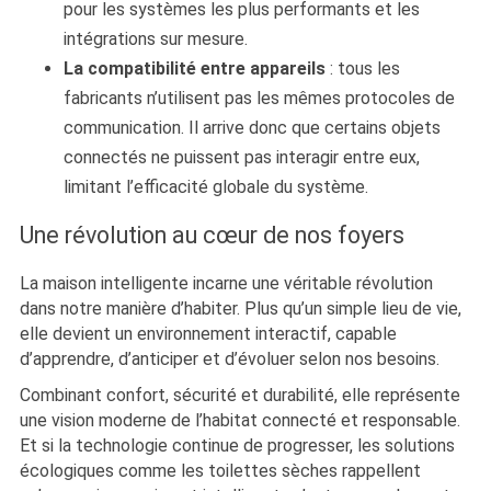
pour les systèmes les plus performants et les
intégrations sur mesure.
La compatibilité entre appareils
: tous les
fabricants n’utilisent pas les mêmes protocoles de
communication. Il arrive donc que certains objets
connectés ne puissent pas interagir entre eux,
limitant l’efficacité globale du système.
Une révolution au cœur de nos foyers
La maison intelligente incarne une véritable révolution
dans notre manière d’habiter. Plus qu’un simple lieu de vie,
elle devient un environnement interactif, capable
d’apprendre, d’anticiper et d’évoluer selon nos besoins.
Combinant confort, sécurité et durabilité, elle représente
une vision moderne de l’habitat connecté et responsable.
Et si la technologie continue de progresser, les solutions
écologiques comme les toilettes sèches rappellent