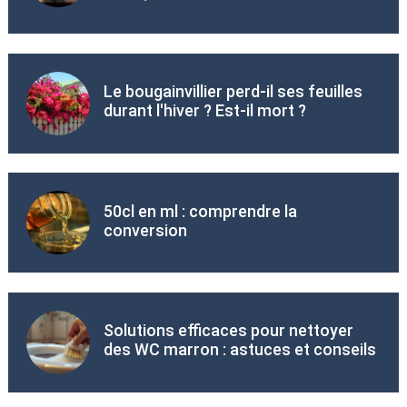
Le bougainvillier perd-il ses feuilles
durant l'hiver ? Est-il mort ?
50cl en ml : comprendre la
conversion
Solutions efficaces pour nettoyer
des WC marron : astuces et conseils