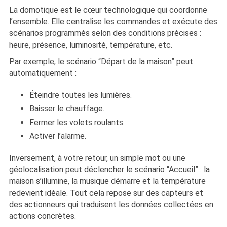
La domotique est le cœur technologique qui coordonne
l’ensemble. Elle centralise les commandes et exécute des
scénarios programmés selon des conditions précises :
heure, présence, luminosité, température, etc.
Par exemple, le scénario “Départ de la maison” peut
automatiquement :
Éteindre toutes les lumières.
Baisser le chauffage.
Fermer les volets roulants.
Activer l’alarme.
Inversement, à votre retour, un simple mot ou une
géolocalisation peut déclencher le scénario “Accueil” : la
maison s’illumine, la musique démarre et la température
redevient idéale. Tout cela repose sur des capteurs et
des actionneurs qui traduisent les données collectées en
actions concrètes.