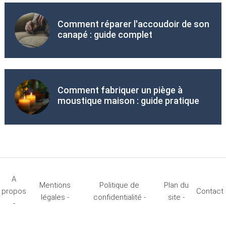
Comment réparer l'accoudoir de son
canapé : guide complet
Comment fabriquer un piège à
moustique maison : guide pratique
A
Mentions
Politique de
Plan du
propos
Contact
légales -
confidentialité -
site -
-