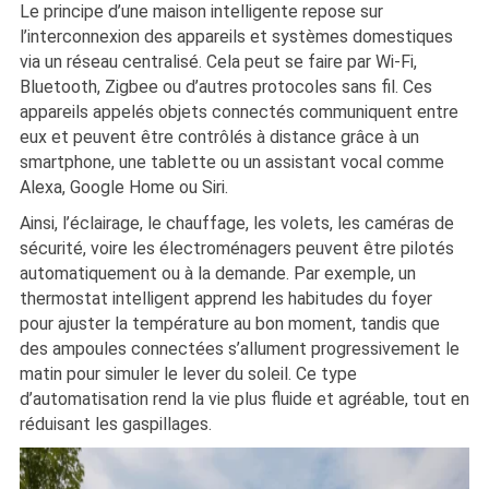
Le principe d’une maison intelligente repose sur
l’interconnexion des appareils et systèmes domestiques
via un réseau centralisé. Cela peut se faire par Wi-Fi,
Bluetooth, Zigbee ou d’autres protocoles sans fil. Ces
appareils appelés objets connectés communiquent entre
eux et peuvent être contrôlés à distance grâce à un
smartphone, une tablette ou un assistant vocal comme
Alexa, Google Home ou Siri.
Ainsi, l’éclairage, le chauffage, les volets, les caméras de
sécurité, voire les électroménagers peuvent être pilotés
automatiquement ou à la demande. Par exemple, un
thermostat intelligent apprend les habitudes du foyer
pour ajuster la température au bon moment, tandis que
des ampoules connectées s’allument progressivement le
matin pour simuler le lever du soleil. Ce type
d’automatisation rend la vie plus fluide et agréable, tout en
réduisant les gaspillages.