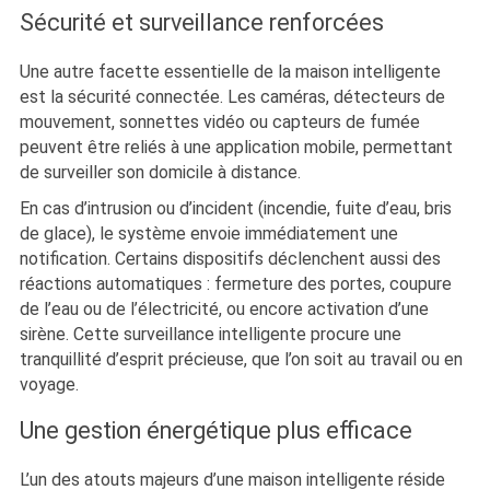
Sécurité et surveillance renforcées
Une autre facette essentielle de la maison intelligente
est la sécurité connectée. Les caméras, détecteurs de
mouvement, sonnettes vidéo ou capteurs de fumée
peuvent être reliés à une application mobile, permettant
de surveiller son domicile à distance.
En cas d’intrusion ou d’incident (incendie, fuite d’eau, bris
de glace), le système envoie immédiatement une
notification. Certains dispositifs déclenchent aussi des
réactions automatiques : fermeture des portes, coupure
de l’eau ou de l’électricité, ou encore activation d’une
sirène. Cette surveillance intelligente procure une
tranquillité d’esprit précieuse, que l’on soit au travail ou en
voyage.
Une gestion énergétique plus efficace
L’un des atouts majeurs d’une maison intelligente réside