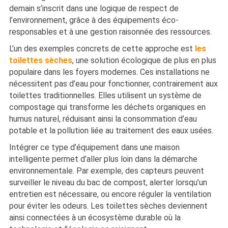
demain s’inscrit dans une logique de respect de
l’environnement, grâce à des équipements éco-
responsables et à une gestion raisonnée des ressources.
L’un des exemples concrets de cette approche est
les
toilettes sèches
, une solution écologique de plus en plus
populaire dans les foyers modernes. Ces installations ne
nécessitent pas d’eau pour fonctionner, contrairement aux
toilettes traditionnelles. Elles utilisent un système de
compostage qui transforme les déchets organiques en
humus naturel, réduisant ainsi la consommation d’eau
potable et la pollution liée au traitement des eaux usées.
Intégrer ce type d’équipement dans une maison
intelligente permet d’aller plus loin dans la démarche
environnementale. Par exemple, des capteurs peuvent
surveiller le niveau du bac de compost, alerter lorsqu’un
entretien est nécessaire, ou encore réguler la ventilation
pour éviter les odeurs. Les toilettes sèches deviennent
ainsi connectées à un écosystème durable où la