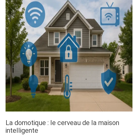
La domotique : le cerveau de la maison
intelligente