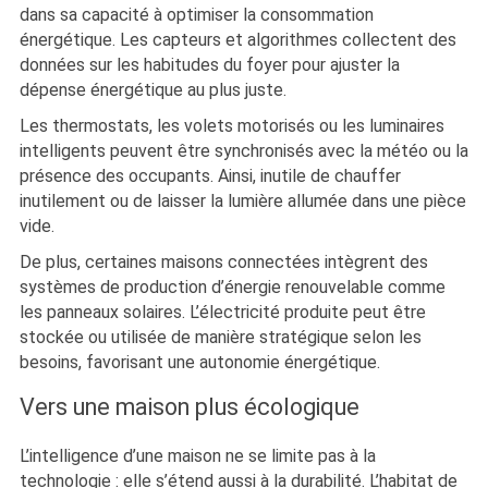
dans sa capacité à optimiser la consommation
énergétique. Les capteurs et algorithmes collectent des
données sur les habitudes du foyer pour ajuster la
dépense énergétique au plus juste.
Les thermostats, les volets motorisés ou les luminaires
intelligents peuvent être synchronisés avec la météo ou la
présence des occupants. Ainsi, inutile de chauffer
inutilement ou de laisser la lumière allumée dans une pièce
vide.
De plus, certaines maisons connectées intègrent des
systèmes de production d’énergie renouvelable comme
les panneaux solaires. L’électricité produite peut être
stockée ou utilisée de manière stratégique selon les
besoins, favorisant une autonomie énergétique.
Vers une maison plus écologique
L’intelligence d’une maison ne se limite pas à la
technologie : elle s’étend aussi à la durabilité. L’habitat de