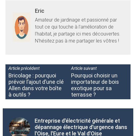
Eric
Amateur de jardinage et passionné par
tout ce qui touche à l'amélioration de
l'habitat, je partage ici mes découvertes.
N'hésitez pas à me partager les vôtres !
Article précédent
Article suivant
Bricolage : pourquoi
Pourquoi choisir un
prévoir l’ajout d’une clé
importateur de bois
Allen dans votre boîte
exotique pour sa
à outils ?
terrasse ?
Entreprise d'électricité générale et
dépannage électrique d'urgence dans
l'Oise, l'Eure et le Val d'Oise