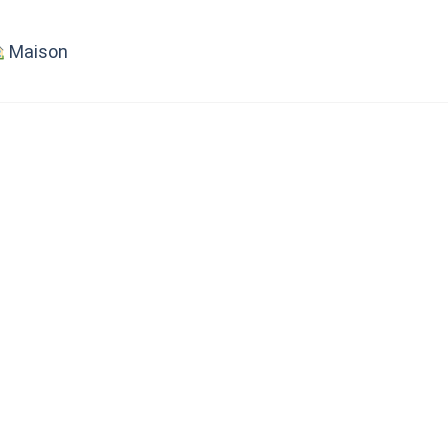
Maison