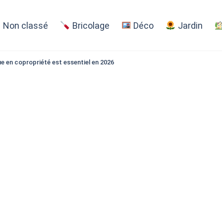
Non classé
Bricolage
Déco
Jardin
ue en copropriété est essentiel en 2026