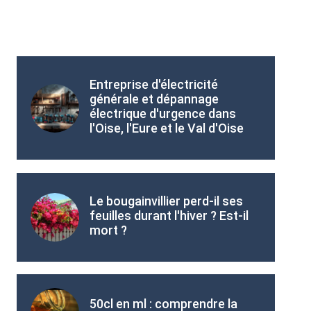
Entreprise d'électricité
générale et dépannage
électrique d'urgence dans
l'Oise, l'Eure et le Val d'Oise
Le bougainvillier perd-il ses
feuilles durant l'hiver ? Est-il
mort ?
50cl en ml : comprendre la