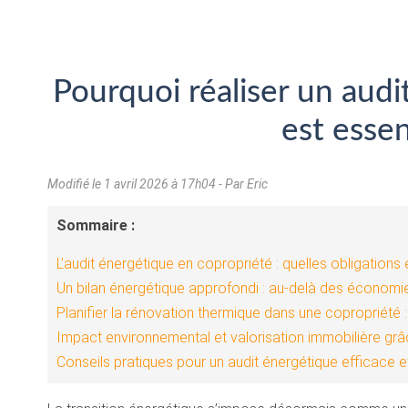
Pourquoi réaliser un aud
est esse
Modifié le
1 avril 2026 à 17h04
- Par Eric
Sommaire :
L’audit énergétique en copropriété : quelles obligations
Un bilan énergétique approfondi : au-delà des économi
Planifier la rénovation thermique dans une copropriété 
Impact environnemental et valorisation immobilière grâc
Conseils pratiques pour un audit énergétique efficace e