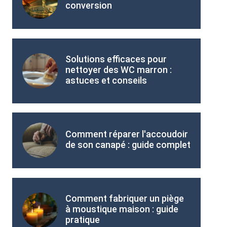
conversion
Solutions efficaces pour
nettoyer des WC marron :
astuces et conseils
Comment réparer l'accoudoir
de son canapé : guide complet
Comment fabriquer un piège
à moustique maison : guide
pratique