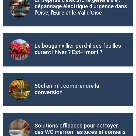
dépannage électrique d'urgence dans
l'Oise, l'Eure et le Val d'Oise
Le bougainvillier perd-il ses feuilles
durant l'hiver ? Est-il mort ?
50cl en ml : comprendre la
conversion
Solutions efficaces pour nettoyer
des WC marron : astuces et conseils