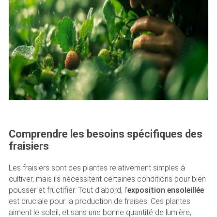
Comprendre les besoins spécifiques des
fraisiers
Les fraisiers sont des plantes relativement simples à
cultiver, mais ils nécessitent certaines conditions pour bien
pousser et fructifier. Tout d’abord, l’
exposition ensoleillée
est cruciale pour la production de fraises. Ces plantes
aiment le soleil, et sans une bonne quantité de lumière,