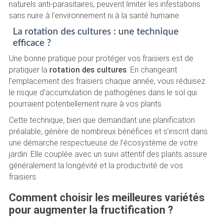
naturels anti-parasitaires, peuvent limiter les infestations
sans nuire à l’environnement ni à la santé humaine.
La rotation des cultures : une technique
efficace ?
Une bonne pratique pour protéger vos fraisiers est de
pratiquer la
rotation des cultures
. En changeant
l’emplacement des fraisiers chaque année, vous réduisez
le risque d’accumulation de pathogènes dans le sol qui
pourraient potentiellement nuire à vos plants.
Cette technique, bien que demandant une planification
préalable, génère de nombreux bénéfices et s’inscrit dans
une démarche respectueuse de l’écosystème de votre
jardin. Elle couplée avec un suivi attentif des plants assure
généralement la longévité et la productivité de vos
fraisiers.
Comment choisir les meilleures variétés
pour augmenter la fructification ?