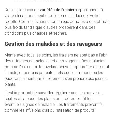
De plus, le choix de
variétés de fraisiers
appropriées à
votre climat local peut drastiquement influencer votre
récolte. Certains fraisiers sont mieux adaptés à des climats
plus froids tandis que d’autres prospèrent dans des
conditions plus chaudes et sèches.
Gestion des maladies et des ravageurs
Même avec tous les soins, les fraisiers ne sont pas à l’abri
des attaques de maladies et de ravageurs. Des maladies
comme l’oïdium ou la tavelure peuvent apparaître en climat
humide, et certains parasites tels que les limaces ou les
pucerons aiment particulièrement s’en prendre aux jeunes
plants.
Il est important de surveiller régulièrement les nouvelles
feuilles et la base des plants pour détecter tôt les
éventuels signes de maladie. Les traitements préventifs,
comme les infusions d’ail ou l’utilisation de produits