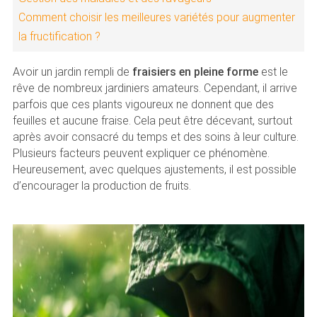
Comment choisir les meilleures variétés pour augmenter
la fructification ?
Avoir un jardin rempli de
fraisiers en pleine forme
est le
rêve de nombreux jardiniers amateurs. Cependant, il arrive
parfois que ces plants vigoureux ne donnent que des
feuilles et aucune fraise. Cela peut être décevant, surtout
après avoir consacré du temps et des soins à leur culture.
Plusieurs facteurs peuvent expliquer ce phénomène.
Heureusement, avec quelques ajustements, il est possible
d’encourager la production de fruits.