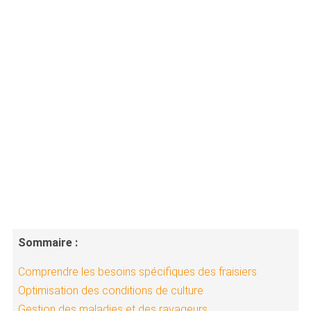
Sommaire :
Comprendre les besoins spécifiques des fraisiers
Optimisation des conditions de culture
Gestion des maladies et des ravageurs