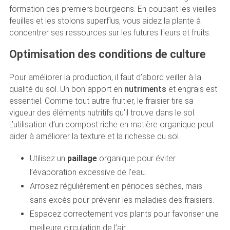
formation des premiers bourgeons. En coupant les vieilles
feuilles et les stolons superflus, vous aidez la plante à
concentrer ses ressources sur les futures fleurs et fruits.
Optimisation des conditions de culture
Pour améliorer la production, il faut d’abord veiller à la
qualité du sol. Un bon apport en
nutriments
et engrais est
essentiel. Comme tout autre fruitier, le fraisier tire sa
vigueur des éléments nutritifs qu’il trouve dans le sol.
L’utilisation d’un compost riche en matière organique peut
aider à améliorer la texture et la richesse du sol.
Utilisez un
paillage
organique pour éviter
l’évaporation excessive de l’eau.
Arrosez régulièrement en périodes sèches, mais
sans excès pour prévenir les maladies des fraisiers.
Espacez correctement vos plants pour favoriser une
meilleure circulation de l’air.