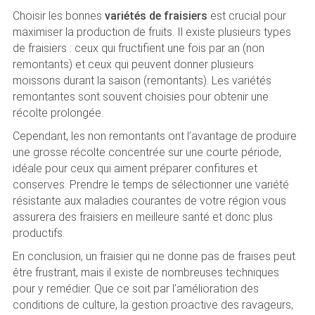
Choisir les bonnes
variétés de fraisiers
est crucial pour
maximiser la production de fruits. Il existe plusieurs types
de fraisiers : ceux qui fructifient une fois par an (non
remontants) et ceux qui peuvent donner plusieurs
moissons durant la saison (remontants). Les variétés
remontantes sont souvent choisies pour obtenir une
récolte prolongée.
Cependant, les non remontants ont l’avantage de produire
une grosse récolte concentrée sur une courte période,
idéale pour ceux qui aiment préparer confitures et
conserves. Prendre le temps de sélectionner une variété
résistante aux maladies courantes de votre région vous
assurera des fraisiers en meilleure santé et donc plus
productifs.
En conclusion, un fraisier qui ne donne pas de fraises peut
être frustrant, mais il existe de nombreuses techniques
pour y remédier. Que ce soit par l’amélioration des
conditions de culture, la gestion proactive des ravageurs,