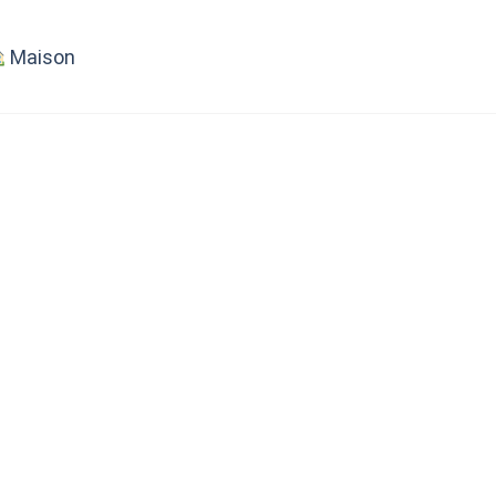
Maison