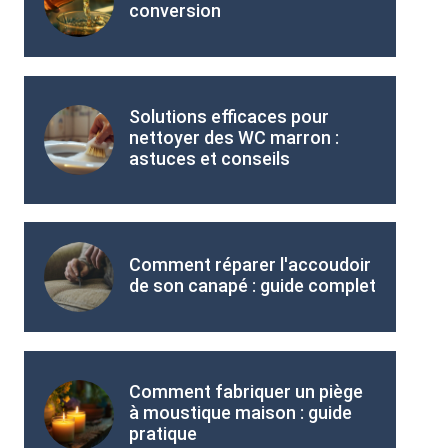
conversion
Solutions efficaces pour
nettoyer des WC marron :
astuces et conseils
Comment réparer l'accoudoir
de son canapé : guide complet
Comment fabriquer un piège
à moustique maison : guide
pratique