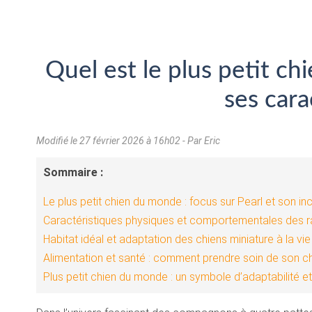
Quel est le plus petit c
ses cara
Modifié le
27 février 2026 à 16h02
- Par Eric
Sommaire :
Le plus petit chien du monde : focus sur Pearl et son in
Caractéristiques physiques et comportementales des r
Habitat idéal et adaptation des chiens miniature à la v
Alimentation et santé : comment prendre soin de son ch
Plus petit chien du monde : un symbole d’adaptabilité et