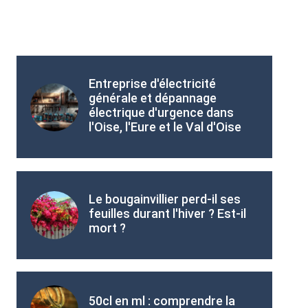
Entreprise d'électricité
générale et dépannage
électrique d'urgence dans
l'Oise, l'Eure et le Val d'Oise
Le bougainvillier perd-il ses
feuilles durant l'hiver ? Est-il
mort ?
50cl en ml : comprendre la