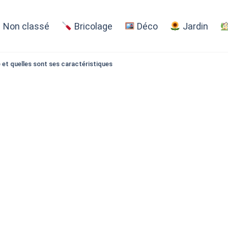
Non classé
Bricolage
Déco
Jardin
e et quelles sont ses caractéristiques