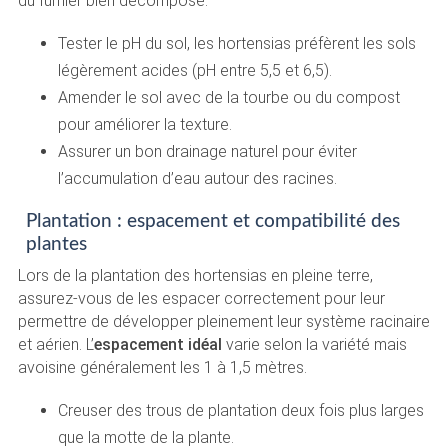
du fumier bien décomposé.
Tester le pH du sol, les hortensias préfèrent les sols
légèrement acides (pH entre 5,5 et 6,5).
Amender le sol avec de la tourbe ou du compost
pour améliorer la texture.
Assurer un bon drainage naturel pour éviter
l’accumulation d’eau autour des racines.
Plantation : espacement et compatibilité des
plantes
Lors de la plantation des hortensias en pleine terre,
assurez-vous de les espacer correctement pour leur
permettre de développer pleinement leur système racinaire
et aérien. L’
espacement idéal
varie selon la variété mais
avoisine généralement les 1 à 1,5 mètres.
Creuser des trous de plantation deux fois plus larges
que la motte de la plante.