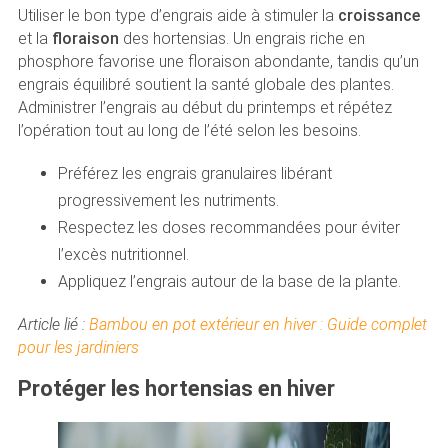
Utiliser le bon type d’engrais aide à stimuler la
croissance
et la
floraison
des hortensias. Un engrais riche en
phosphore favorise une floraison abondante, tandis qu’un
engrais équilibré soutient la santé globale des plantes.
Administrer l’engrais au début du printemps et répétez
l’opération tout au long de l’été selon les besoins.
Préférez les engrais granulaires libérant
progressivement les nutriments.
Respectez les doses recommandées pour éviter
l’excès nutritionnel.
Appliquez l’engrais autour de la base de la plante.
Article lié :
Bambou en pot extérieur en hiver : Guide complet
pour les jardiniers
Protéger les hortensias en hiver