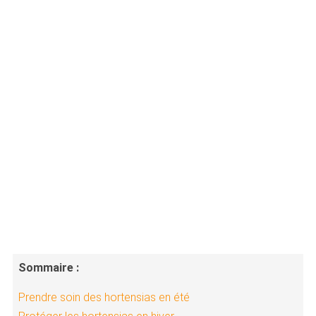
Sommaire :
Prendre soin des hortensias en été