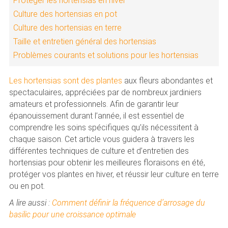
Protéger les hortensias en hiver
Culture des hortensias en pot
Culture des hortensias en terre
Taille et entretien général des hortensias
Problèmes courants et solutions pour les hortensias
Les hortensias sont des plantes
aux fleurs abondantes et
spectaculaires, appréciées par de nombreux jardiniers
amateurs et professionnels. Afin de garantir leur
épanouissement durant l’année, il est essentiel de
comprendre les soins spécifiques qu’ils nécessitent à
chaque saison. Cet article vous guidera à travers les
différentes techniques de culture et d’entretien des
hortensias pour obtenir les meilleures floraisons en été,
protéger vos plantes en hiver, et réussir leur culture en terre
ou en pot.
A lire aussi :
Comment définir la fréquence d’arrosage du
basilic pour une croissance optimale