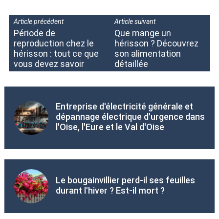
Article précédent
Article suivant
Période de
Que mange un
reproduction chez le
hérisson ? Découvrez
hérisson : tout ce que
son alimentation
vous devez savoir
détaillée
Entreprise d'électricité générale et
dépannage électrique d'urgence dans
l'Oise, l'Eure et le Val d'Oise
Le bougainvillier perd-il ses feuilles
durant l'hiver ? Est-il mort ?