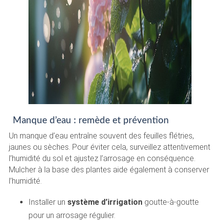
Manque d’eau : remède et prévention
Un manque d’eau entraîne souvent des feuilles flétries,
jaunes ou sèches. Pour éviter cela, surveillez attentivement
l’humidité du sol et ajustez l’arrosage en conséquence.
Mulcher à la base des plantes aide également à conserver
l’humidité.
Installer un
système d’irrigation
goutte-à-goutte
pour un arrosage régulier.