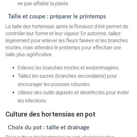
ne pas affaiblir la plante.
Taille et coupe : préparer le printemps
La taille des hortensias après la floraison d’été permet de
contrôler leur forme et leur vigueur. En automne, taillez
légèrement pour enlever les fleurs fanées et les branches
mortes, mais attendez le printemps pour effectuer une
taille plus significative.
Enlevez les branches mortes et endommagées.
Taillez les sucres (branches secondaires) pour
encourager les pousses robustes.
Utilisez des outils aiguisés et désinfectés pour éviter
les infections.
Culture des hortensias en pot
Choix du pot : taille et drainage