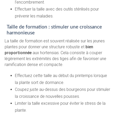
l’encombrement.
Effectuer la taille avec des outils stérilisés pour
prévenir les maladies.
Taille de formation : stimuler une croissance
harmonieuse
La taille de formation est souvent réalisée sur les jeunes
plantes pour donner une structure robuste et
bien
proportionnée
aux hortensias. Cela consiste à couper
légèrement les extrémités des tiges afin de favoriser une
ramification dense et compacte.
Effectuez cette taille au début du printemps lorsque
la plante sort de dormance.
Coupez juste au-dessus des bourgeons pour stimuler
la croissance de nouvelles pousses.
Limiter la taille excessive pour éviter le stress de la
plante.