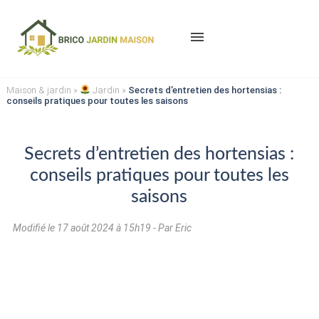
menu
Maison & jardin
»
Jardin
»
Secrets d’entretien des hortensias :
conseils pratiques pour toutes les saisons
Secrets d’entretien des hortensias :
conseils pratiques pour toutes les
saisons
Modifié le
17 août 2024 à 15h19
- Par Eric