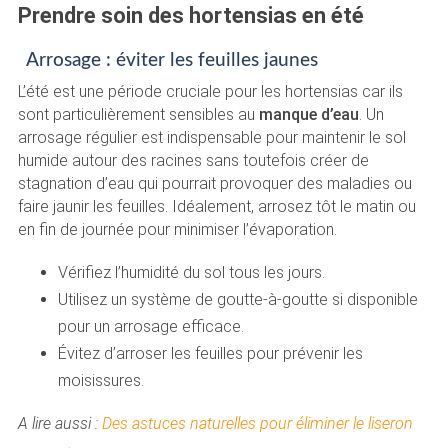
Prendre soin des hortensias en été
Arrosage : éviter les feuilles jaunes
L’été est une période cruciale pour les hortensias car ils
sont particulièrement sensibles au
manque d’eau
. Un
arrosage régulier est indispensable pour maintenir le sol
humide autour des racines sans toutefois créer de
stagnation d’eau qui pourrait provoquer des maladies ou
faire jaunir les feuilles. Idéalement, arrosez tôt le matin ou
en fin de journée pour minimiser l’évaporation.
Vérifiez l’humidité du sol tous les jours.
Utilisez un système de goutte-à-goutte si disponible
pour un arrosage efficace.
Évitez d’arroser les feuilles pour prévenir les
moisissures.
A lire aussi :
Des astuces naturelles pour éliminer le liseron