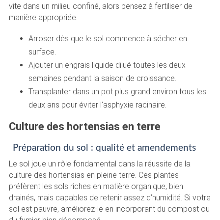
vite dans un milieu confiné, alors pensez à fertiliser de
manière appropriée.
Arroser dès que le sol commence à sécher en
surface.
Ajouter un engrais liquide dilué toutes les deux
semaines pendant la saison de croissance.
Transplanter dans un pot plus grand environ tous les
deux ans pour éviter l’asphyxie racinaire.
Culture des hortensias en terre
Préparation du sol : qualité et amendements
Le sol joue un rôle fondamental dans la réussite de la
culture des hortensias en pleine terre. Ces plantes
préfèrent les sols riches en matière organique, bien
drainés, mais capables de retenir assez d’humidité. Si votre
sol est pauvre, améliorez-le en incorporant du compost ou