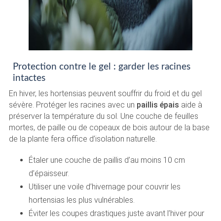
Protection contre le gel : garder les racines
intactes
En hiver, les hortensias peuvent souffrir du froid et du gel
sévère. Protéger les racines avec un
paillis épais
aide à
préserver la température du sol. Une couche de feuilles
mortes, de paille ou de copeaux de bois autour de la base
de la plante fera office d’isolation naturelle.
Étaler une couche de paillis d’au moins 10 cm
d’épaisseur.
Utiliser une voile d’hivernage pour couvrir les
hortensias les plus vulnérables.
Éviter les coupes drastiques juste avant l’hiver pour