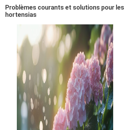
Problèmes courants et solutions pour les
hortensias