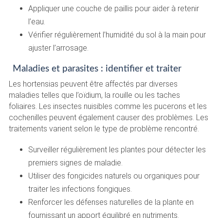
Appliquer une couche de paillis pour aider à retenir
l’eau.
Vérifier régulièrement l’humidité du sol à la main pour
ajuster l’arrosage.
Maladies et parasites : identifier et traiter
Les hortensias peuvent être affectés par diverses
maladies telles que l’oïdium, la rouille ou les taches
foliaires. Les insectes nuisibles comme les pucerons et les
cochenilles peuvent également causer des problèmes. Les
traitements varient selon le type de problème rencontré.
Surveiller régulièrement les plantes pour détecter les
premiers signes de maladie.
Utiliser des fongicides naturels ou organiques pour
traiter les infections fongiques.
Renforcer les défenses naturelles de la plante en
fournissant un apport équilibré en nutriments.