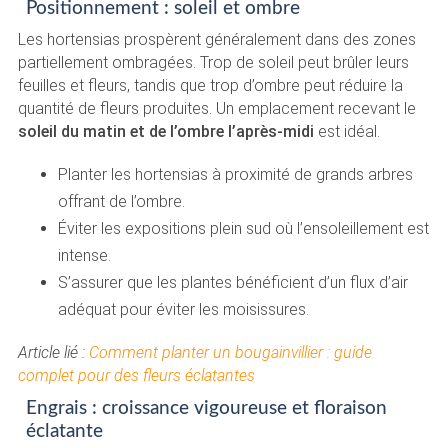
Positionnement : soleil et ombre
Les hortensias prospèrent généralement dans des zones
partiellement ombragées. Trop de soleil peut brûler leurs
feuilles et fleurs, tandis que trop d’ombre peut réduire la
quantité de fleurs produites. Un emplacement recevant le
soleil du matin et de l’ombre l’après-midi
est idéal.
Planter les hortensias à proximité de grands arbres
offrant de l’ombre.
Éviter les expositions plein sud où l’ensoleillement est
intense.
S’assurer que les plantes bénéficient d’un flux d’air
adéquat pour éviter les moisissures.
Article lié :
Comment planter un bougainvillier : guide
complet pour des fleurs éclatantes
Engrais : croissance vigoureuse et floraison
éclatante