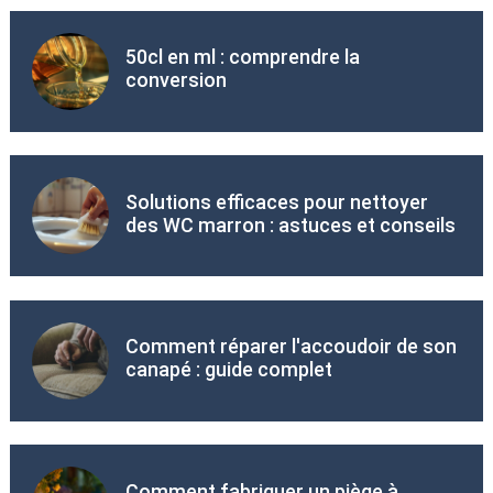
50cl en ml : comprendre la
conversion
Solutions efficaces pour nettoyer
des WC marron : astuces et conseils
Comment réparer l'accoudoir de son
canapé : guide complet
Comment fabriquer un piège à