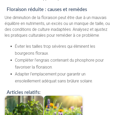
Floraison réduite : causes et remèdes
Une diminution de la floraison peut être due à un mauvais
équilibre en nutriments, un excès ou un manque de taille, ou
des conditions de culture inadaptées. Analysez et ajustez
les pratiques culturales pour remédier à ce problème.
Éviter les tailles trop sévères qui éliminent les
bourgeons floraux.
Compléter l’engrais contenant du phosphore pour
favoriser la floraison.
Adapter l’emplacement pour garantir un
ensoleillement adéquat sans brûlure solaire.
Articles relatifs: