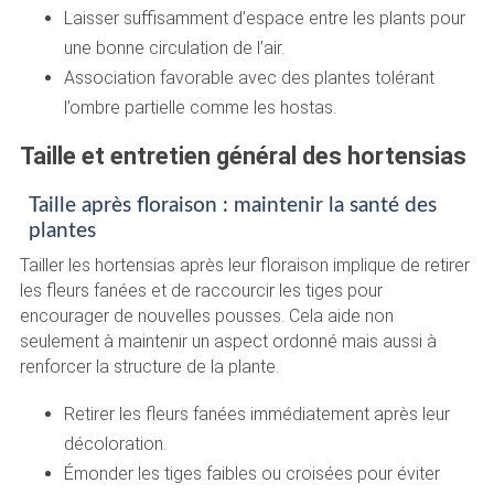
Laisser suffisamment d’espace entre les plants pour
une bonne circulation de l’air.
Association favorable avec des plantes tolérant
l’ombre partielle comme les hostas.
Taille et entretien général des hortensias
Taille après floraison : maintenir la santé des
plantes
Tailler les hortensias après leur floraison implique de retirer
les fleurs fanées et de raccourcir les tiges pour
encourager de nouvelles pousses. Cela aide non
seulement à maintenir un aspect ordonné mais aussi à
renforcer la structure de la plante.
Retirer les fleurs fanées immédiatement après leur
décoloration.
Émonder les tiges faibles ou croisées pour éviter