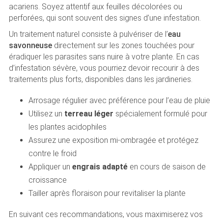
acariens. Soyez attentif aux feuilles décolorées ou
perforées, qui sont souvent des signes d’une infestation.
Un traitement naturel consiste à pulvériser de l’
eau
savonneuse
directement sur les zones touchées pour
éradiquer les parasites sans nuire à votre plante. En cas
d’infestation sévère, vous pourriez devoir recourir à des
traitements plus forts, disponibles dans les jardineries.
Arrosage régulier avec préférence pour l’eau de pluie
Utilisez un
terreau léger
spécialement formulé pour
les plantes acidophiles
Assurez une exposition mi-ombragée et protégez
contre le froid
Appliquer un
engrais adapté
en cours de saison de
croissance
Tailler après floraison pour revitaliser la plante
En suivant ces recommandations, vous maximiserez vos