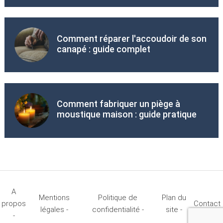
Comment réparer l'accoudoir de son
canapé : guide complet
Comment fabriquer un piège à
moustique maison : guide pratique
A
Mentions
Politique de
Plan du
propos
Contact
légales -
confidentialité -
site -
-