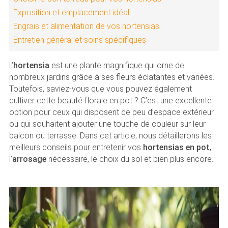
Exposition et emplacement idéal
Engrais et alimentation de vos hortensias
Entretien général et soins spécifiques
L’
hortensia
est une plante magnifique qui orne de
nombreux jardins grâce à ses fleurs éclatantes et variées.
Toutefois, saviez-vous que vous pouvez également
cultiver cette beauté florale en pot ? C’est une excellente
option pour ceux qui disposent de peu d’espace extérieur
ou qui souhaitent ajouter une touche de couleur sur leur
balcon ou terrasse. Dans cet article, nous détaillerons les
meilleurs conseils pour entretenir vos
hortensias en pot
,
l’
arrosage
nécessaire, le choix du sol et bien plus encore.