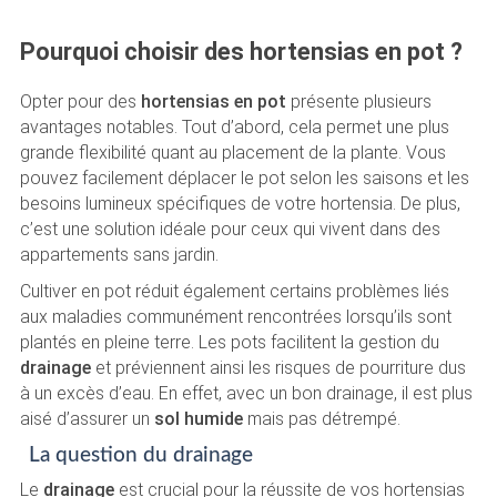
Pourquoi choisir des hortensias en pot ?
Opter pour des
hortensias en pot
présente plusieurs
avantages notables. Tout d’abord, cela permet une plus
grande flexibilité quant au placement de la plante. Vous
pouvez facilement déplacer le pot selon les saisons et les
besoins lumineux spécifiques de votre hortensia. De plus,
c’est une solution idéale pour ceux qui vivent dans des
appartements sans jardin.
Cultiver en pot réduit également certains problèmes liés
aux maladies communément rencontrées lorsqu’ils sont
plantés en pleine terre. Les pots facilitent la gestion du
drainage
et préviennent ainsi les risques de pourriture dus
à un excès d’eau. En effet, avec un bon drainage, il est plus
aisé d’assurer un
sol humide
mais pas détrempé.
La question du drainage
Le
drainage
est crucial pour la réussite de vos hortensias