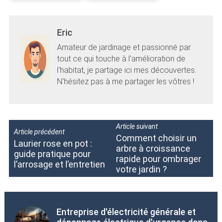
Eric
Amateur de jardinage et passionné par
tout ce qui touche à l'amélioration de
l'habitat, je partage ici mes découvertes.
N'hésitez pas à me partager les vôtres !
Article suivant
Article précédent
Comment choisir un
Laurier rose en pot :
arbre à croissance
guide pratique pour
rapide pour ombrager
l’arrosage et l’entretien
votre jardin ?
Entreprise d'électricité générale et