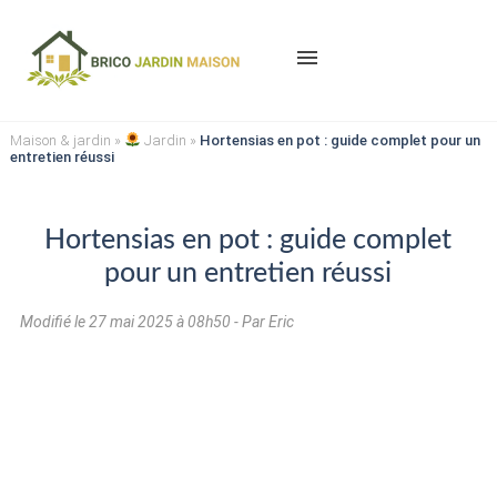
menu
Maison & jardin
»
Jardin
»
Hortensias en pot : guide complet pour un
entretien réussi
Hortensias en pot : guide complet
pour un entretien réussi
Modifié le
27 mai 2025 à 08h50
- Par Eric