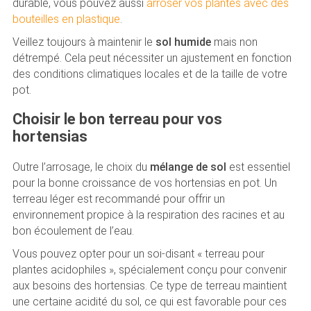
durable, vous pouvez aussi
arroser vos plantes avec des
bouteilles en plastique
.
Veillez toujours à maintenir le
sol humide
mais non
détrempé. Cela peut nécessiter un ajustement en fonction
des conditions climatiques locales et de la taille de votre
pot.
Choisir le bon terreau pour vos
hortensias
Outre l’arrosage, le choix du
mélange de sol
est essentiel
pour la bonne croissance de vos hortensias en pot. Un
terreau léger est recommandé pour offrir un
environnement propice à la respiration des racines et au
bon écoulement de l’eau.
Vous pouvez opter pour un soi-disant « terreau pour
plantes acidophiles », spécialement conçu pour convenir
aux besoins des hortensias. Ce type de terreau maintient
une certaine acidité du sol, ce qui est favorable pour ces