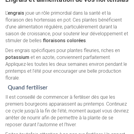
L’
engrais
joue un rôle primordial dans la santé et la
floraison des hortensias en pot. Ces plantes bénéficient
d’une alimentation régulière, particulièrement durant la
saison de croissance, pour soutenir leur développement et
stimuler de belles
floraisons colorées
.
Des engrais spécifiques pour plantes fleuries, riches en
potassium
et en azote, conviennent parfaitement.
Appliquez-les toutes les deux semaines environ pendant le
printemps et l’été pour encourager une belle production
florale.
Quand fertiliser
Il est conseillé de commencer à fertiliser dès que les
premiers bourgeons apparaissent au printemps. Continuez
ce cycle jusqu’à la fin de l’été, moment auquel vous devriez
arrêter de nourrir afin de permettre à la plante de se
reposer durant l’automne et l’hiver.