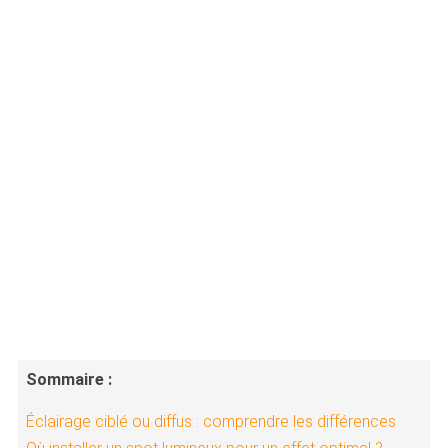
Sommaire :
Éclairage ciblé ou diffus : comprendre les différences