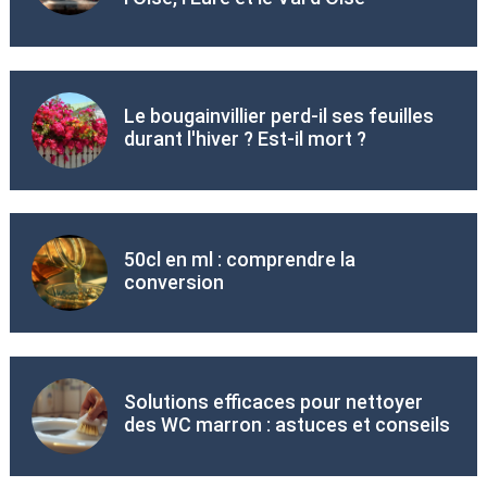
Le bougainvillier perd-il ses feuilles
durant l'hiver ? Est-il mort ?
50cl en ml : comprendre la
conversion
Solutions efficaces pour nettoyer
des WC marron : astuces et conseils