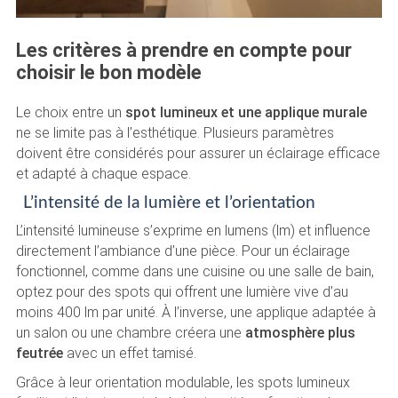
Les critères à prendre en compte pour
choisir le bon modèle
Le choix entre un
spot lumineux et une applique murale
ne se limite pas à l’esthétique. Plusieurs paramètres
doivent être considérés pour assurer un éclairage efficace
et adapté à chaque espace.
L’intensité de la lumière et l’orientation
L’intensité lumineuse s’exprime en lumens (lm) et influence
directement l’ambiance d’une pièce. Pour un éclairage
fonctionnel, comme dans une cuisine ou une salle de bain,
optez pour des spots qui offrent une lumière vive d’au
moins 400 lm par unité. À l’inverse, une applique adaptée à
un salon ou une chambre créera une
atmosphère plus
feutrée
avec un effet tamisé.
Grâce à leur orientation modulable, les spots lumineux