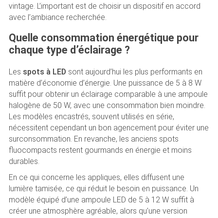
vintage. L’important est de choisir un dispositif en accord
avec l’ambiance recherchée.
Quelle consommation énergétique pour
chaque type d’éclairage ?
Les
spots à LED
sont aujourd’hui les plus performants en
matière d’économie d’énergie. Une puissance de 5 à 8 W
suffit pour obtenir un éclairage comparable à une ampoule
halogène de 50 W, avec une consommation bien moindre.
Les modèles encastrés, souvent utilisés en série,
nécessitent cependant un bon agencement pour éviter une
surconsommation. En revanche, les anciens spots
fluocompacts restent gourmands en énergie et moins
durables.
En ce qui concerne les appliques, elles diffusent une
lumière tamisée, ce qui réduit le besoin en puissance. Un
modèle équipé d’une ampoule LED de 5 à 12 W suffit à
créer une atmosphère agréable, alors qu’une version