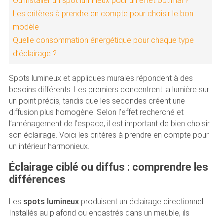
Où installer un spot lumineux pour un effet optimal ?
Les critères à prendre en compte pour choisir le bon
modèle
Quelle consommation énergétique pour chaque type
d’éclairage ?
Spots lumineux et appliques murales répondent à des
besoins différents. Les premiers concentrent la lumière sur
un point précis, tandis que les secondes créent une
diffusion plus homogène. Selon l’effet recherché et
l’aménagement de l’espace, il est important de bien choisir
son éclairage. Voici les critères à prendre en compte pour
un intérieur harmonieux.
Éclairage ciblé ou diffus : comprendre les
différences
Les
spots lumineux
produisent un éclairage directionnel.
Installés au plafond ou encastrés dans un meuble, ils