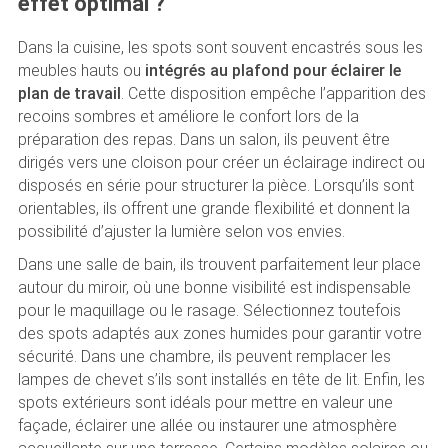
effet optimal ?
Dans la cuisine, les spots sont souvent encastrés sous les
meubles hauts ou
intégrés au plafond pour éclairer le
plan de travail
. Cette disposition empêche l’apparition des
recoins sombres et améliore le confort lors de la
préparation des repas. Dans un salon, ils peuvent être
dirigés vers une cloison pour créer un éclairage indirect ou
disposés en série pour structurer la pièce. Lorsqu’ils sont
orientables, ils offrent une grande flexibilité et donnent la
possibilité d’ajuster la lumière selon vos envies.
Dans une salle de bain, ils trouvent parfaitement leur place
autour du miroir, où une bonne visibilité est indispensable
pour le maquillage ou le rasage. Sélectionnez toutefois
des spots adaptés aux zones humides pour garantir votre
sécurité. Dans une chambre, ils peuvent remplacer les
lampes de chevet s’ils sont installés en tête de lit. Enfin, les
spots extérieurs sont idéals pour mettre en valeur une
façade, éclairer une allée ou instaurer une atmosphère