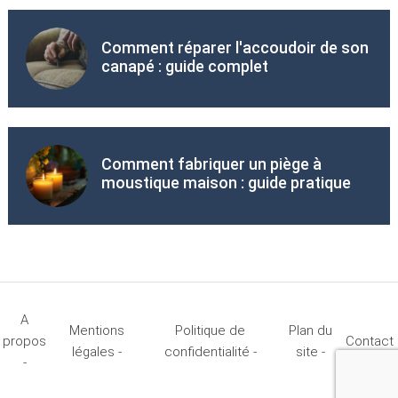
Comment réparer l'accoudoir de son
canapé : guide complet
Comment fabriquer un piège à
moustique maison : guide pratique
A
Mentions
Politique de
Plan du
propos
Contact
légales -
confidentialité -
site -
-