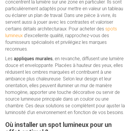
concentrent la lumière sur une zone en particulier. Ils sont
particulièrement adaptés pour mettre en valeur un tableau
ou éclairer un plan de travail. Dans une pièce à vivre, ils
servent aussi à jouer avec les contrastes et valoriser
certains détails architecturaux. Pour acheter des
spots
lumineux
d’excellente qualité, rapprochez-vous des
fournisseurs spécialisés et privilégiez les marques
reconnues.
Les
appliques murales
, en revanche, diffusent une lumière
douce et enveloppante. Placées à hauteur des yeux, elles
réduisent les ombres marquées et contribuent à une
ambiance plus chaleureuse. Selon leur design et leur
orientation, elles peuvent illuminer un mur de manière
homogène, apporter une touche décorative ou servir de
source lumineuse principale dans un couloir ou une
chambre. Ces deux solutions se complètent pour ajuster la
luminosité d’un environnement en fonction de vos besoins.
Où installer un spot lumineux pour un