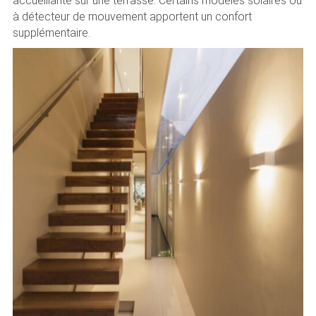
accueillante sur une terrasse. Certains modèles solaires ou
à détecteur de mouvement apportent un confort
supplémentaire.