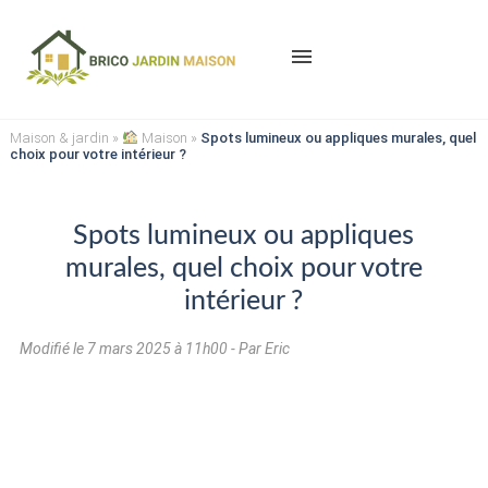
menu
Maison & jardin
»
Maison
»
Spots lumineux ou appliques murales, quel
choix pour votre intérieur ?
Spots lumineux ou appliques
murales, quel choix pour votre
intérieur ?
Modifié le
7 mars 2025 à 11h00
- Par Eric