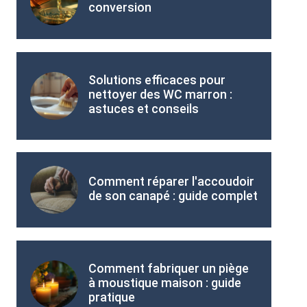
conversion
Solutions efficaces pour
nettoyer des WC marron :
astuces et conseils
Comment réparer l'accoudoir
de son canapé : guide complet
Comment fabriquer un piège
à moustique maison : guide
pratique