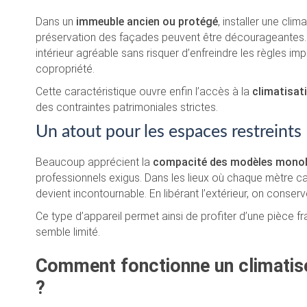
Dans un
immeuble ancien ou protégé
, installer une cli
préservation des façades peuvent être décourageantes
intérieur agréable sans risquer d’enfreindre les règles i
copropriété.
Cette caractéristique ouvre enfin l’accès à la
climatisati
des contraintes patrimoniales strictes.
Un atout pour les espaces restreints
Beaucoup apprécient la
compacité des modèles mono
professionnels exigus. Dans les lieux où chaque mètre 
devient incontournable. En libérant l’extérieur, on conser
Ce type d’appareil permet ainsi de profiter d’une pièce fr
semble limité.
Comment fonctionne un climatis
?