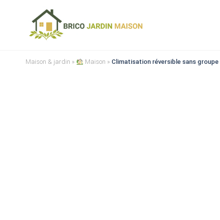
Maison & jardin
»
Maison
»
Climatisation réversible sans groupe 