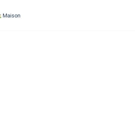
Maison