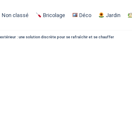
Non classé
Bricolage
Déco
Jardin
extérieur : une solution discrète pour se rafraîchir et se chauffer