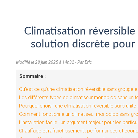
Climatisation réversible
solution discrète pour 
Modifié le
28 juin 2025 à 14h32
- Par Eric
Sommaire :
Qu’est-ce qu’une climatisation réversible sans groupe ex
Les différents types de climatiseur monobloc sans unité
Pourquoi choisir une climatisation réversible sans unité 
Comment fonctionne un climatiseur monobloc sans gro
L’installation facile : un argument majeur pour les particu
Chauffage et rafraîchissement : performances et écon