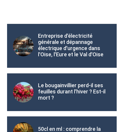
Entreprise d'électricité
générale et dépannage
électrique d'urgence dans
l'Oise, l'Eure et le Val d'Oise
Le bougainvillier perd-il ses
feuilles durant l'hiver ? Est-il
mort ?
50cl en ml : comprendre la