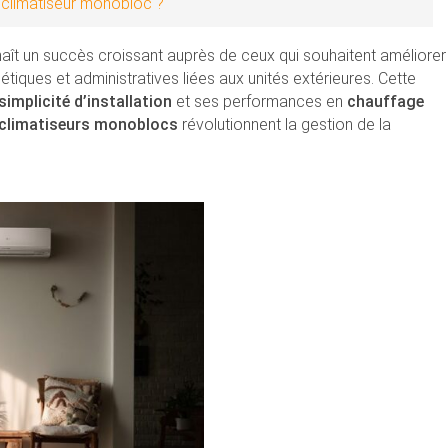
 climatiseur monobloc ?
ît un succès croissant auprès de ceux qui souhaitent améliorer
étiques et administratives liées aux unités extérieures. Cette
simplicité d’installation
et ses performances en
chauffage
climatiseurs monoblocs
révolutionnent la gestion de la