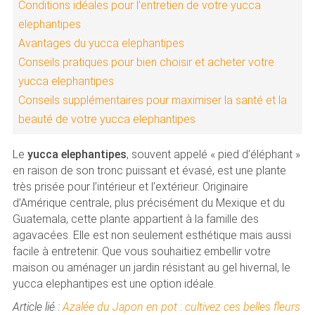
Conditions idéales pour l’entretien de votre yucca
elephantipes
Avantages du yucca elephantipes
Conseils pratiques pour bien choisir et acheter votre
yucca elephantipes
Conseils supplémentaires pour maximiser la santé et la
beauté de votre yucca elephantipes
Le
yucca elephantipes
, souvent appelé « pied d’éléphant »
en raison de son tronc puissant et évasé, est une plante
très prisée pour l’intérieur et l’extérieur. Originaire
d’Amérique centrale, plus précisément du Mexique et du
Guatemala, cette plante appartient à la famille des
agavacées. Elle est non seulement esthétique mais aussi
facile à entretenir. Que vous souhaitiez embellir votre
maison ou aménager un jardin résistant au gel hivernal, le
yucca elephantipes est une option idéale.
Article lié :
Azalée du Japon en pot : cultivez ces belles fleurs