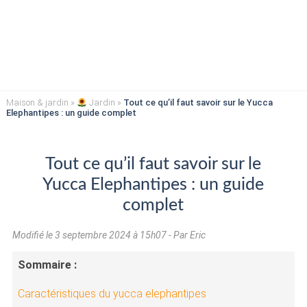
Maison & jardin
»
Jardin
»
Tout ce qu’il faut savoir sur le Yucca
Elephantipes : un guide complet
Tout ce qu’il faut savoir sur le
Yucca Elephantipes : un guide
complet
Modifié le
3 septembre 2024 à 15h07
- Par Eric
Sommaire :
Caractéristiques du yucca elephantipes