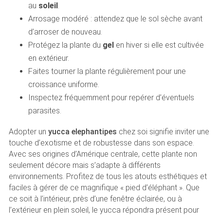
au
soleil
.
Arrosage modéré : attendez que le sol sèche avant
d’arroser de nouveau.
Protégez la plante du
gel
en hiver si elle est cultivée
en extérieur.
Faites tourner la plante régulièrement pour une
croissance uniforme.
Inspectez fréquemment pour repérer d’éventuels
parasites.
Adopter un
yucca elephantipes
chez soi signifie inviter une
touche d’exotisme et de robustesse dans son espace.
Avec ses origines d’Amérique centrale, cette plante non
seulement décore mais s’adapte à différents
environnements. Profitez de tous les atouts esthétiques et
faciles à gérer de ce magnifique « pied d’éléphant ». Que
ce soit à l’intérieur, près d’une fenêtre éclairée, ou à
l’extérieur en plein soleil, le yucca répondra présent pour