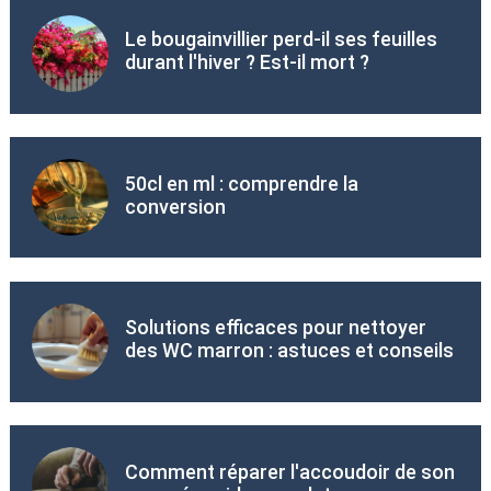
Le bougainvillier perd-il ses feuilles
durant l'hiver ? Est-il mort ?
50cl en ml : comprendre la
conversion
Solutions efficaces pour nettoyer
des WC marron : astuces et conseils
Comment réparer l'accoudoir de son