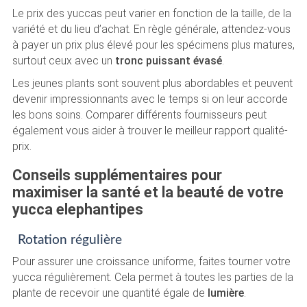
Le prix des yuccas peut varier en fonction de la taille, de la
variété et du lieu d’achat. En règle générale, attendez-vous
à payer un prix plus élevé pour les spécimens plus matures,
surtout ceux avec un
tronc puissant évasé
.
Les jeunes plants sont souvent plus abordables et peuvent
devenir impressionnants avec le temps si on leur accorde
les bons soins. Comparer différents fournisseurs peut
également vous aider à trouver le meilleur rapport qualité-
prix.
Conseils supplémentaires pour
maximiser la santé et la beauté de votre
yucca elephantipes
Rotation régulière
Pour assurer une croissance uniforme, faites tourner votre
yucca régulièrement. Cela permet à toutes les parties de la
plante de recevoir une quantité égale de
lumière
.