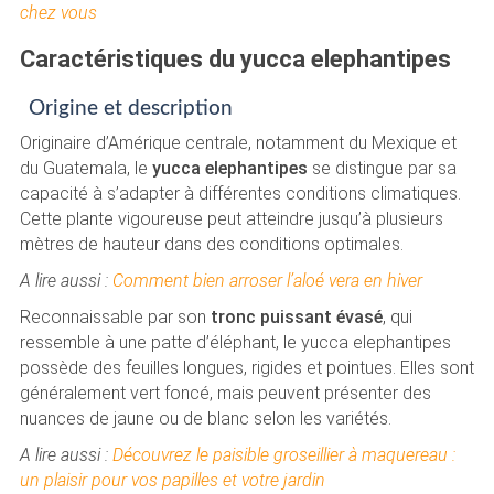
chez vous
Caractéristiques du yucca elephantipes
Origine et description
Originaire d’Amérique centrale, notamment du Mexique et
du Guatemala, le
yucca elephantipes
se distingue par sa
capacité à s’adapter à différentes conditions climatiques.
Cette plante vigoureuse peut atteindre jusqu’à plusieurs
mètres de hauteur dans des conditions optimales.
A lire aussi :
Comment bien arroser l’aloé vera en hiver
Reconnaissable par son
tronc puissant évasé
, qui
ressemble à une patte d’éléphant, le yucca elephantipes
possède des feuilles longues, rigides et pointues. Elles sont
généralement vert foncé, mais peuvent présenter des
nuances de jaune ou de blanc selon les variétés.
A lire aussi :
Découvrez le paisible groseillier à maquereau :
un plaisir pour vos papilles et votre jardin