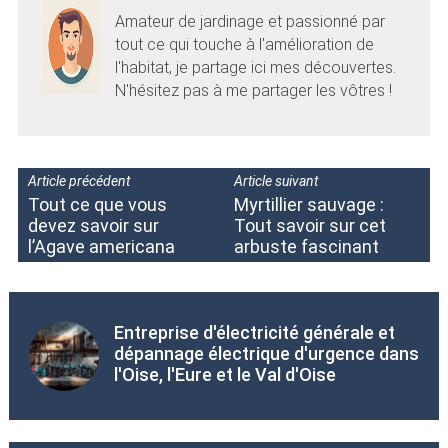
Amateur de jardinage et passionné par
tout ce qui touche à l'amélioration de
l'habitat, je partage ici mes découvertes.
N'hésitez pas à me partager les vôtres !
Article précédent
Article suivant
Tout ce que vous
Myrtillier sauvage :
devez savoir sur
Tout savoir sur cet
l’Agave americana
arbuste fascinant
Entreprise d'électricité générale et
dépannage électrique d'urgence dans
l'Oise, l'Eure et le Val d'Oise