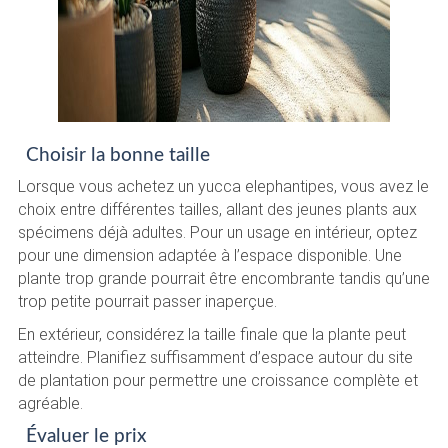
Choisir la bonne taille
Lorsque vous achetez un yucca elephantipes, vous avez le
choix entre différentes tailles, allant des jeunes plants aux
spécimens déjà adultes. Pour un usage en intérieur, optez
pour une dimension adaptée à l’espace disponible. Une
plante trop grande pourrait être encombrante tandis qu’une
trop petite pourrait passer inaperçue.
En extérieur, considérez la taille finale que la plante peut
atteindre. Planifiez suffisamment d’espace autour du site
de plantation pour permettre une croissance complète et
agréable.
Évaluer le prix