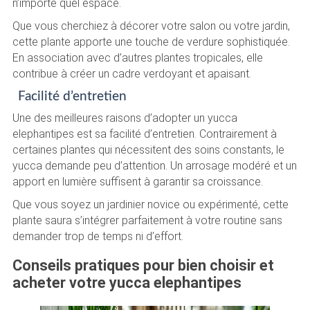
n’importe quel espace.
Que vous cherchiez à décorer votre salon ou votre jardin,
cette plante apporte une touche de verdure sophistiquée.
En association avec d’autres plantes tropicales, elle
contribue à créer un cadre verdoyant et apaisant.
Facilité d’entretien
Une des meilleures raisons d’adopter un yucca
elephantipes est sa facilité d’entretien. Contrairement à
certaines plantes qui nécessitent des soins constants, le
yucca demande peu d’attention. Un arrosage modéré et un
apport en lumière suffisent à garantir sa croissance.
Que vous soyez un jardinier novice ou expérimenté, cette
plante saura s’intégrer parfaitement à votre routine sans
demander trop de temps ni d’effort.
Conseils pratiques pour bien choisir et
acheter votre yucca elephantipes