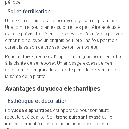
période.
Sol et fertilisation
Utilisez un sol bien drainé pour votre yucca elephantipes.
Une formule pour plantes succulentes peut être adéquate,
car elle prévient la rétention excessive d’eau. Vous pouvez
enrichir le sol avec un engrais équilibré une fois par mois
durant la saison de croissance (printemps-été).
Pendant l’hiver, réduisez l’apport en engrais pour permettre
à la plante de se reposer. Un arrosage excessivement
abondant et l’engrais durant cette période peuvent nuire à
la santé de la plante.
Avantages du yucca elephantipes
Esthétique et décoration
Le
yucca elephantipes
est apprécié pour son allure
robuste et élégante. Son
tronc puissant évasé
attire
immédiatement l’œil et donne un aspect exotique à