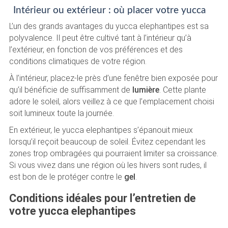
Intérieur ou extérieur : où placer votre yucca
L’un des grands avantages du yucca elephantipes est sa
polyvalence. Il peut être cultivé tant à l’intérieur qu’à
l’extérieur, en fonction de vos préférences et des
conditions climatiques de votre région.
À l’intérieur, placez-le près d’une fenêtre bien exposée pour
qu’il bénéficie de suffisamment de
lumière
. Cette plante
adore le soleil, alors veillez à ce que l’emplacement choisi
soit lumineux toute la journée.
En extérieur, le yucca elephantipes s’épanouit mieux
lorsqu’il reçoit beaucoup de soleil. Évitez cependant les
zones trop ombragées qui pourraient limiter sa croissance.
Si vous vivez dans une région où les hivers sont rudes, il
est bon de le protéger contre le
gel
.
Conditions idéales pour l’entretien de
votre yucca elephantipes