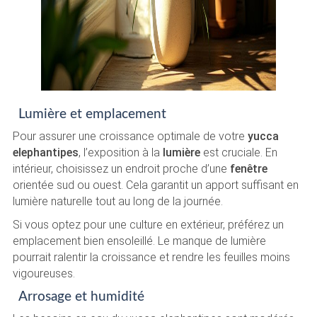
Lumière et emplacement
Pour assurer une croissance optimale de votre
yucca
elephantipes
, l’exposition à la
lumière
est cruciale. En
intérieur, choisissez un endroit proche d’une
fenêtre
orientée sud ou ouest. Cela garantit un apport suffisant en
lumière naturelle tout au long de la journée.
Si vous optez pour une culture en extérieur, préférez un
emplacement bien ensoleillé. Le manque de lumière
pourrait ralentir la croissance et rendre les feuilles moins
vigoureuses.
Arrosage et humidité