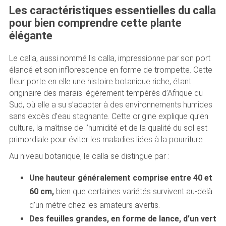
Les caractéristiques essentielles du calla
pour bien comprendre cette plante
élégante
Le calla, aussi nommé lis calla, impressionne par son port
élancé et son inflorescence en forme de trompette. Cette
fleur porte en elle une histoire botanique riche, étant
originaire des marais légèrement tempérés d’Afrique du
Sud, où elle a su s’adapter à des environnements humides
sans excès d’eau stagnante. Cette origine explique qu’en
culture, la maîtrise de l’humidité et de la qualité du sol est
primordiale pour éviter les maladies liées à la pourriture.
Au niveau botanique, le calla se distingue par :
Une hauteur généralement comprise entre 40 et
60 cm,
bien que certaines variétés survivent au-delà
d’un mètre chez les amateurs avertis.
Des feuilles grandes, en forme de lance, d’un vert