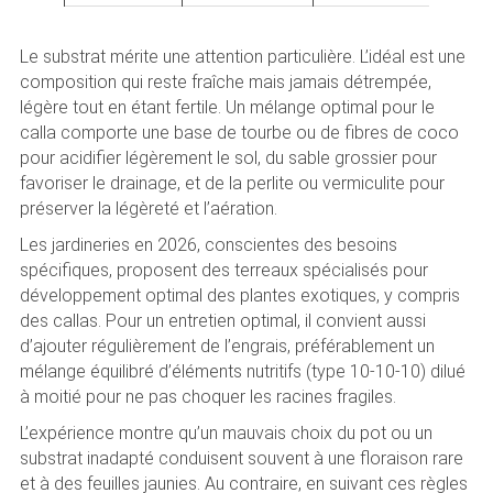
Le substrat mérite une attention particulière. L’idéal est une
composition qui reste fraîche mais jamais détrempée,
légère tout en étant fertile. Un mélange optimal pour le
calla comporte une base de tourbe ou de fibres de coco
pour acidifier légèrement le sol, du sable grossier pour
favoriser le drainage, et de la perlite ou vermiculite pour
préserver la légèreté et l’aération.
Les jardineries en 2026, conscientes des besoins
spécifiques, proposent des terreaux spécialisés pour
développement optimal des plantes exotiques, y compris
des callas. Pour un entretien optimal, il convient aussi
d’ajouter régulièrement de l’engrais, préférablement un
mélange équilibré d’éléments nutritifs (type 10-10-10) dilué
à moitié pour ne pas choquer les racines fragiles.
L’expérience montre qu’un mauvais choix du pot ou un
substrat inadapté conduisent souvent à une floraison rare
et à des feuilles jaunies. Au contraire, en suivant ces règles