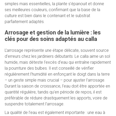
simples mais essentielles, la plante s’épanouit et donne
ses meilleures couleurs, confirmant que la base de la
culture est bien dans le contenant et le substrat
parfaitement adaptés.
Arrosage et gestion de la lumière : les
clés pour des soins adaptés au calla
L’arrosage représente une étape délicate, souvent source
d’erreurs chez les jardiniers débutants. Le calla aime un sol
humide, mais déteste l’excès d’eau qui entraîne rapidement
la pourriture des bulbes. Il est conseillé de vérifier
régulièrement l’humidité en enfonçant le doigt dans la terre
– un geste simple mais crucial – pour ajuster l’arrosage.
Durant la saison de croissance, l’eau doit être apportée en
quantité régulière, tandis qu’en période de repos, il est
préférable de réduire drastiquement les apports, voire de
suspendre totalement l’arrosage.
La qualité de l’eau est également importante : une eau à