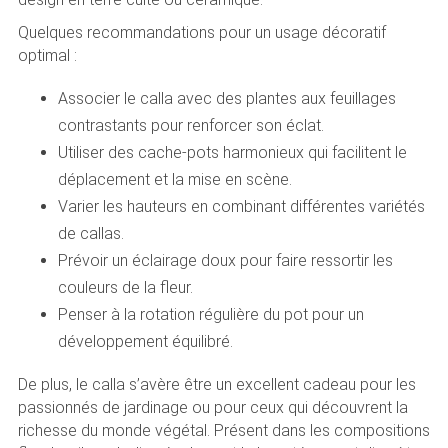
Quelques recommandations pour un usage décoratif
optimal :
Associer le calla avec des plantes aux feuillages
contrastants pour renforcer son éclat.
Utiliser des cache-pots harmonieux qui facilitent le
déplacement et la mise en scène.
Varier les hauteurs en combinant différentes variétés
de callas.
Prévoir un éclairage doux pour faire ressortir les
couleurs de la fleur.
Penser à la rotation régulière du pot pour un
développement équilibré.
De plus, le calla s’avère être un excellent cadeau pour les
passionnés de jardinage ou pour ceux qui découvrent la
richesse du monde végétal. Présent dans les compositions