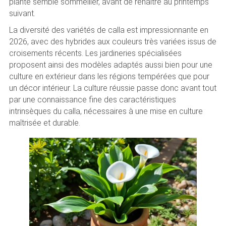
plante semble sommeiller, avant de renaître au printemps
suivant.
La diversité des variétés de calla est impressionnante en
2026, avec des hybrides aux couleurs très variées issus de
croisements récents. Les jardineries spécialisées
proposent ainsi des modèles adaptés aussi bien pour une
culture en extérieur dans les régions tempérées que pour
un décor intérieur. La culture réussie passe donc avant tout
par une connaissance fine des caractéristiques
intrinsèques du calla, nécessaires à une mise en culture
maîtrisée et durable.