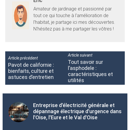
Eric
Amateur de jardinage et passionné par
tout ce qui touche à l'amélioration de
l'habitat, je partage ici mes découvertes.
N'hésitez pas à me partager les vôtres !
Article suivant
Article précédent
Tout savoir sur
Pavot de californie :
l’asphodele :
bienfaits, culture et
caractéristiques et
astuces d’entretien
utilités
Entreprise d'électricité générale et
dépannage électrique d'urgence dans
l'Oise, l'Eure et le Val d'Oise