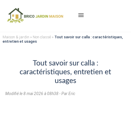
menu
Maison & jardin
»
Non classé
»
Tout savoir sur calla : caractéristiques,
entretien et usages
Tout savoir sur calla :
caractéristiques, entretien et
usages
Modifié le
8 mai 2026 à 08h38
- Par Eric