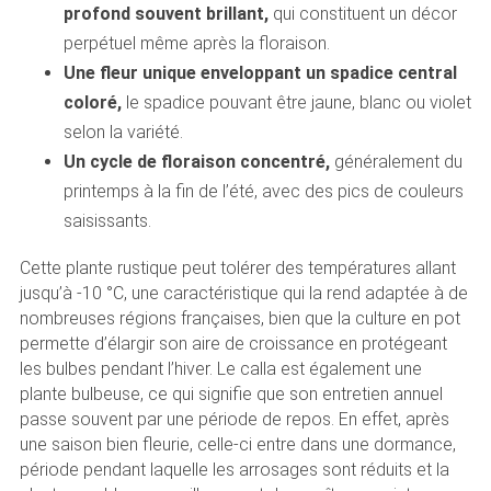
profond souvent brillant,
qui constituent un décor
perpétuel même après la floraison.
Une fleur unique enveloppant un spadice central
coloré,
le spadice pouvant être jaune, blanc ou violet
selon la variété.
Un cycle de floraison concentré,
généralement du
printemps à la fin de l’été, avec des pics de couleurs
saisissants.
Cette plante rustique peut tolérer des températures allant
jusqu’à -10 °C, une caractéristique qui la rend adaptée à de
nombreuses régions françaises, bien que la culture en pot
permette d’élargir son aire de croissance en protégeant
les bulbes pendant l’hiver. Le calla est également une
plante bulbeuse, ce qui signifie que son entretien annuel
passe souvent par une période de repos. En effet, après
une saison bien fleurie, celle-ci entre dans une dormance,
période pendant laquelle les arrosages sont réduits et la