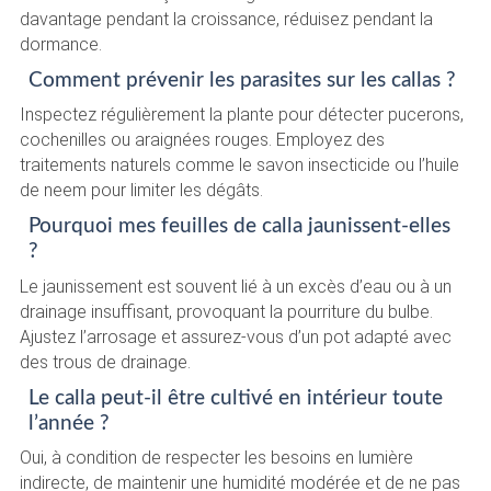
davantage pendant la croissance, réduisez pendant la
dormance.
Comment prévenir les parasites sur les callas ?
Inspectez régulièrement la plante pour détecter pucerons,
cochenilles ou araignées rouges. Employez des
traitements naturels comme le savon insecticide ou l’huile
de neem pour limiter les dégâts.
Pourquoi mes feuilles de calla jaunissent-elles
?
Le jaunissement est souvent lié à un excès d’eau ou à un
drainage insuffisant, provoquant la pourriture du bulbe.
Ajustez l’arrosage et assurez-vous d’un pot adapté avec
des trous de drainage.
Le calla peut-il être cultivé en intérieur toute
l’année ?
Oui, à condition de respecter les besoins en lumière
indirecte, de maintenir une humidité modérée et de ne pas