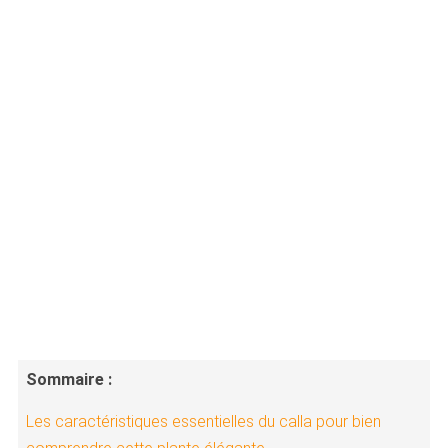
Sommaire :
Les caractéristiques essentielles du calla pour bien