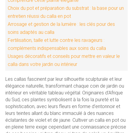
comprendre cette plante élégante
Choix du pot et préparation du substrat : la base pour un
entretien réussi du calla en pot
Arrosage et gestion de la lumière : les clés pour des
soins adaptés au calla
Fertilisation, taille et lutte contre les ravageurs :
compléments indispensables aux soins du calla
Usages décoratifs et conseils pour mettre en valeur le
calla dans votre jardin ou intérieur
Les callas fascinent par leur silhouette sculpturale et leur
élégance naturelle, transformant chaque coin de jardin ou
intérieur en véritable tableau végétal. Originaires d’Afrique
du Sud, ces plantes symbolisent à la fois la pureté et la
sophistication, avec leurs fleurs en forme d’entonnoir et
leurs teintes allant du blanc immaculé à des nuances
éclatantes de violet et de jaune. Cultiver un calla en pot ou
en pleine terre exige cependant une connaissance précise