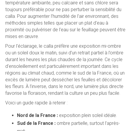
température ambiante, peu calcaire et sans chlore sera
toujours préférable pour ne pas perturber la sensibilité du
calla. Pour augmenter l’humidité de l’air environnant, des
méthodes simples telles que placer un plat d’eau à
proximité ou pulvériser de l’eau sur le feuillage peuvent être
mises en œuvre.
Pour l’éclairage, le calla préfère une exposition mi-ombre
ou un soleil doux le matin, suivi d’un retrait partiel à l’ombre
durant les heures les plus chaudes de la journée. Ce cycle
d’ensoleillement est particulièrement important dans les
régions au climat chaud, comme le sud de la France, où un
excès de lumière peut dessécher les feuilles et décolorer
les fleurs. À l’inverse, dans le nord, une lumière plus directe
favorise la floraison, rendant la culture un peu plus facile.
Voici un guide rapide à retenir :
Nord de la France :
exposition plein soleil idéale.
Sud de la France :
ombre partielle, surtout l’après-