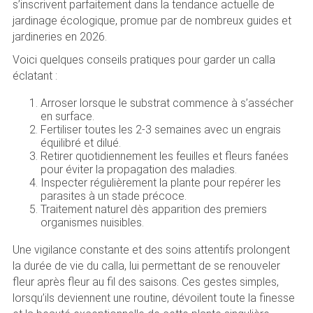
s’inscrivent parfaitement dans la tendance actuelle de
jardinage écologique, promue par de nombreux guides et
jardineries en 2026.
Voici quelques conseils pratiques pour garder un calla
éclatant :
Arroser lorsque le substrat commence à s’assécher
en surface.
Fertiliser toutes les 2-3 semaines avec un engrais
équilibré et dilué.
Retirer quotidiennement les feuilles et fleurs fanées
pour éviter la propagation des maladies.
Inspecter régulièrement la plante pour repérer les
parasites à un stade précoce.
Traitement naturel dès apparition des premiers
organismes nuisibles.
Une vigilance constante et des soins attentifs prolongent
la durée de vie du calla, lui permettant de se renouveler
fleur après fleur au fil des saisons. Ces gestes simples,
lorsqu’ils deviennent une routine, dévoilent toute la finesse