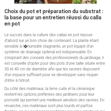
Choix du pot et préparation du substrat :
la base pour un entretien réussi du calla
en pot
Le succès dans la culture des callas en pot repose
d’abord sur un bon choix de contenant. La plante étant
sensible à l�humidité stagnante, un pot équipé d’un
système de drainage optimal est indispensable. En
s’inspirant des conseils des professionnels du jardinage, il
est conseillé d’opter pour des pots d’une taille située entre
30 et 40 cm de diamètre afin que les racines disposent
d’un espace suffisant pour se développer sans risquer
d’être à l’étroit.
Du côté des matériaux, la terre cuite et la céramique
restent les options préférées des jardiniers pour leur
porosité qui permet une meilleure aération des racines. En
revanche, ces matériaux sont plus lourds et parfois