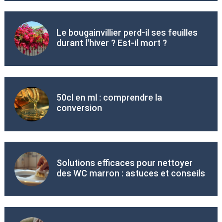
Le bougainvillier perd-il ses feuilles
durant l'hiver ? Est-il mort ?
50cl en ml : comprendre la
conversion
Solutions efficaces pour nettoyer
des WC marron : astuces et conseils