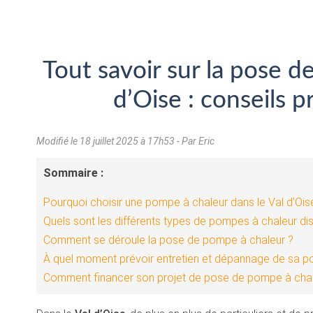
Tout savoir sur la pose d
d’Oise : conseils p
Modifié le
18 juillet 2025 à 17h53
- Par Eric
Sommaire :
Pourquoi choisir une pompe à chaleur dans le Val d’Ois
Quels sont les différents types de pompes à chaleur di
Comment se déroule la pose de pompe à chaleur ?
À quel moment prévoir entretien et dépannage de sa p
Comment financer son projet de pose de pompe à chale