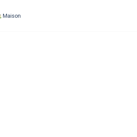
Maison