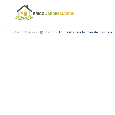
Maison & jardin
»
Maison
»
Tout savoir sur la pose de pompe à ch