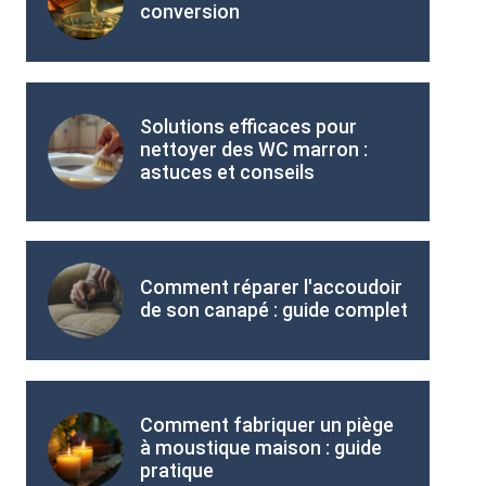
conversion
Solutions efficaces pour
nettoyer des WC marron :
astuces et conseils
Comment réparer l'accoudoir
de son canapé : guide complet
Comment fabriquer un piège
à moustique maison : guide
pratique