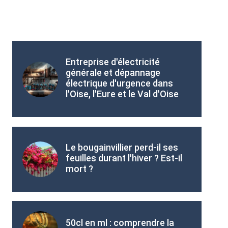
Entreprise d'électricité
générale et dépannage
électrique d'urgence dans
l'Oise, l'Eure et le Val d'Oise
Le bougainvillier perd-il ses
feuilles durant l'hiver ? Est-il
mort ?
50cl en ml : comprendre la