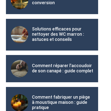
conversion
Solutions efficaces pour
nettoyer des WC marron :
astuces et conseils
Comment réparer l'accoudoir
de son canapé : guide complet
Comment fabriquer un piège
à moustique maison : guide
pratique