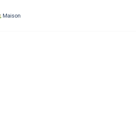
Maison