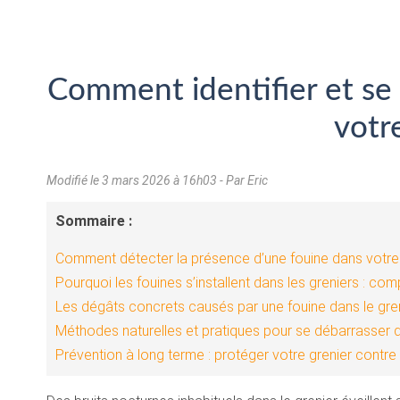
Comment identifier et se
votr
Modifié le
3 mars 2026 à 16h03
- Par Eric
Sommaire :
Comment détecter la présence d’une fouine dans votre gr
Pourquoi les fouines s’installent dans les greniers : c
Les dégâts concrets causés par une fouine dans le gren
Méthodes naturelles et pratiques pour se débarrasser d
Prévention à long terme : protéger votre grenier contre 