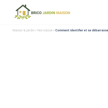
Maison & jardin
»
Non classé
»
Comment identifier et se débarrasse