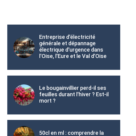
Entreprise d'électricité
générale et dépannage
électrique d'urgence dans
l'Oise, l'Eure et le Val d'Oise
Le bougainvillier perd-il ses
feuilles durant l'hiver ? Est-il
mort ?
50cl en ml : comprendre la