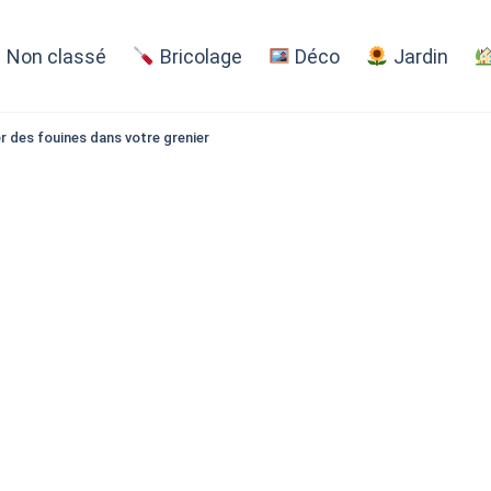
Non classé
Bricolage
Déco
Jardin
r des fouines dans votre grenier