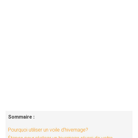
Sommaire :
Pourquoi utiliser un voile d’hivernage?