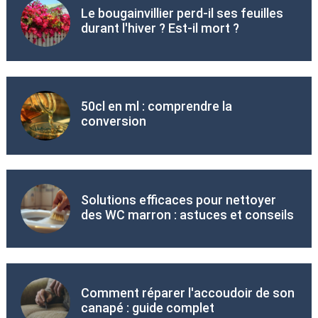
Le bougainvillier perd-il ses feuilles
durant l'hiver ? Est-il mort ?
50cl en ml : comprendre la
conversion
Solutions efficaces pour nettoyer
des WC marron : astuces et conseils
Comment réparer l'accoudoir de son
canapé : guide complet