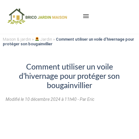
menu
Maison & jardin
»
Jardin
»
Comment utiliser un voile d’hivernage pour
protéger son bougainvillier
Comment utiliser un voile
d’hivernage pour protéger son
bougainvillier
Modifié le
10 décembre 2024 à 11h40
- Par Eric