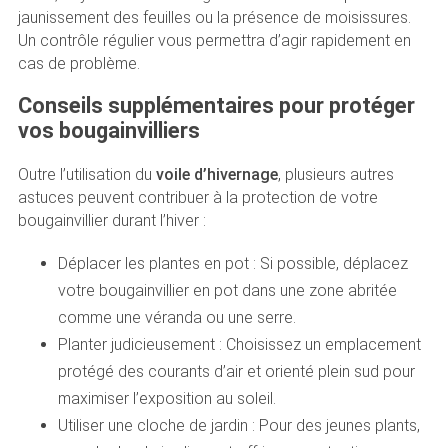
jaunissement des feuilles ou la présence de moisissures.
Un contrôle régulier vous permettra d’agir rapidement en
cas de problème.
Conseils supplémentaires pour protéger
vos bougainvilliers
Outre l’utilisation du
voile d’hivernage
, plusieurs autres
astuces peuvent contribuer à la protection de votre
bougainvillier durant l’hiver :
Déplacer les plantes en pot : Si possible, déplacez
votre bougainvillier en pot dans une zone abritée
comme une véranda ou une serre.
Planter judicieusement : Choisissez un emplacement
protégé des courants d’air et orienté plein sud pour
maximiser l’exposition au soleil.
Utiliser une cloche de jardin : Pour des jeunes plants,