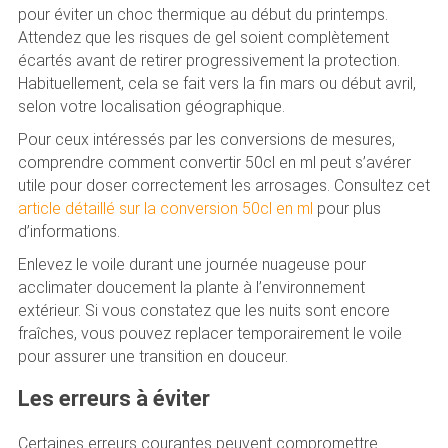
pour éviter un choc thermique au début du printemps.
Attendez que les risques de gel soient complètement
écartés avant de retirer progressivement la protection.
Habituellement, cela se fait vers la fin mars ou début avril,
selon votre localisation géographique.
Pour ceux intéressés par les conversions de mesures,
comprendre comment convertir 50cl en ml peut s’avérer
utile pour doser correctement les arrosages. Consultez cet
article détaillé sur la conversion 50cl en ml
pour plus
d’informations.
Enlevez le voile durant une journée nuageuse pour
acclimater doucement la plante à l’environnement
extérieur. Si vous constatez que les nuits sont encore
fraîches, vous pouvez replacer temporairement le voile
pour assurer une transition en douceur.
Les erreurs à éviter
Certaines erreurs courantes peuvent compromettre