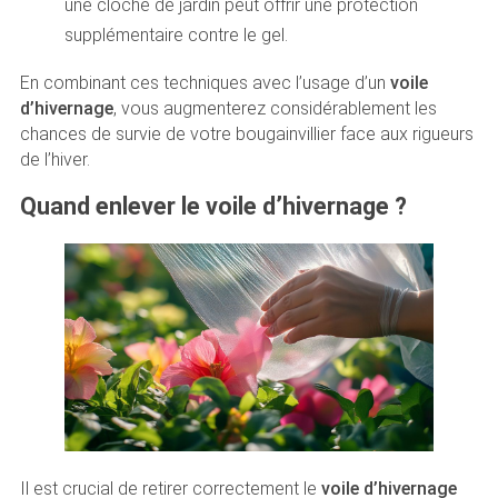
une cloche de jardin peut offrir une protection
supplémentaire contre le gel.
En combinant ces techniques avec l’usage d’un
voile
d’hivernage
, vous augmenterez considérablement les
chances de survie de votre bougainvillier face aux rigueurs
de l’hiver.
Quand enlever le voile d’hivernage ?
Il est crucial de retirer correctement le
voile d’hivernage