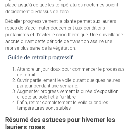
place jusqu’à ce que les températures nocturnes soient
décidément au-dessus de zéro.
Déballer progressivement la plante permet aux lauriers
roses de s’acclimater doucement aux conditions
printanières et d’éviter le choc thermique. Une surveillance
accrue durant cette période de transition assure une
reprise plus saine de la végétation.
Guide de retrait progressif
Attendre un jour doux pour commencer le processus
de retrait.
Ouvrir partiellement le voile durant quelques heures
par jour pendant une semaine.
Augmenter progressivement la durée d’exposition
directe au soleil et à l’air libre.
Enfin, retirer complètement le voile quand les
températures sont stables.
Résumé des astuces pour hiverner les
lauriers roses