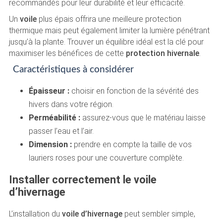
recommandés pour leur durabilité et leur efficacité.
Un
voile
plus épais offrira une meilleure protection
thermique mais peut également limiter la lumière pénétrant
jusqu’à la plante. Trouver un équilibre idéal est la clé pour
maximiser les bénéfices de cette
protection hivernale
.
Caractéristiques à considérer
Épaisseur :
choisir en fonction de la sévérité des
hivers dans votre région.
Perméabilité :
assurez-vous que le matériau laisse
passer l’eau et l’air.
Dimension :
prendre en compte la taille de vos
lauriers roses pour une couverture complète.
Installer correctement le voile
d’hivernage
L’installation du
voile d’hivernage
peut sembler simple,