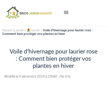
menu
Maison & jardin
»
Jardin
»
Voile d’hivernage pour laurier rose :
Comment bien protéger vos plantes en hiver
Voile d’hivernage pour laurier rose
: Comment bien protéger vos
plantes en hiver
Modifié le
9 décembre 2024 à 23h40
- Par Eric