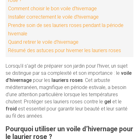
rose ?
Comment choisir le bon voile d’hivernage
Installer correctement le voile d’hivernage
Prendre soin de ses lauriers roses pendant la période
hivernale
Quand retirer le voile d’hivernage
Résumé des astuces pour hiverner les lauriers roses
Lorsqu’il s’agit de préparer son jardin pour l’hiver, un sujet
se distingue par sa complexité et son importance : le
voile
d’hivernage
pour les
lauriers roses
. Cet arbuste
méditerranéen, magnifique en période estivale, a besoin
d’une attention particulière lorsque les températures
chutent. Protéger ses lauriers roses contre le
gel
et le
froid
est essentiel pour garantir leur beauté et leur santé
au fil des années.
Pourquoi utiliser un voile d’hivernage pour
le laurier rose ?