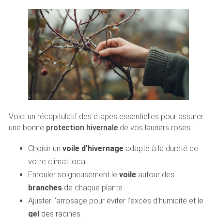
Voici un récapitulatif des étapes essentielles pour assurer
une bonne
protection hivernale
de vos lauriers roses :
Choisir un
voile d’hivernage
adapté à la dureté de
votre climat local.
Enrouler soigneusement le
voile
autour des
branches
de chaque plante.
Ajuster l’arrosage pour éviter l’excès d’humidité et le
gel
des racines.