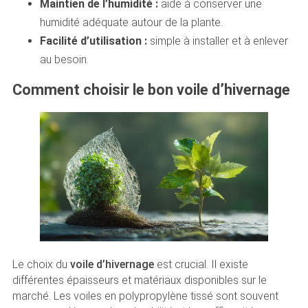
Maintien de l’humidité :
aide à conserver une
humidité adéquate autour de la plante.
Facilité d’utilisation :
simple à installer et à enlever
au besoin.
Comment choisir le bon voile d’hivernage
Le choix du
voile d’hivernage
est crucial. Il existe
différentes épaisseurs et matériaux disponibles sur le
marché. Les voiles en polypropylène tissé sont souvent