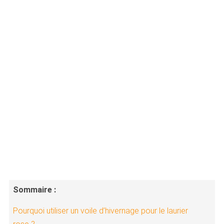
Sommaire :
Pourquoi utiliser un voile d’hivernage pour le laurier