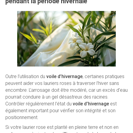
pendant la période hivernale
Outre l’utilisation du
voile d’hivernage
, certaines pratiques
peuvent aider vos lauriers roses à traverser l’hiver sans
encombre. L’arrosage doit être modéré, car un excès d’eau
pourrait conduire à un gel désastreux des racines.
Contrôler régulièrement l’état du
voile d’hivernage
est
également important pour vérifier son intégrité et son
positionnement.
Si votre laurier rose est planté en pleine terre et non en