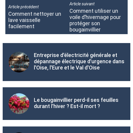
Article suivant
Article précédent
Comment utiliser un
Comment nettoyer un
voile d’hivernage pour
lave vaisselle
protéger son
facilement
bougainvillier
Entreprise d'électricité générale et
dépannage électrique d'urgence dans
l'Oise, l'Eure et le Val d'Oise
Le bougainvillier perd-il ses feuilles
durant l'hiver ? Est-il mort ?