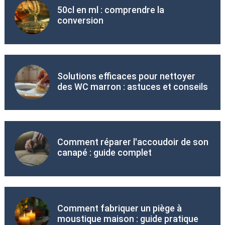
50cl en ml : comprendre la
conversion
Solutions efficaces pour nettoyer
des WC marron : astuces et conseils
Comment réparer l'accoudoir de son
canapé : guide complet
Comment fabriquer un piège à
moustique maison : guide pratique