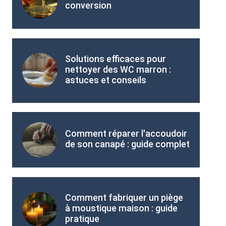
conversion
Solutions efficaces pour
nettoyer des WC marron :
astuces et conseils
Comment réparer l'accoudoir
de son canapé : guide complet
Comment fabriquer un piège
à moustique maison : guide
pratique