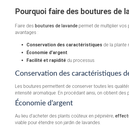
Pourquoi faire des boutures de l
Faire des
boutures de lavande
permet de multiplier vos 
avantages :
Conservation des caractéristiques
de la plante 
Économie d’argent
.
Facilité et rapidité
du processus.
Conservation des caractéristiques d
Les boutures permettent de conserver toutes les qualités
intensité aromatique. En procédant ainsi, on obtient des p
Économie d’argent
Au lieu d’acheter des plants coûteux en pépinière,
effect
viable pour étendre son jardin de lavandes.