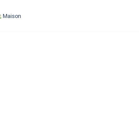
Maison