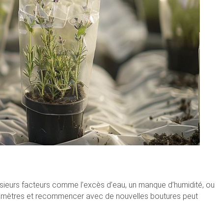
lusieurs facteurs comme l’excès d’eau, un manque d’humidité, ou
amètres et recommencer avec de nouvelles boutures peut