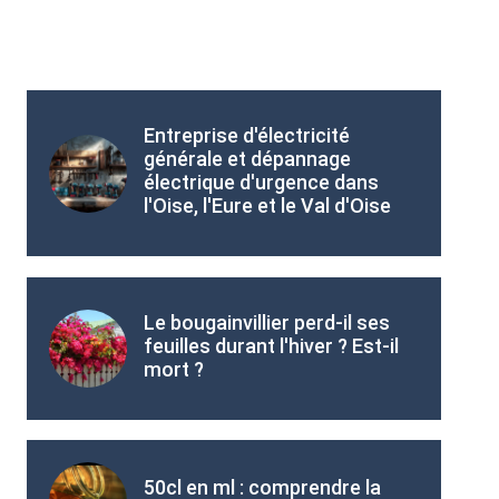
Entreprise d'électricité
générale et dépannage
électrique d'urgence dans
l'Oise, l'Eure et le Val d'Oise
Le bougainvillier perd-il ses
feuilles durant l'hiver ? Est-il
mort ?
50cl en ml : comprendre la