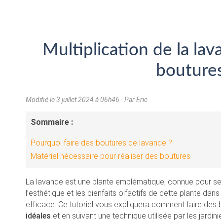
Multiplication de la la
bouture
Modifié le
3 juillet 2024 à 06h46
- Par Eric
Sommaire :
Pourquoi faire des boutures de lavande ?
Matériel nécessaire pour réaliser des boutures
La lavande est une plante emblématique, connue pour se
l’esthétique et les bienfaits olfactifs de cette plante dans
efficace. Ce tutoriel vous expliquera comment faire des
idéales
et en suivant une technique utilisée par les jardin