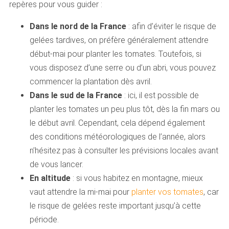
repères pour vous guider :
Dans le nord de la France
: afin d’éviter le risque de
gelées tardives, on préfère généralement attendre
début-mai pour planter les tomates. Toutefois, si
vous disposez d’une serre ou d’un abri, vous pouvez
commencer la plantation dès avril.
Dans le sud de la France
: ici, il est possible de
planter les tomates un peu plus tôt, dès la fin mars ou
le début avril. Cependant, cela dépend également
des conditions météorologiques de l’année, alors
n’hésitez pas à consulter les prévisions locales avant
de vous lancer.
En altitude
: si vous habitez en montagne, mieux
vaut attendre la mi-mai pour
planter vos tomates
, car
le risque de gelées reste important jusqu’à cette
période.