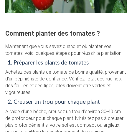
Comment planter des tomates ?
Maintenant que vous savez quand et où planter vos
tomates, voici quelques étapes pour réussir la plantation :
1. Préparer les plants de tomates
Achetez des plants de tomate de bonne qualité, provenant
d’un pépiniériste de confiance. Vérifiez l’état des racines,
des feuilles et des tiges, elles doivent être vertes et
vigoureuses.
2. Creuser un trou pour chaque plant
À l’aide d’une bêche, creusez un trou d’environ 30-40 cm
de profondeur pour chaque plant. N’hésitez pas à creuser
plus profondément si votre sol est compact ou argileux,
car cela facilitera le développement des racines.