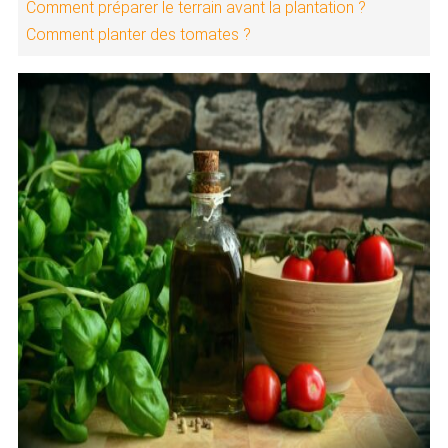
Comment préparer le terrain avant la plantation ?
Comment planter des tomates ?