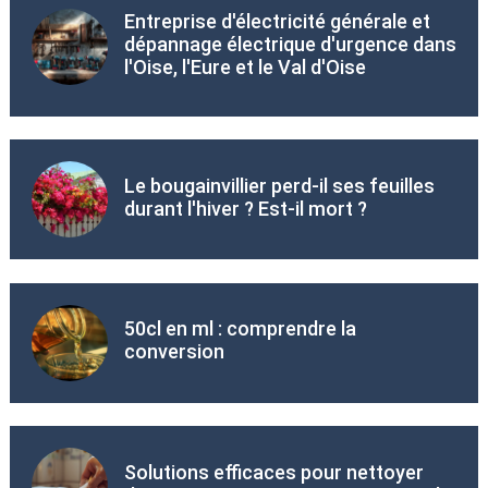
Entreprise d'électricité générale et
dépannage électrique d'urgence dans
l'Oise, l'Eure et le Val d'Oise
Le bougainvillier perd-il ses feuilles
durant l'hiver ? Est-il mort ?
50cl en ml : comprendre la
conversion
Solutions efficaces pour nettoyer