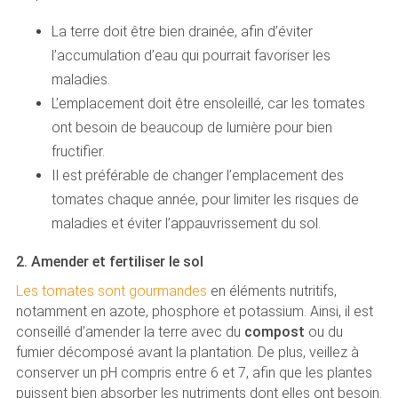
La terre doit être bien drainée, afin d’éviter
l’accumulation d’eau qui pourrait favoriser les
maladies.
L’emplacement doit être ensoleillé, car les tomates
ont besoin de beaucoup de lumière pour bien
fructifier.
Il est préférable de changer l’emplacement des
tomates chaque année, pour limiter les risques de
maladies et éviter l’appauvrissement du sol.
2. Amender et fertiliser le sol
Les tomates sont gourmandes
en éléments nutritifs,
notamment en azote, phosphore et potassium. Ainsi, il est
conseillé d’amender la terre avec du
compost
ou du
fumier décomposé avant la plantation. De plus, veillez à
conserver un pH compris entre 6 et 7, afin que les plantes
puissent bien absorber les nutriments dont elles ont besoin.