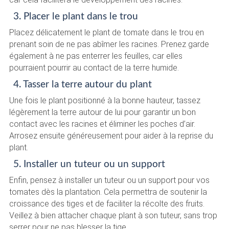
3. Placer le plant dans le trou
Placez délicatement le plant de tomate dans le trou en
prenant soin de ne pas abîmer les racines. Prenez garde
également à ne pas enterrer les feuilles, car elles
pourraient pourrir au contact de la terre humide.
4. Tasser la terre autour du plant
Une fois le plant positionné à la bonne hauteur, tassez
légèrement la terre autour de lui pour garantir un bon
contact avec les racines et éliminer les poches d’air.
Arrosez ensuite généreusement pour aider à la reprise du
plant.
5. Installer un tuteur ou un support
Enfin, pensez à installer un tuteur ou un support pour vos
tomates dès la plantation. Cela permettra de soutenir la
croissance des tiges et de faciliter la récolte des fruits.
Veillez à bien attacher chaque plant à son tuteur, sans trop
serrer pour ne pas blesser la tige.