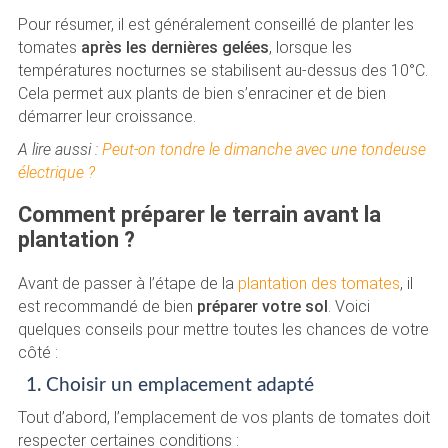
Pour résumer, il est généralement conseillé de planter les
tomates
après les dernières gelées
, lorsque les
températures nocturnes se stabilisent au-dessus des 10°C.
Cela permet aux plants de bien s’enraciner et de bien
démarrer leur croissance.
A lire aussi :
Peut-on tondre le dimanche avec une tondeuse
électrique ?
Comment préparer le terrain avant la
plantation ?
Avant de passer à l’étape de la
plantation des tomates
, il
est recommandé de bien
préparer votre sol
. Voici
quelques conseils pour mettre toutes les chances de votre
côté :
1. Choisir un emplacement adapté
Tout d’abord, l’emplacement de vos plants de tomates doit
respecter certaines conditions :