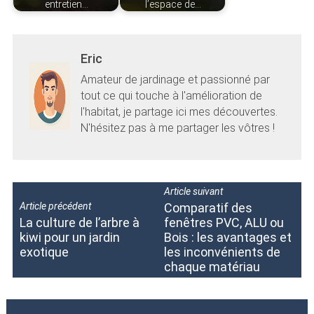
entretien…
l’espace de…
Eric
Amateur de jardinage et passionné par
tout ce qui touche à l'amélioration de
l'habitat, je partage ici mes découvertes.
N'hésitez pas à me partager les vôtres !
Article suivant
Article précédent
Comparatif des
La culture de l’arbre à
fenêtres PVC, ALU ou
kiwi pour un jardin
Bois : les avantages et
exotique
les inconvénients de
chaque matériau