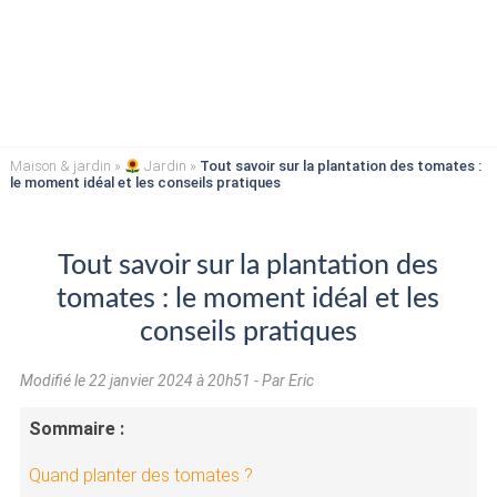
Maison & jardin
»
Jardin
»
Tout savoir sur la plantation des tomates :
le moment idéal et les conseils pratiques
Tout savoir sur la plantation des
tomates : le moment idéal et les
conseils pratiques
Modifié le
22 janvier 2024 à 20h51
- Par Eric
Sommaire :
Quand planter des tomates ?