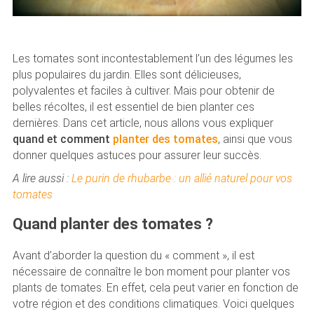
Les tomates sont incontestablement l’un des légumes les
plus populaires du jardin. Elles sont délicieuses,
polyvalentes et faciles à cultiver. Mais pour obtenir de
belles récoltes, il est essentiel de bien planter ces
dernières. Dans cet article, nous allons vous expliquer
quand et comment
planter des tomates
, ainsi que vous
donner quelques astuces pour assurer leur succès.
A lire aussi :
Le purin de rhubarbe : un allié naturel pour vos
tomates
Quand planter des tomates ?
Avant d’aborder la question du « comment », il est
nécessaire de connaître le bon moment pour planter vos
plants de tomates. En effet, cela peut varier en fonction de
votre région et des conditions climatiques. Voici quelques