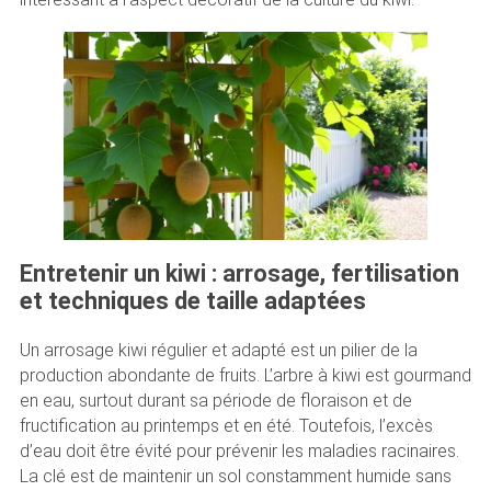
Entretenir un kiwi : arrosage, fertilisation
et techniques de taille adaptées
Un arrosage kiwi régulier et adapté est un pilier de la
production abondante de fruits. L’arbre à kiwi est gourmand
en eau, surtout durant sa période de floraison et de
fructification au printemps et en été. Toutefois, l’excès
d’eau doit être évité pour prévenir les maladies racinaires.
La clé est de maintenir un sol constamment humide sans