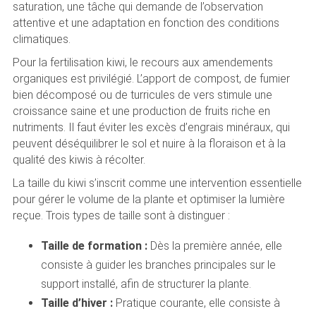
saturation, une tâche qui demande de l’observation
attentive et une adaptation en fonction des conditions
climatiques.
Pour la fertilisation kiwi, le recours aux amendements
organiques est privilégié. L’apport de compost, de fumier
bien décomposé ou de turricules de vers stimule une
croissance saine et une production de fruits riche en
nutriments. Il faut éviter les excès d’engrais minéraux, qui
peuvent déséquilibrer le sol et nuire à la floraison et à la
qualité des kiwis à récolter.
La taille du kiwi s’inscrit comme une intervention essentielle
pour gérer le volume de la plante et optimiser la lumière
reçue. Trois types de taille sont à distinguer :
Taille de formation :
Dès la première année, elle
consiste à guider les branches principales sur le
support installé, afin de structurer la plante.
Taille d’hiver :
Pratique courante, elle consiste à