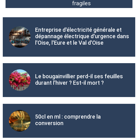
fragiles
Entreprise d'électricité générale et
dépannage électrique d'urgence dans
l'Oise, l'Eure et le Val d'Oise
Le bougainvillier perd-il ses feuilles
durant l'hiver ? Est-il mort ?
50cl en ml : comprendre la
conversion