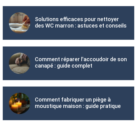
Solutions efficaces pour nettoyer
des WC marron : astuces et conseils
Comment réparer l'accoudoir de son
canapé : guide complet
Comment fabriquer un piège à
moustique maison : guide pratique