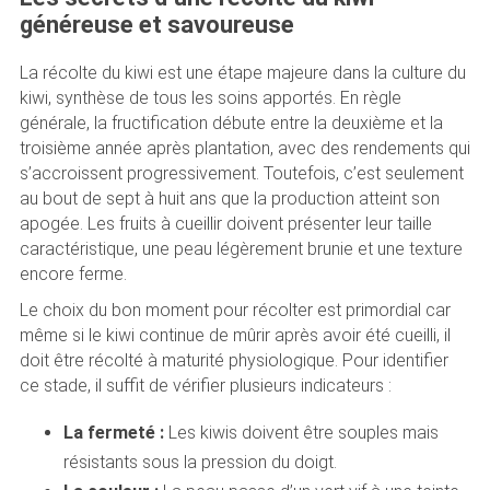
généreuse et savoureuse
La récolte du kiwi est une étape majeure dans la culture du
kiwi, synthèse de tous les soins apportés. En règle
générale, la fructification débute entre la deuxième et la
troisième année après plantation, avec des rendements qui
s’accroissent progressivement. Toutefois, c’est seulement
au bout de sept à huit ans que la production atteint son
apogée. Les fruits à cueillir doivent présenter leur taille
caractéristique, une peau légèrement brunie et une texture
encore ferme.
Le choix du bon moment pour récolter est primordial car
même si le kiwi continue de mûrir après avoir été cueilli, il
doit être récolté à maturité physiologique. Pour identifier
ce stade, il suffit de vérifier plusieurs indicateurs :
La fermeté :
Les kiwis doivent être souples mais
résistants sous la pression du doigt.