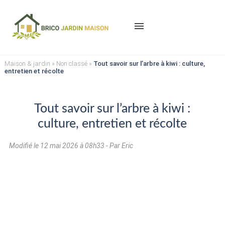
menu
Maison & jardin
»
Non classé
»
Tout savoir sur l’arbre à kiwi : culture,
entretien et récolte
Tout savoir sur l’arbre à kiwi :
culture, entretien et récolte
Modifié le
12 mai 2026 à 08h33
- Par Eric