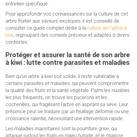
entretien spécifique.
Pour approfondir vos connaissances sur la culture de cet
arbre fruitier aux saveurs exotiques, il est conseillé de
consulter ce guide complet dédié à la
culture de l’arbre à
kiwi
, regroupant des conseils précieux et adaptés à divers
contextes.
Protéger et assurer la santé de son arbre
à kiwi : lutte contre parasites et maladies
Bien qu’un arbre à kiwi soit solide, il reste vulnérable à
certains parasites et maladies, qui peuvent compromettre
la qualité des fruits et la santé végétale. Parmi les nuisibles
les plus fréquents, on trouve les pucerons et les
cochenilles, qui fragilisent l’arbre en aspirant sa sève. Leur
présence peut se traduire par un feuillage déformé ou une
croissance ralentie, nécessitant une intervention rapide.
Les maladies majoritaires sont la pourriture grise, qui
attaque surtout les fruits en milieu humide, et le chancre