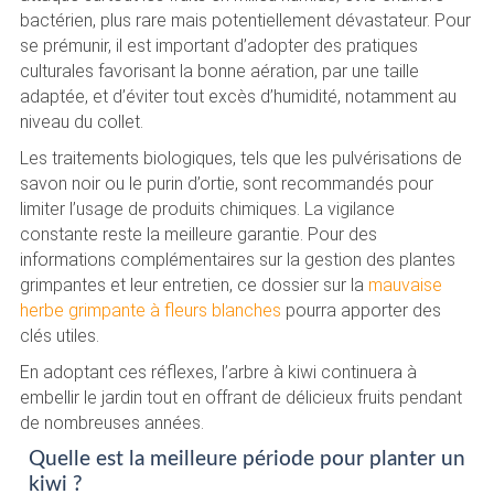
bactérien, plus rare mais potentiellement dévastateur. Pour
se prémunir, il est important d’adopter des pratiques
culturales favorisant la bonne aération, par une taille
adaptée, et d’éviter tout excès d’humidité, notamment au
niveau du collet.
Les traitements biologiques, tels que les pulvérisations de
savon noir ou le purin d’ortie, sont recommandés pour
limiter l’usage de produits chimiques. La vigilance
constante reste la meilleure garantie. Pour des
informations complémentaires sur la gestion des plantes
grimpantes et leur entretien, ce dossier sur la
mauvaise
herbe grimpante à fleurs blanches
pourra apporter des
clés utiles.
En adoptant ces réflexes, l’arbre à kiwi continuera à
embellir le jardin tout en offrant de délicieux fruits pendant
de nombreuses années.
Quelle est la meilleure période pour planter un
kiwi ?