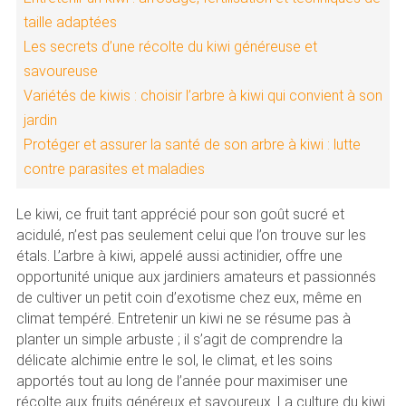
taille adaptées
Les secrets d’une récolte du kiwi généreuse et
savoureuse
Variétés de kiwis : choisir l’arbre à kiwi qui convient à son
jardin
Protéger et assurer la santé de son arbre à kiwi : lutte
contre parasites et maladies
Le kiwi, ce fruit tant apprécié pour son goût sucré et
acidulé, n’est pas seulement celui que l’on trouve sur les
étals. L’arbre à kiwi, appelé aussi actinidier, offre une
opportunité unique aux jardiniers amateurs et passionnés
de cultiver un petit coin d’exotisme chez eux, même en
climat tempéré. Entretenir un kiwi ne se résume pas à
planter un simple arbuste ; il s’agit de comprendre la
délicate alchimie entre le sol, le climat, et les soins
apportés tout au long de l’année pour maximiser une
récolte aux fruits généreux et savoureux. La culture du kiwi