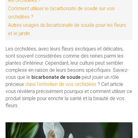
les orchidées ?
Comment utiliser le bicarbonate de soude sur vos
orchidées ?
Autres usages du bicarbonate de soude pour les fleurs
et le jardin
Les orchidées, avec leurs fleurs exotiques et délicates,
sont souvent considérées comme des reines parmi les
plantes d’intérieur. Cependant, leur culture peut sembler
complexe en raison de leurs besoins spécifiques. Saviez-
vous que le
bicarbonate de soude
peut jouer un rôle
précieux
dans l’entretien de vos orchidées
? Cet article
vous révèlera précisément pourquoi et comment utiliser ce
produit simple pour enrichir la santé et la beauté de vos
fleurs.