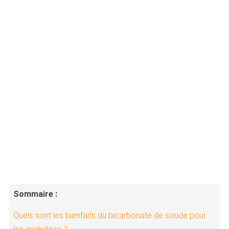
Sommaire :
Quels sont les bienfaits du bicarbonate de soude pour