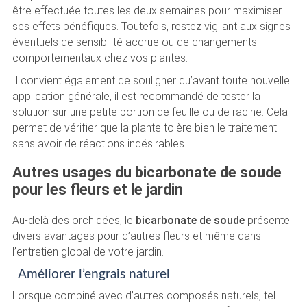
être effectuée toutes les deux semaines pour maximiser
ses effets bénéfiques. Toutefois, restez vigilant aux signes
éventuels de sensibilité accrue ou de changements
comportementaux chez vos plantes.
Il convient également de souligner qu’avant toute nouvelle
application générale, il est recommandé de tester la
solution sur une petite portion de feuille ou de racine. Cela
permet de vérifier que la plante tolère bien le traitement
sans avoir de réactions indésirables.
Autres usages du bicarbonate de soude
pour les fleurs et le jardin
Au-delà des orchidées, le
bicarbonate de soude
présente
divers avantages pour d’autres fleurs et même dans
l’entretien global de votre jardin.
Améliorer l’engrais naturel
Lorsque combiné avec d’autres composés naturels, tel