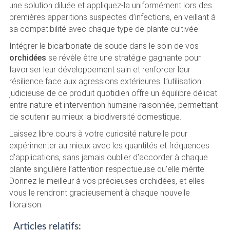
une solution diluée et appliquez-la uniformément lors des
premières apparitions suspectes d’infections, en veillant à
sa compatibilité avec chaque type de plante cultivée.
Intégrer le bicarbonate de soude dans le soin de vos
orchidées
se révèle être une stratégie gagnante pour
favoriser leur développement sain et renforcer leur
résilience face aux agressions extérieures. L’utilisation
judicieuse de ce produit quotidien offre un équilibre délicat
entre nature et intervention humaine raisonnée, permettant
de soutenir au mieux la biodiversité domestique.
Laissez libre cours à votre curiosité naturelle pour
expérimenter au mieux avec les quantités et fréquences
d’applications, sans jamais oublier d’accorder à chaque
plante singulière l’attention respectueuse qu’elle mérite.
Donnez le meilleur à vos précieuses orchidées, et elles
vous le rendront gracieusement à chaque nouvelle
floraison.
Articles relatifs: