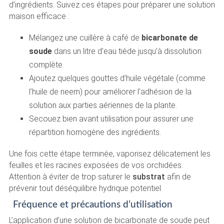
d’ingrédients. Suivez ces étapes pour préparer une solution
maison efficace :
Mélangez une cuillère à café de
bicarbonate de
soude
dans un litre d’eau tiède jusqu’à dissolution
complète.
Ajoutez quelques gouttes d’huile végétale (comme
l’huile de neem) pour améliorer l’adhésion de la
solution aux parties aériennes de la plante.
Secouez bien avant utilisation pour assurer une
répartition homogène des ingrédients.
Une fois cette étape terminée, vaporisez délicatement les
feuilles et les racines exposées de vos orchidées.
Attention à éviter de trop saturer le
substrat
afin de
prévenir tout déséquilibre hydrique potentiel.
Fréquence et précautions d’utilisation
L’application d’une solution de bicarbonate de soude peut