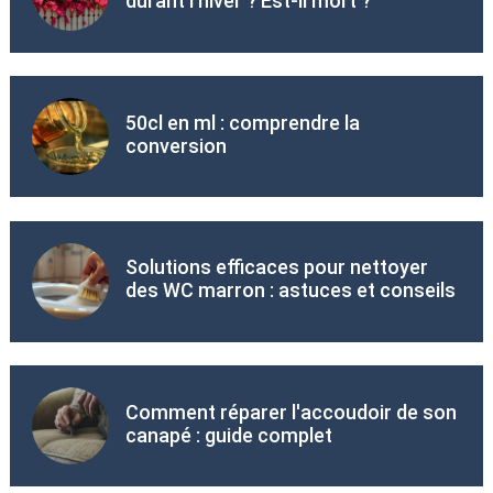
durant l'hiver ? Est-il mort ?
50cl en ml : comprendre la
conversion
Solutions efficaces pour nettoyer
des WC marron : astuces et conseils
Comment réparer l'accoudoir de son
canapé : guide complet