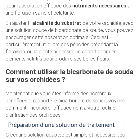
pour l’absorption efficace des
nutriments nécessaires
à
une floraison saine et éclatante.
En ajustant l’
alcalinité du substrat
de votre orchidée avec
une solution douce de bicarbonate de soude, vous pouvez
encourager cette absorption optimale. Ceci est
particulièrement utile lors des périodes précédant la
floraison, où la plante nécessite un apport accru en
éléments nutritifs pour produire ses belles fleurs.
Comment utiliser le bicarbonate de soude
sur vos orchidées ?
Maintenant que vous êtes informé des nombreux
bénéfices qu’apporte le bicarbonate de soude, voyons
comment l’incorporer efficacement à votre routine
d’entretien des orchidées.
Préparation d’une solution de traitement
Créer une solution adaptée est simple et nécessite peu