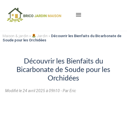
menu
Maison & jardin
»
Jardin
»
Découvrir les Bienfaits du Bicarbonate de
Soude pour les Orchidées
Découvrir les Bienfaits du
Bicarbonate de Soude pour les
Orchidées
Modifié le
24 avril 2025 à 09h10
- Par Eric