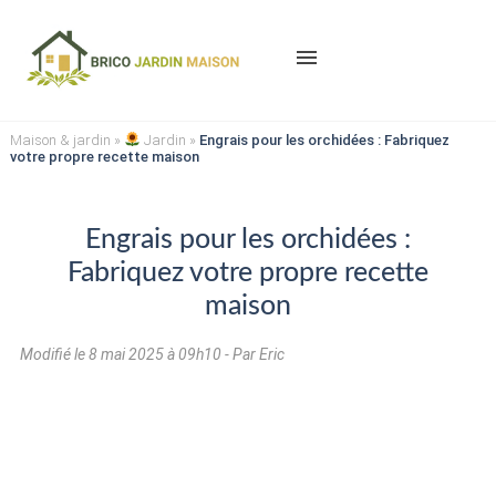
menu
Maison & jardin
»
Jardin
»
Engrais pour les orchidées : Fabriquez
votre propre recette maison
Engrais pour les orchidées :
Fabriquez votre propre recette
maison
Modifié le
8 mai 2025 à 09h10
- Par Eric