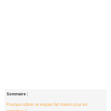
Sommaire :
Pourquoi utiliser un engrais fait maison pour les