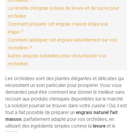
orchidées ?
La recette d’engrais à base de levure et de sucre pour
orchidée
Comment préparer cet engrais maison étape par
étape ?
Comment appliquer cet engrais naturellement sur vos
orchidées ?
Autres astuces naturelles pour chouchouter vos
orchidées
Les orchidées sont des plantes élégantes et délicates qui
nécessitent un soin particulier pour prospérer. Vous vous
demandez peut-être comment leur donner le meilleur sans
recourir aux produits chimiques disponibles sur le marché.
La solution pourrait se trouver dans votre cuisine ! Oui, il est
tout à fait possible de préparer un
engrais naturel fait
maison
, parfaitement adapté pour vos orchidées, en
utilisant des ingrédients simples comme la
levure
et le