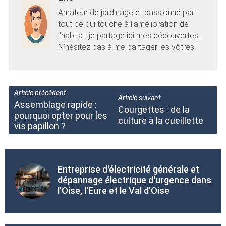
Amateur de jardinage et passionné par
tout ce qui touche à l'amélioration de
l'habitat, je partage ici mes découvertes.
N'hésitez pas à me partager les vôtres !
Article précédent
Article suivant
Assemblage rapide :
Courgettes : de la
pourquoi opter pour les
culture à la cueillette
vis papillon ?
Entreprise d'électricité générale et
dépannage électrique d'urgence dans
l'Oise, l'Eure et le Val d'Oise