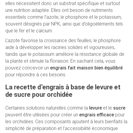
elles nécessitent donc un substrat spécifique et surtout
une nutrition adaptée. Elles ont besoin de nutriments
essentiels comme l’azote, le phosphore et le potassium,
souvent désignés par NPK, ainsi que d’oligoéléments tels
que le fer et le calcium.
L’azote favorise la croissance des feuilles, le phosphore
aide à développer les racines solides et vigoureuses,
tandis que le potassium améliore la résistance globale de
la plante et stimule la floraison. En sachant cela, vous
pouvez concevoir un
engrais fait maison bien équilibré
pour répondre à ces besoins.
La recette d’engrais à base de levure et
de sucre pour orchidée
Certaines solutions naturelles comme la
levure
et le
sucre
peuvent être utilisées pour créer un
engrais efficace
pour
les orchidées. Ces composants ajoutent à leurs bienfaits la
simplicité de préparation et l’accessibilité économique.