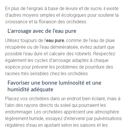
En plus de l’engrais à base de levure et de sucre, il existe
d’autres moyens simples et écologiques pour soutenir la
croissance et la floraison des orchidées.
L’arrosage avec de l’eau pure
Utilisez toujours de l’
eau pure
, comme de l’eau de pluie
récupérée ou de l’eau déminéralisée, évitez autant que
possible l’eau dure et calcaire des robinets. Respectez
également les cycles d’arrosage adaptés à chaque
espèce pour prévenir les problèmes de pourriture des
racines très sensibles chez les orchidées.
Favoriser une bonne luminosité et une
humidité adéquate
Placez vos orchidées dans un endroit bien éclairé, mais à
l’abri des rayons directs du soleil qui pourraient les
endommager. Les orchidées apprécient une atmosphère
légèrement humide, essayez d’intervenir par pulvérisations
régulières d’eau en ajustant selon les saisons et les