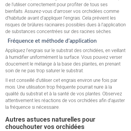
de l’utiliser correctement pour profiter de tous ses
bienfaits. Assurez-vous d’arroser vos orchidées comme
d’habitude avant d’appliquer l’engrais. Cela prévient les
risques de brûlures racinaires possibles dues à l’application
de substances concentrées sur des racines sèches.
Fréquence et méthode d’application
Appliquez l’engrais sur le substrat des orchidées, en veillant
à humidifier uniformément la surface. Vous pouvez verser
doucement le mélange à la base des plantes, en prenant
soin de ne pas trop saturer le substrat.
Il est conseillé d’utiliser cet engrais environ une fois par
mois. Une utilisation trop fréquente pourrait nuire à la
qualité du substrat et à la santé de vos plantes. Observez
attentivement les réactions de vos orchidées afin d’ajuster
la fréquence si nécessaire.
Autres astuces naturelles pour
chouchouter vos orchidées