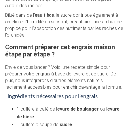
autour des racines.
Dilué dans de l’
eau tiède
, le sucre contribue également à
améliorer l’humidité du substrat, créant ainsi une ambiance
propice pour l’absorption des nutriments par les racines de
l’orchidée.
Comment préparer cet engrais maison
étape par étape ?
Envie de vous lancer ? Voici une recette simple pour
préparer votre engrais à base de levure et de sucre. De
plus, nous intégrerons d’autres éléments naturels
facilement accessibles pour enrichir davantage la formule.
Ingrédients nécessaires pour l’engrais
1 cuillère à café de
levure de boulanger
ou
levure
de bière
1 cuillère à soupe de
sucre