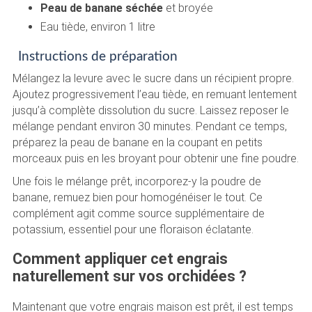
Peau de banane séchée
et broyée
Eau tiède, environ 1 litre
Instructions de préparation
Mélangez la levure avec le sucre dans un récipient propre.
Ajoutez progressivement l’eau tiède, en remuant lentement
jusqu’à complète dissolution du sucre. Laissez reposer le
mélange pendant environ 30 minutes. Pendant ce temps,
préparez la peau de banane en la coupant en petits
morceaux puis en les broyant pour obtenir une fine poudre.
Une fois le mélange prêt, incorporez-y la poudre de
banane, remuez bien pour homogénéiser le tout. Ce
complément agit comme source supplémentaire de
potassium, essentiel pour une floraison éclatante.
Comment appliquer cet engrais
naturellement sur vos orchidées ?
Maintenant que votre engrais maison est prêt, il est temps