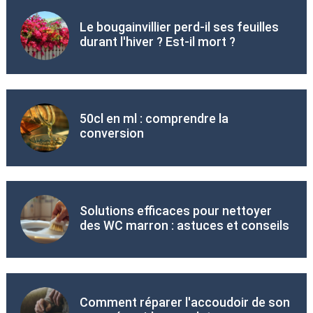
Le bougainvillier perd-il ses feuilles
durant l'hiver ? Est-il mort ?
50cl en ml : comprendre la
conversion
Solutions efficaces pour nettoyer
des WC marron : astuces et conseils
Comment réparer l'accoudoir de son