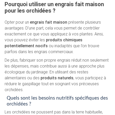
Pourquoi utiliser un engrais fait maison
pour les orchidées ?
Opter pour un
engrais fait maison
présente plusieurs
avantages. D’une part, cela vous permet de contrôler
exactement ce que vous appliquez à vos plantes. Ainsi,
vous pouvez éviter les
produits chimiques
potentiellement nocifs
ou inadaptés que l’on trouve
parfois dans les engrais commerciaux.
De plus, fabriquer son propre engrais réduit non seulement
les dépenses, mais contribue aussi à une approche plus
écologique du jardinage. En utilisant des restes
alimentaires ou des
produits naturels
, vous participez à
réduire le gaspillage tout en soignant vos précieuses
orchidées.
Quels sont les besoins nutritifs spécifiques des
orchidées ?
Les orchidées ne poussent pas dans la terre habituelle,